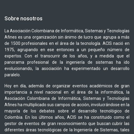
Sobre nosotros
La Asociación Colombiana de Informática, Sistemas y Tecnologías
Afines es una organización sin ánimo de lucro que agrupa a más
de 1500 profesionales en el área de la tecnología. ACIS nació en
1975, agrupando en ese entonces a un pequeño número de
expertos. Con el transcurrir de los años, y a medida que el
panorama profesional de la ingeniería de sistemas ha ido
evolucionando, la asociación ha experimentado un desarrollo
paralelo.
Hoy en día, además de organizar eventos académicos de gran
importancia a nivel nacional en el área de la informática, la
Asociación Colombiana de Informática, Sistemas y Tecnologías
Afines ha multiplicado sus campos de acción, involucrándose en la
mayoría de los debates sobre el desarrollo tecnológico de
Colombia. En los últimos años, ACIS se ha constituido como el
gestor de eventos de gran reconocimiento que buscan cubrir las
diferentes áreas tecnológicas de la Ingeniería de Sistemas, tales