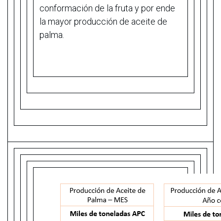
conformación de la fruta y por ende
la mayor producción de aceite de
palma.