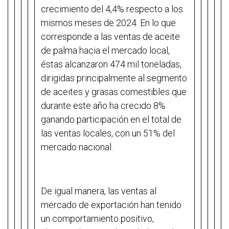
crecimiento del 4,4% respecto a los
mismos meses de 2024. En lo que
corresponde a las ventas de aceite
de palma hacia el mercado local,
éstas alcanzaron 474 mil toneladas,
dirigidas principalmente al segmento
de aceites y grasas comestibles que
durante este año ha crecido 8%
ganando participación en el total de
las ventas locales, con un 51% del
mercado nacional.
De igual manera, las ventas al
mercado de exportación han tenido
un comportamiento positivo,