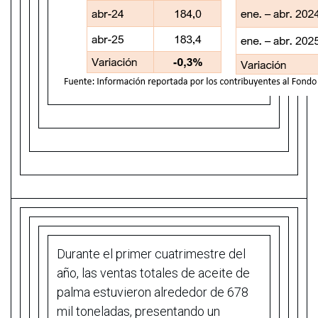
Durante el primer cuatrimestre del
año, las ventas totales de aceite de
palma estuvieron alrededor de 678
mil toneladas, presentando un