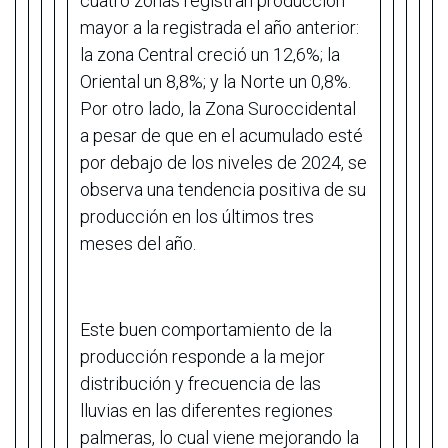
cuatro zonas registran producción
mayor a la registrada el año anterior:
la zona Central creció un 12,6%; la
Oriental un 8,8%; y la Norte un 0,8%.
Por otro lado, la Zona Suroccidental
a pesar de que en el acumulado esté
por debajo de los niveles de 2024, se
observa una tendencia positiva de su
producción en los últimos tres
meses del año.
Este buen comportamiento de la
producción responde a la mejor
distribución y frecuencia de las
lluvias en las diferentes regiones
palmeras, lo cual viene mejorando la