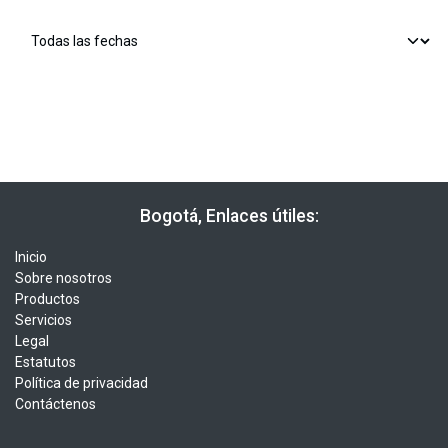
​​ Bogotá, Enlaces útiles:
Inicio
Sobre nosotros
Productos
Servicios
Legal
Estatutos
Política de privacidad
Contáctenos