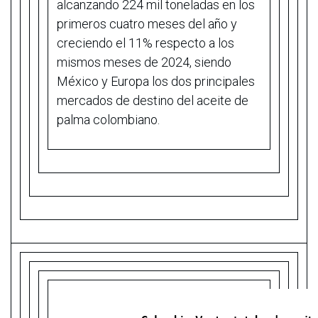
alcanzando 224 mil toneladas en los
primeros cuatro meses del año y
creciendo el 11% respecto a los
mismos meses de 2024, siendo
México y Europa los dos principales
mercados de destino del aceite de
palma colombiano.