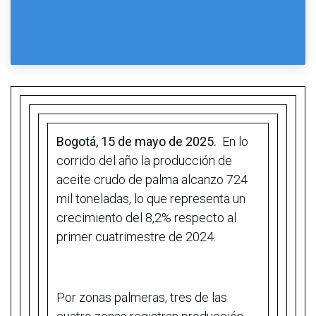
Bogotá, 15 de mayo de 2025.
En lo
corrido del año la producción de
aceite crudo de palma alcanzo 724
mil toneladas, lo que representa un
crecimiento del 8,2% respecto al
primer cuatrimestre de 2024.
Por zonas palmeras, tres de las