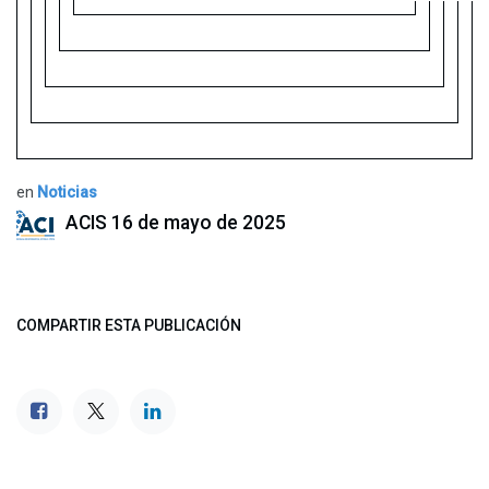
en
Noticias
ACIS
16 de mayo de 2025
COMPARTIR ESTA PUBLICACIÓN