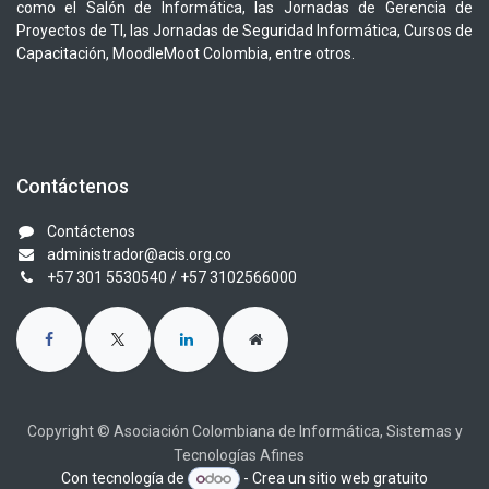
como el Salón de Informática, las Jornadas de Gerencia de
Proyectos de TI, las Jornadas de Seguridad Informática, Cursos de
Capacitación, MoodleMoot Colombia, entre otros.
Contáctenos
Contáctenos
administrador@acis.org.co
+57 301 5530540
/ +57 3102566000
Copyright © Asociación Colombiana de Informática, Sistemas y
Tecnologías Afines
Con tecnología de
- Crea un
sitio web gratuito