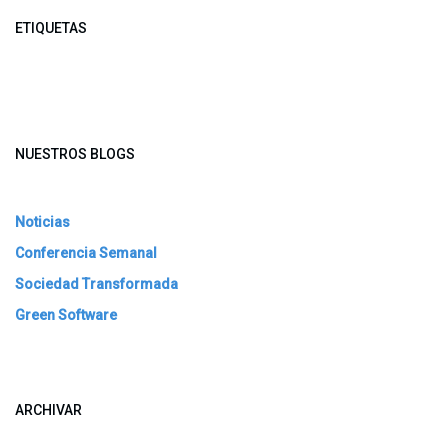
ETIQUETAS
NUESTROS BLOGS
Noticias
Conferencia Semanal
Sociedad Transformada
Green Software
ARCHIVAR