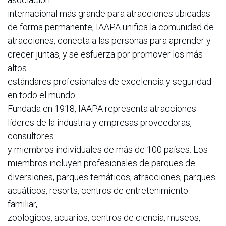
internacional más grande para atracciones ubicadas
de forma permanente, IAAPA unifica la comunidad de
atracciones, conecta a las personas para aprender y
crecer juntas, y se esfuerza por promover los más
altos
estándares profesionales de excelencia y seguridad
en todo el mundo.
Fundada en 1918, IAAPA representa atracciones
líderes de la industria y empresas proveedoras,
consultores
y miembros individuales de más de 100 países. Los
miembros incluyen profesionales de parques de
diversiones, parques temáticos, atracciones, parques
acuáticos, resorts, centros de entretenimiento
familiar,
zoológicos, acuarios, centros de ciencia, museos,