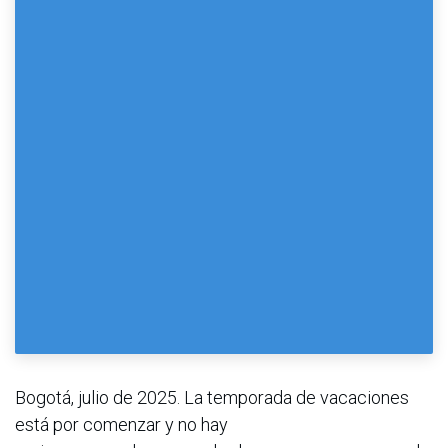
Bogotá, julio de 2025. La temporada de vacaciones
está por comenzar y no hay