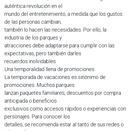
auténtica revolución en el
mundo del entretenimiento, a medida que los gustos
de las personas cambian,
también lo hacen las necesidades. Por ello, la
industria de los parques y
atracciones debe adaptarse para cumplir con las
expectativas, pero también darles
recuerdos inolvidables.
Una temporalidad llena de promociones
La temporada de vacaciones es sinónimo de
promociones. Muchos parques
lanzan paquetes familiares, descuentos por compra
anticipada o beneficios
exclusivos como accesos rápidos o experiencias con
personajes. Para conocer los
detalles, se recomienda estar al tanto de sus redes o