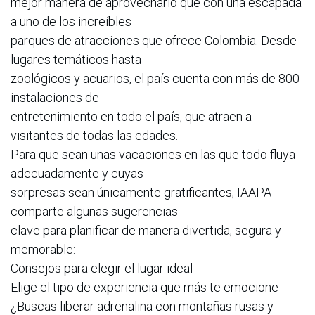
mejor manera de aprovecharlo que con una escapada
a uno de los increíbles
parques de atracciones que ofrece Colombia. Desde
lugares temáticos hasta
zoológicos y acuarios, el país cuenta con más de 800
instalaciones de
entretenimiento en todo el país, que atraen a
visitantes de todas las edades.
Para que sean unas vacaciones en las que todo fluya
adecuadamente y cuyas
sorpresas sean únicamente gratificantes, IAAPA
comparte algunas sugerencias
clave para planificar de manera divertida, segura y
memorable:
Consejos para elegir el lugar ideal
Elige el tipo de experiencia que más te emocione
¿Buscas liberar adrenalina con montañas rusas y