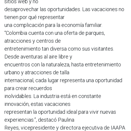
sitios web y no
desaprovechar las oportunidades. Las vacaciones no
tienen por qué representar
una complicación para la economía familiar.
“Colombia cuenta con una oferta de parques,
atracciones y centros de
entretenimiento tan diversa como sus visitantes.
Desde aventuras al aire libre y
encuentros con la naturaleza, hasta entretenimiento
urbano y atracciones de talla
internacional, cada lugar representa una oportunidad
para crear recuerdos
inolvidables. La industria está en constante
innovación, estas vacaciones
representan la oportunidad ideal para vivir nuevas
experiencias.”, destacó Paulina
Reyes, vicepresidente y directora ejecutiva de IAAPA