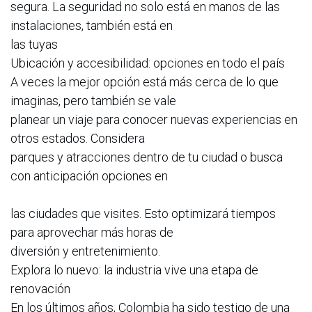
segura. La seguridad no solo está en manos de las
instalaciones, también está en
las tuyas
Ubicación y accesibilidad: opciones en todo el país
A veces la mejor opción está más cerca de lo que
imaginas, pero también se vale
planear un viaje para conocer nuevas experiencias en
otros estados. Considera
parques y atracciones dentro de tu ciudad o busca
con anticipación opciones en
las ciudades que visites. Esto optimizará tiempos
para aprovechar más horas de
diversión y entretenimiento.
Explora lo nuevo: la industria vive una etapa de
renovación
En los últimos años, Colombia ha sido testigo de una