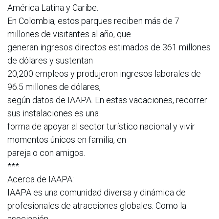
América Latina y Caribe.
En Colombia, estos parques reciben más de 7
millones de visitantes al año, que
generan ingresos directos estimados de 361 millones
de dólares y sustentan
20,200 empleos y produjeron ingresos laborales de
96.5 millones de dólares,
según datos de IAAPA. En estas vacaciones, recorrer
sus instalaciones es una
forma de apoyar al sector turístico nacional y vivir
momentos únicos en familia, en
pareja o con amigos.
***
Acerca de IAAPA:
IAAPA es una comunidad diversa y dinámica de
profesionales de atracciones globales. Como la
asociación