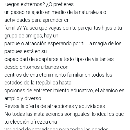
juegos extremos? ¿O prefieres
un paseo relajado en medio de la naturaleza o
actividades para aprender en
familia? Ya sea que vayas con tu pareja, tus hijos o tu
grupo de amigos, hay un
parque o atracción esperando por ti. La magia de los
parques está en su
capacidad de adaptarse a todo tipo de visitantes;
desde entornos urbanos con
centros de entretenimiento familiar en todos los
estados de la República hasta
opciones de entretenimiento educativo, el abanico es
amplio y diverso.
Revisa la oferta de atracciones y actividades
No todas las instalaciones son iguales, lo ideal es que
tu elección ofrezca una
variedad de actividades para todas las edades.