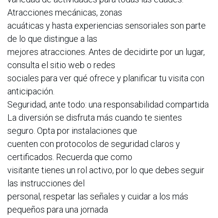
Atracciones mecánicas, zonas
acuáticas y hasta experiencias sensoriales son parte
de lo que distingue a las
mejores atracciones. Antes de decidirte por un lugar,
consulta el sitio web o redes
sociales para ver qué ofrece y planificar tu visita con
anticipación.
Seguridad, ante todo: una responsabilidad compartida
La diversión se disfruta más cuando te sientes
seguro. Opta por instalaciones que
cuenten con protocolos de seguridad claros y
certificados. Recuerda que como
visitante tienes un rol activo, por lo que debes seguir
las instrucciones del
personal, respetar las señales y cuidar a los más
pequeños para una jornada