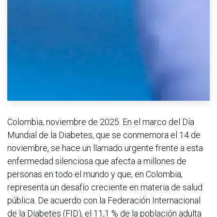
Colombia, noviembre de 2025. En el marco del Día
Mundial de la Diabetes, que se conmemora el 14 de
noviembre, se hace un llamado urgente frente a esta
enfermedad silenciosa que afecta a millones de
personas en todo el mundo y que, en Colombia,
representa un desafío creciente en materia de salud
pública. De acuerdo con la Federación Internacional
de la Diabetes (FID), el 11,1 % de la población adulta