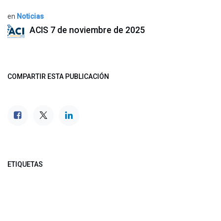
en
Noticias
ACIS
7 de noviembre de 2025
COMPARTIR ESTA PUBLICACIÓN
ETIQUETAS