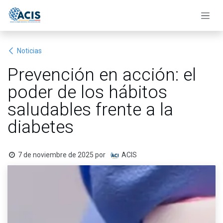
Ir al contenido
Noticias
Prevención en acción: el
poder de los hábitos
saludables frente a la
diabetes
7 de noviembre de 2025
por
ACIS