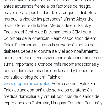
antes actuemos frente a los factores de riesgo,
mayor será la posibilidad de evitar que la diabetes
marque la vida de las personas”, afirmó Alejandro
Rivas, Gerente de la Red Médica de emi Falck y
Faculty del Centro de Entrenamiento CEMI para
Colombia de la American Heart Association de emi
Falck. El compromiso con la prevención activa de la
diabetes debe ser constante, y el acompañamiento
permanente a quienes viven con esta condición es de
suma importancia. Conoce más recomendaciones y
contenidos relacionados con la salud y bienestar
consulta el blog de emi Falck en:
www.grupoemi.com/blog
Acerca de emi Falck Emi
Falck es una compañía de servicios de atención
médica domiciliaria y virtual, con más de 40 años de
experiencia en Colombia, Uruguay, Ecuador, Panamá y