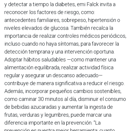
y detectar a tiempo la diabetes, emi Falck invita a
reconocer los factores de riesgo, como:
antecedentes familiares, sobrepeso, hipertensión o
niveles elevados de glucosa. También recalca la
importancia de realizar controles médicos periódicos,
incluso cuando no haya síntomas, para favorecer la
detección temprana y una intervención oportuna.
Adoptar hábitos saludables —como mantener una
alimentación equilibrada, realizar actividad física
regular y asegurar un descanso adecuado—
contribuye de manera significativa a reducir el riesgo.
Además, incorporar pequeños cambios sostenibles,
como caminar 30 minutos al día, disminuir el consumo
de bebidas azucaradas y aumentar la ingesta de
frutas, verduras y legumbres, puede marcar una
diferencia importante en la prevención. “La
prevención es nuestra mejor herramienta: cuanto