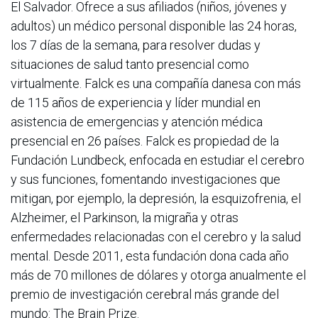
El Salvador. Ofrece a sus afiliados (niños, jóvenes y
adultos) un médico personal disponible las 24 horas,
los 7 días de la semana, para resolver dudas y
situaciones de salud tanto presencial como
virtualmente. Falck es una compañía danesa con más
de 115 años de experiencia y líder mundial en
asistencia de emergencias y atención médica
presencial en 26 países. Falck es propiedad de la
Fundación Lundbeck, enfocada en estudiar el cerebro
y sus funciones, fomentando investigaciones que
mitigan, por ejemplo, la depresión, la esquizofrenia, el
Alzheimer, el Parkinson, la migraña y otras
enfermedades relacionadas con el cerebro y la salud
mental. Desde 2011, esta fundación dona cada año
más de 70 millones de dólares y otorga anualmente el
premio de investigación cerebral más grande del
mundo: The Brain Prize.