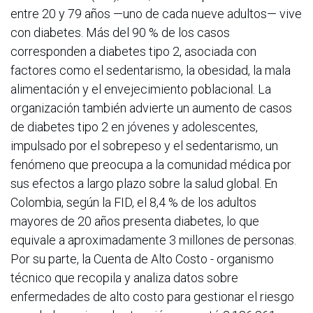
entre 20 y 79 años —uno de cada nueve adultos— vive
con diabetes. Más del 90 % de los casos
corresponden a diabetes tipo 2, asociada con
factores como el sedentarismo, la obesidad, la mala
alimentación y el envejecimiento poblacional. La
organización también advierte un aumento de casos
de diabetes tipo 2 en jóvenes y adolescentes,
impulsado por el sobrepeso y el sedentarismo, un
fenómeno que preocupa a la comunidad médica por
sus efectos a largo plazo sobre la salud global. En
Colombia, según la FID, el 8,4 % de los adultos
mayores de 20 años presenta diabetes, lo que
equivale a aproximadamente 3 millones de personas.
Por su parte, la Cuenta de Alto Costo - organismo
técnico que recopila y analiza datos sobre
enfermedades de alto costo para gestionar el riesgo