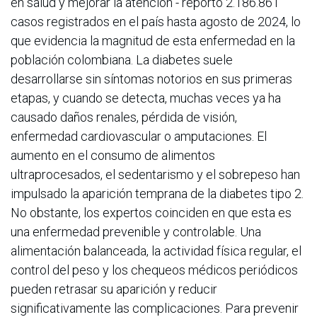
en salud y mejorar la atención - reportó 2.186.861
casos registrados en el país hasta agosto de 2024, lo
que evidencia la magnitud de esta enfermedad en la
población colombiana. La diabetes suele
desarrollarse sin síntomas notorios en sus primeras
etapas, y cuando se detecta, muchas veces ya ha
causado daños renales, pérdida de visión,
enfermedad cardiovascular o amputaciones. El
aumento en el consumo de alimentos
ultraprocesados, el sedentarismo y el sobrepeso han
impulsado la aparición temprana de la diabetes tipo 2.
No obstante, los expertos coinciden en que esta es
una enfermedad prevenible y controlable. Una
alimentación balanceada, la actividad física regular, el
control del peso y los chequeos médicos periódicos
pueden retrasar su aparición y reducir
significativamente las complicaciones. Para prevenir