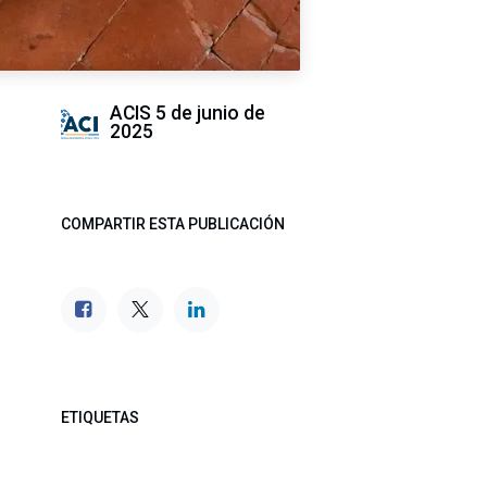
ACIS
5 de junio de
2025
COMPARTIR ESTA PUBLICACIÓN
ETIQUETAS