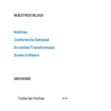
NUESTROS BLOGS
Noticias
Conferencia Semanal
Sociedad Transformada
Green Software
ARCHIVAR