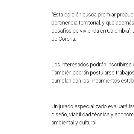
“Esta edición busca premiar propues
pertinencia territorial, y que ademá
desafíos de vivienda en Colombia”, 
de Corona.
Los interesados podrán inscribirse 
También podrán postularse trabajos
cumplan con los lineamientos estab
Un jurado especializado evaluará la
diseño, viabilidad técnica y económic
ambiental y cultural.