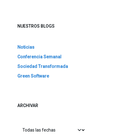
NUESTROS BLOGS
Noticias
Conferencia Semanal
Sociedad Transformada
Green Software
ARCHIVAR