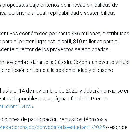
s propuestas bajo criterios de innovación, calidad de
a, pertinencia local, replicabilidad y sostenibilidad
centivos económicos por hasta $36 millones, distribuidos
 para el primer lugar estudiantil, $10 millones para el
ocente director de los proyectos seleccionados.
n noviembre durante la Cátedra Corona, un evento virtual
 reflexión en torno a la sostenibilidad y el diseño
 hasta el 14 de noviembre de 2025, y deberán enviarse en
sitos disponibles en la página oficial del Premio:
tudiantil-2025
.
iciones de participación, requisitos técnicos y
esa.corona.co/convocatoria-estudiantil-2025
o escribe