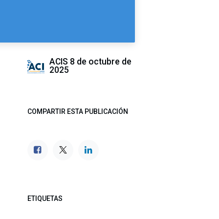
ACIS
8 de octubre de
2025
COMPARTIR ESTA PUBLICACIÓN
ETIQUETAS