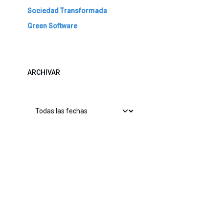
Sociedad Transformada
Green Software
ARCHIVAR