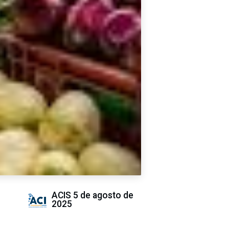
ACIS
5 de agosto de
2025