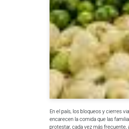
En el país, los bloqueos y cierres vi
encarecen la comida que las familia
protestar, cada vez más frecuente,