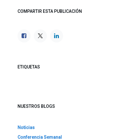
COMPARTIR ESTA PUBLICACIÓN
ETIQUETAS
NUESTROS BLOGS
Noticias
Conferencia Semanal