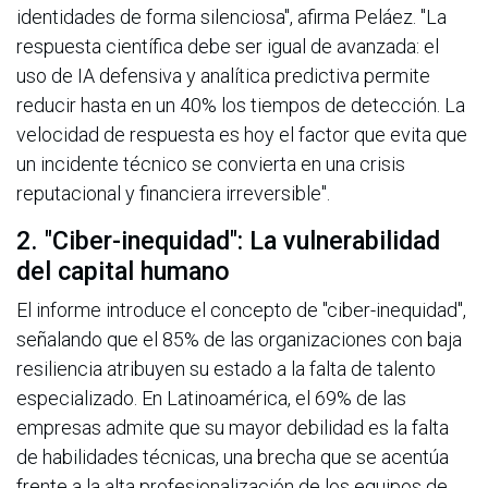
identidades de forma silenciosa", afirma Peláez. "La
respuesta científica debe ser igual de avanzada: el
uso de IA defensiva y analítica predictiva permite
reducir hasta en un 40% los tiempos de detección. La
velocidad de respuesta es hoy el factor que evita que
un incidente técnico se convierta en una crisis
reputacional y financiera irreversible".
2. "Ciber-inequidad": La vulnerabilidad
del capital humano
El informe introduce el concepto de "ciber-inequidad",
señalando que el 85% de las organizaciones con baja
resiliencia atribuyen su estado a la falta de talento
especializado. En Latinoamérica, el 69% de las
empresas admite que su mayor debilidad es la falta
de habilidades técnicas, una brecha que se acentúa
frente a la alta profesionalización de los equipos de