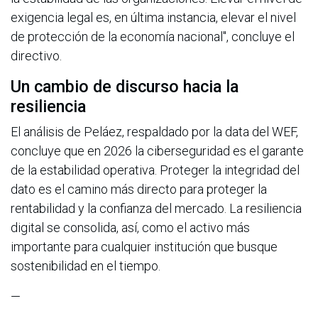
exigencia legal es, en última instancia, elevar el nivel
de protección de la economía nacional", concluye el
directivo.
Un cambio de discurso hacia la
resiliencia
El análisis de Peláez, respaldado por la data del WEF,
concluye que en 2026 la ciberseguridad es el garante
de la estabilidad operativa. Proteger la integridad del
dato es el camino más directo para proteger la
rentabilidad y la confianza del mercado. La resiliencia
digital se consolida, así, como el activo más
importante para cualquier institución que busque
sostenibilidad en el tiempo.
—