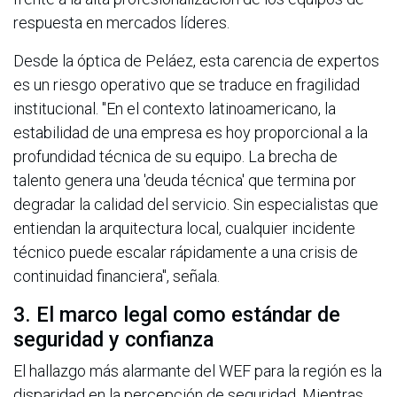
respuesta en mercados líderes.
Desde la óptica de Peláez, esta carencia de expertos
es un riesgo operativo que se traduce en fragilidad
institucional. "En el contexto latinoamericano, la
estabilidad de una empresa es hoy proporcional a la
profundidad técnica de su equipo. La brecha de
talento genera una 'deuda técnica' que termina por
degradar la calidad del servicio. Sin especialistas que
entiendan la arquitectura local, cualquier incidente
técnico puede escalar rápidamente a una crisis de
continuidad financiera", señala.
3. El marco legal como estándar de
seguridad y confianza
El hallazgo más alarmante del WEF para la región es la
disparidad en la percepción de seguridad. Mientras