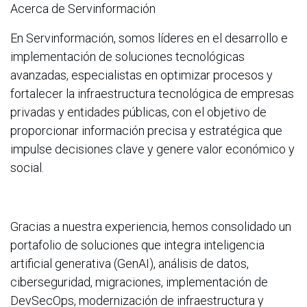
Acerca de Servinformación
En Servinformación, somos líderes en el desarrollo e
implementación de soluciones tecnológicas
avanzadas, especialistas en optimizar procesos y
fortalecer la infraestructura tecnológica de empresas
privadas y entidades públicas, con el objetivo de
proporcionar información precisa y estratégica que
impulse decisiones clave y genere valor económico y
social.
Gracias a nuestra experiencia, hemos consolidado un
portafolio de soluciones que integra inteligencia
artificial generativa (GenAI), análisis de datos,
ciberseguridad, migraciones, implementación de
DevSecOps, modernización de infraestructura y