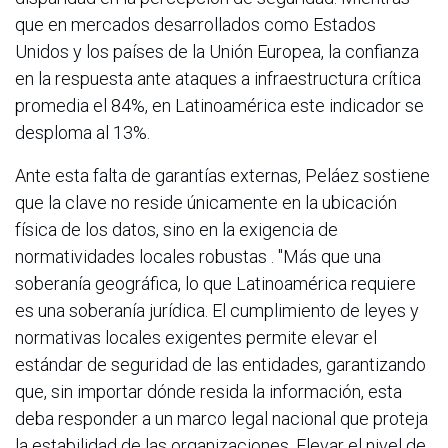
que en mercados desarrollados como Estados
Unidos y los países de la Unión Europea, la confianza
en la respuesta ante ataques a infraestructura crítica
promedia el 84%, en Latinoamérica este indicador se
desploma al 13%.
Ante esta falta de garantías externas, Peláez sostiene
que la clave no reside únicamente en la ubicación
física de los datos, sino en la exigencia de
normatividades locales robustas . "Más que una
soberanía geográfica, lo que Latinoamérica requiere
es una soberanía jurídica. El cumplimiento de leyes y
normativas locales exigentes permite elevar el
estándar de seguridad de las entidades, garantizando
que, sin importar dónde resida la información, esta
deba responder a un marco legal nacional que proteja
la estabilidad de las organizaciones. Elevar el nivel de