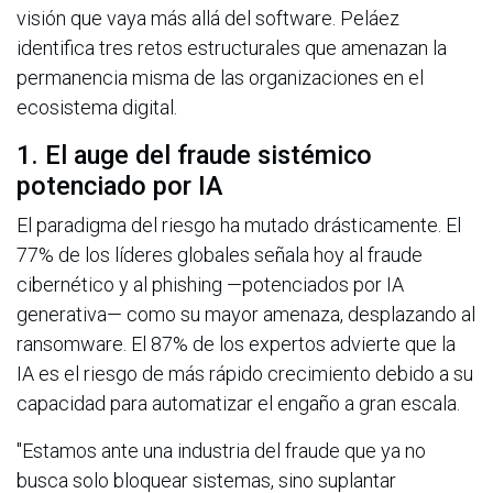
visión que vaya más allá del software. Peláez
identifica tres retos estructurales que amenazan la
permanencia misma de las organizaciones en el
ecosistema digital.
1. El auge del fraude sistémico
potenciado por IA
El paradigma del riesgo ha mutado drásticamente. El
77% de los líderes globales señala hoy al fraude
cibernético y al phishing —potenciados por IA
generativa— como su mayor amenaza, desplazando al
ransomware. El 87% de los expertos advierte que la
IA es el riesgo de más rápido crecimiento debido a su
capacidad para automatizar el engaño a gran escala.
"Estamos ante una industria del fraude que ya no
busca solo bloquear sistemas, sino suplantar