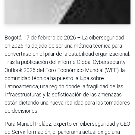
Bogotá, 17 de febrero de 2026 – La ciberseguridad
en 2026 ha dejado de ser una métrica técnica para
convertirse en el pilar de la estabilidad organizacional.
Tras la publicación del informe Global Cybersecurity
Outlook 2026 del Foro Económico Mundial (WEF), la
comunidad técnica ha puesto la lupa sobre
Latinoamérica, una región donde la fragilidad de las
infraestructuras y la sofisticación de las amenazas
están dictando una nueva realidad para los tomadores
de decisiones.
Para Manuel Peláez, experto en ciberseguridad y CEO
de Servinformación, el panorama actual exige una