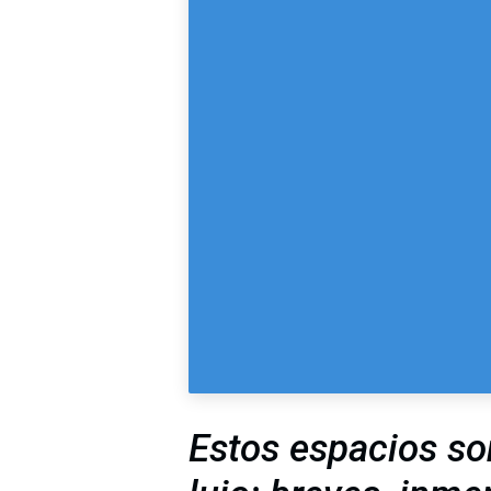
Estos espacios so