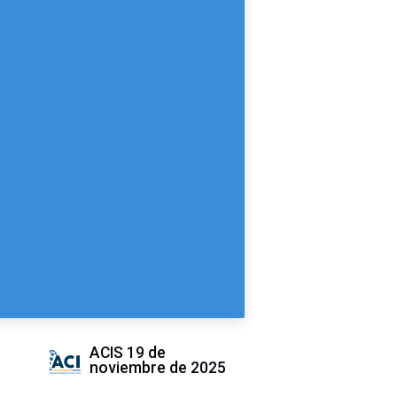
ACIS
19 de
noviembre de 2025