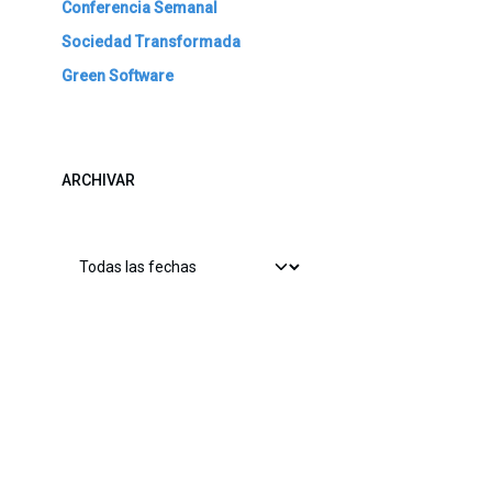
Conferencia Semanal
Sociedad Transformada
Green Software
ARCHIVAR