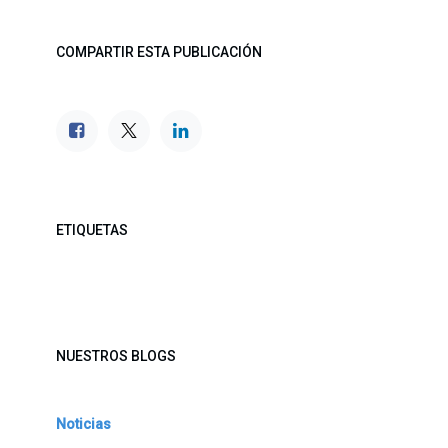
COMPARTIR ESTA PUBLICACIÓN
ETIQUETAS
NUESTROS BLOGS
Noticias