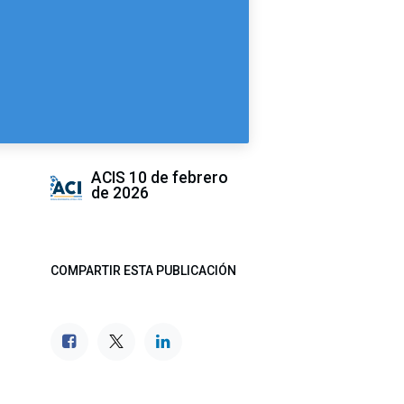
ACIS
10 de febrero
de 2026
COMPARTIR ESTA PUBLICACIÓN