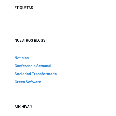
ETIQUETAS
NUESTROS BLOGS
Noticias
Conferencia Semanal
Sociedad Transformada
Green Software
ARCHIVAR