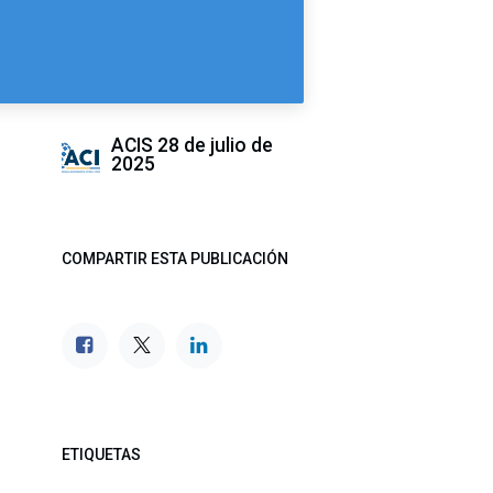
ACIS
28 de julio de
2025
COMPARTIR ESTA PUBLICACIÓN
ETIQUETAS