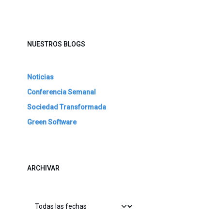
NUESTROS BLOGS
Noticias
Conferencia Semanal
Sociedad Transformada
Green Software
ARCHIVAR