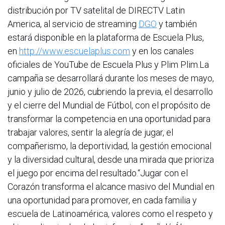
distribución por TV satelital de DIRECTV Latin
America, al servicio de streaming
DGO
y también
estará disponible en la plataforma de Escuela Plus,
en
http://www.escuelaplus.com
y en los canales
oficiales de YouTube de Escuela Plus y Plim Plim.La
campaña se desarrollará durante los meses de mayo,
junio y julio de 2026, cubriendo la previa, el desarrollo
y el cierre del Mundial de Fútbol, con el propósito de
transformar la competencia en una oportunidad para
trabajar valores, sentir la alegría de jugar, el
compañerismo, la deportividad, la gestión emocional
y la diversidad cultural, desde una mirada que prioriza
el juego por encima del resultado.“Jugar con el
Corazón transforma el alcance masivo del Mundial en
una oportunidad para promover, en cada familia y
escuela de Latinoamérica, valores como el respeto y