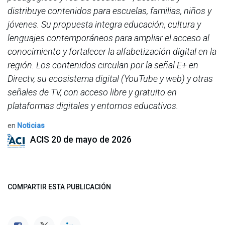
distribuye contenidos para escuelas, familias, niños y
jóvenes. Su propuesta integra educación, cultura y
lenguajes contemporáneos para ampliar el acceso al
conocimiento y fortalecer la alfabetización digital en la
región. Los contenidos circulan por la señal E+ en
Directv, su ecosistema digital (YouTube y web) y otras
señales de TV, con acceso libre y gratuito en
plataformas digitales y entornos educativos.
en
Noticias
ACIS
20 de mayo de 2026
COMPARTIR ESTA PUBLICACIÓN