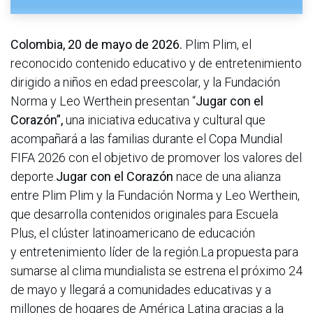
Colombia, 20 de mayo de 2026.
Plim Plim, el
reconocido contenido educativo y de entretenimiento
dirigido a niños en edad preescolar, y la Fundación
Norma y Leo Werthein presentan “
Jugar con el
Corazón”,
una iniciativa educativa y cultural que
acompañará a las familias durante el Copa Mundial
FIFA 2026 con el objetivo de promover los valores del
deporte.
Jugar con el Corazón
nace de una alianza
entre Plim Plim y la Fundación Norma y Leo Werthein,
que desarrolla contenidos originales para Escuela
Plus, el clúster latinoamericano de educación
y entretenimiento líder de la región.La propuesta para
sumarse al clima mundialista se estrena el próximo 24
de mayo y llegará a comunidades educativas y a
millones de hogares de América Latina gracias a la