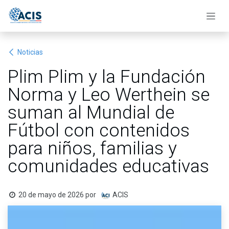
Ir al contenido
Noticias
Plim Plim y la Fundación
Norma y Leo Werthein se
suman al Mundial de
Fútbol con contenidos
para niños, familias y
comunidades educativas
20 de mayo de 2026
por
ACIS