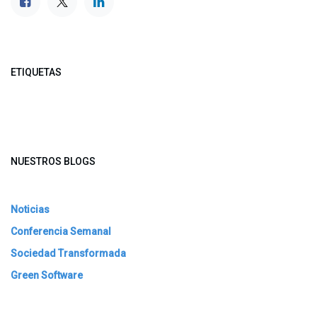
ETIQUETAS
NUESTROS BLOGS
Noticias
Conferencia Semanal
Sociedad Transformada
Green Software