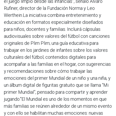
el juego limpio desde las infancias”, señaló Álvaro
Rufiner, director de la Fundación Norma y Leo
Werthein.La iniciativa combina entretenimiento y
educación en formatos especialmente diseñados
para niños, docentes y familias. Incluirá cápsulas
audiovisuales sobre valores del fútbol con canciones
originales de Plim Plim; una guía educativa para
trabajar en los jardines de infantes sobre los valores
culturales del fútbol; contenidos digitales para
acompañar a las familias en el hogar, con sugerencias
y recomendaciones sobre cómo trabajar las
emociones del primer Mundial de un niño y una niña, y
un álbum digital de figuritas gratuito que se llama “Mi
primer Mundial”, pensado para compartir y aprender
jugando."El Mundial es uno de los momentos en que
más familias se reúnen alrededor de un mismo evento
y con ello se habilitan muchas emociones: nuevas