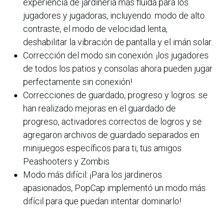
experiencia de jardinería más fluida para los
jugadores y jugadoras, incluyendo: modo de alto
contraste, el modo de velocidad lenta,
deshabilitar la vibración de pantalla y el imán solar.
Corrección del modo sin conexión: ¡los jugadores
de todos los patios y consolas ahora pueden jugar
perfectamente sin conexión!
Correcciones de guardado, progreso y logros: se
han realizado mejoras en el guardado de
progreso, activadores correctos de logros y se
agregaron archivos de guardado separados en
minijuegos específicos para ti, tus amigos
Peashooters y Zombis.
Modo más difícil: ¡Para los jardineros
apasionados, PopCap implementó un modo más
difícil para que puedan intentar dominarlo!