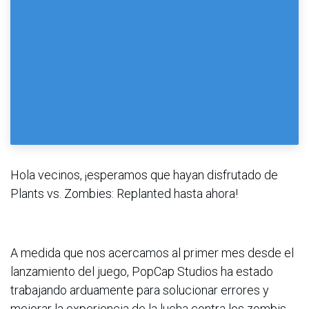
Hola vecinos, ¡esperamos que hayan disfrutado de
Plants vs. Zombies: Replanted hasta ahora!
A medida que nos acercamos al primer mes desde el
lanzamiento del juego, PopCap Studios ha estado
trabajando arduamente para solucionar errores y
mejorar la experiencia de la lucha contra los zombis