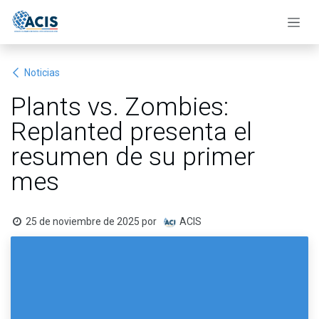
Ir al contenido
Noticias
Plants vs. Zombies:
Replanted presenta el
resumen de su primer
mes
25 de noviembre de 2025
por
ACIS