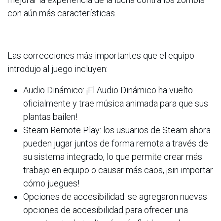
con aún más características.
Las correcciones más importantes que el equipo
introdujo al juego incluyen:
Audio Dinámico: ¡El Audio Dinámico ha vuelto
oficialmente y trae música animada para que sus
plantas bailen!
Steam Remote Play: los usuarios de Steam ahora
pueden jugar juntos de forma remota a través de
su sistema integrado, lo que permite crear más
trabajo en equipo o causar más caos, ¡sin importar
cómo juegues!
Opciones de accesibilidad: se agregaron nuevas
opciones de accesibilidad para ofrecer una