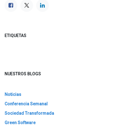
ETIQUETAS
NUESTROS BLOGS
Noticias
Conferencia Semanal
Sociedad Transformada
Green Software