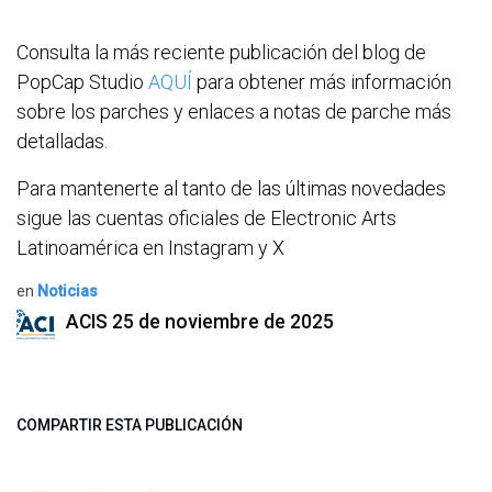
Consulta la más reciente publicación del blog de
PopCap Studio
AQUÍ
para obtener más información
sobre los parches y enlaces a notas de parche más
detalladas.
Para mantenerte al tanto de las últimas novedades
sigue las cuentas oficiales de Electronic Arts
Latinoamérica en Instagram y X
en
Noticias
ACIS
25 de noviembre de 2025
COMPARTIR ESTA PUBLICACIÓN