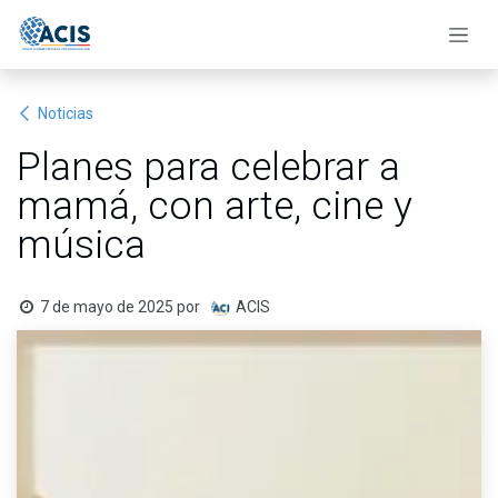
Ir al contenido
Noticias
Planes para celebrar a
mamá, con arte, cine y
música
7 de mayo de 2025
por
ACIS