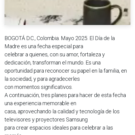
BOGOTÁ D.C., Colombia. Mayo 2025. El Día de la
Madre es una fecha especial para
celebrar a quienes, con su amor, fortaleza y
dedicación, transforman el mundo. Es una
oportunidad para reconocer su papel en la familia, en
la sociedad, y para agradecerles
con momentos significativos.
A continuación, tres planes para hacer de esta fecha
una experiencia memorable en
casa, aprovechando la calidad y tecnología de los
televisores y proyectores Samsung
para crear espacios ideales para celebrar a las