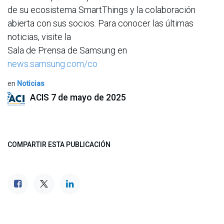
de su ecosistema SmartThings y la colaboración
abierta con sus socios. Para conocer las últimas
noticias, visite la
Sala de Prensa de Samsung en
news.samsung.com/co
en
Noticias
ACIS
7 de mayo de 2025
COMPARTIR ESTA PUBLICACIÓN