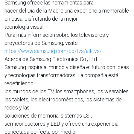
Samsung ofrece las herramientas para
hacer del Día de la Madre una experiencia memorable
en casa, disfrutando de la mejor
tecnología visual.
Para más información sobre los televisores y
proyectores de Samsung, visite
https://www.samsung.com/co/tvs/all-tvs/
Acerca de Samsung Electronics Co., Ltd.
Samsung inspira al mundo y diseña el futuro con ideas
y tecnologías transformadoras. La compañía está
redefiniendo
los mundos de los TV, los smartphones, los wearables,
las tablets, los electrodomésticos, los sistemas de
redes y las
soluciones de memoria, sistemas LSI,
semiconductores y LED y ofrece una experiencia
conectada perfecta por medio