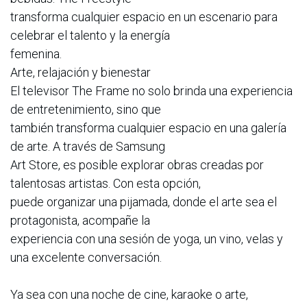
transforma cualquier espacio en un escenario para
celebrar el talento y la energía
femenina.
Arte, relajación y bienestar
El televisor The Frame no solo brinda una experiencia
de entretenimiento, sino que
también transforma cualquier espacio en una galería
de arte. A través de Samsung
Art Store, es posible explorar obras creadas por
talentosas artistas. Con esta opción,
puede organizar una pijamada, donde el arte sea el
protagonista, acompañe la
experiencia con una sesión de yoga, un vino, velas y
una excelente conversación.
Ya sea con una noche de cine, karaoke o arte,