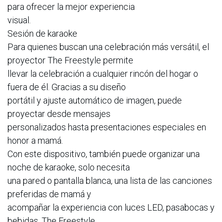
para ofrecer la mejor experiencia
visual.
Sesión de karaoke
Para quienes buscan una celebración más versátil, el
proyector The Freestyle permite
llevar la celebración a cualquier rincón del hogar o
fuera de él. Gracias a su diseño
portátil y ajuste automático de imagen, puede
proyectar desde mensajes
personalizados hasta presentaciones especiales en
honor a mamá.
Con este dispositivo, también puede organizar una
noche de karaoke, solo necesita
una pared o pantalla blanca, una lista de las canciones
preferidas de mamá y
acompañar la experiencia con luces LED, pasabocas y
bebidas. The Freestyle