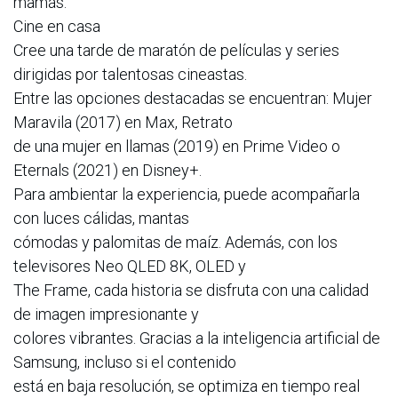
mamás.
Cine en casa
Cree una tarde de maratón de películas y series
dirigidas por talentosas cineastas.
Entre las opciones destacadas se encuentran: Mujer
Maravila (2017) en Max, Retrato
de una mujer en llamas (2019) en Prime Video o
Eternals (2021) en Disney+.
Para ambientar la experiencia, puede acompañarla
con luces cálidas, mantas
cómodas y palomitas de maíz. Además, con los
televisores Neo QLED 8K, OLED y
The Frame, cada historia se disfruta con una calidad
de imagen impresionante y
colores vibrantes. Gracias a la inteligencia artificial de
Samsung, incluso si el contenido
está en baja resolución, se optimiza en tiempo real