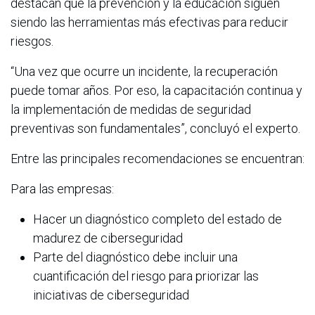
destacan que la prevención y la educación siguen
siendo las herramientas más efectivas para reducir
riesgos.
“Una vez que ocurre un incidente, la recuperación
puede tomar años. Por eso, la capacitación continua y
la implementación de medidas de seguridad
preventivas son fundamentales”, concluyó el experto.
Entre las principales recomendaciones se encuentran:
Para las empresas:
Hacer un diagnóstico completo del estado de
madurez de ciberseguridad
Parte del diagnóstico debe incluir una
cuantificación del riesgo para priorizar las
iniciativas de ciberseguridad