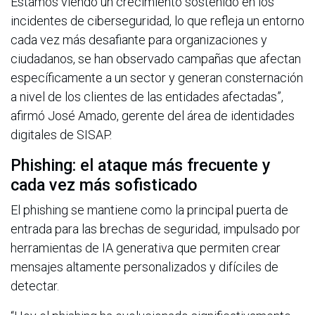
Estamos viendo un crecimiento sostenido en los
incidentes de ciberseguridad, lo que refleja un entorno
cada vez más desafiante para organizaciones y
ciudadanos, se han observado campañas que afectan
específicamente a un sector y generan consternación
a nivel de los clientes de las entidades afectadas”,
afirmó José Amado, gerente del área de identidades
digitales de SISAP.
Phishing: el ataque más frecuente y
cada vez más sofisticado
El phishing se mantiene como la principal puerta de
entrada para las brechas de seguridad, impulsado por
herramientas de IA generativa que permiten crear
mensajes altamente personalizados y difíciles de
detectar.