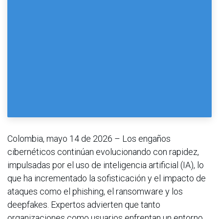
Colombia, mayo 14 de 2026 – Los engaños
cibernéticos continúan evolucionando con rapidez,
impulsadas por el uso de inteligencia artificial (IA), lo
que ha incrementado la sofisticación y el impacto de
ataques como el phishing, el ransomware y los
deepfakes. Expertos advierten que tanto
organizaciones como usuarios enfrentan un entorno