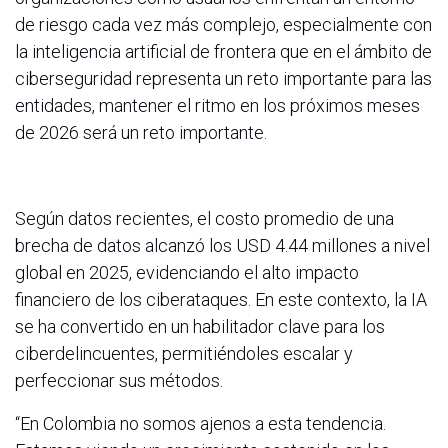
de riesgo cada vez más complejo, especialmente con
la inteligencia artificial de frontera que en el ámbito de
ciberseguridad representa un reto importante para las
entidades, mantener el ritmo en los próximos meses
de 2026 será un reto importante.
Según datos recientes, el costo promedio de una
brecha de datos alcanzó los USD 4.44 millones a nivel
global en 2025, evidenciando el alto impacto
financiero de los ciberataques. En este contexto, la IA
se ha convertido en un habilitador clave para los
ciberdelincuentes, permitiéndoles escalar y
perfeccionar sus métodos.
“En Colombia no somos ajenos a esta tendencia.