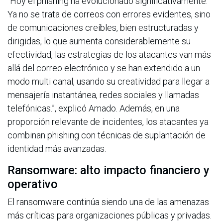
“Hoy el phishing ha evolucionado significativamente.
Ya no se trata de correos con errores evidentes, sino
de comunicaciones creíbles, bien estructuradas y
dirigidas, lo que aumenta considerablemente su
efectividad, las estrategias de los atacantes van más
allá del correo electrónico y se han extendido a un
modo multi canal, usando su creatividad para llegar a
mensajería instantánea, redes sociales y llamadas
telefónicas.”, explicó Amado. Además, en una
proporción relevante de incidentes, los atacantes ya
combinan phishing con técnicas de suplantación de
identidad más avanzadas.
Ransomware: alto impacto financiero y
operativo
El ransomware continúa siendo una de las amenazas
más críticas para organizaciones públicas y privadas.