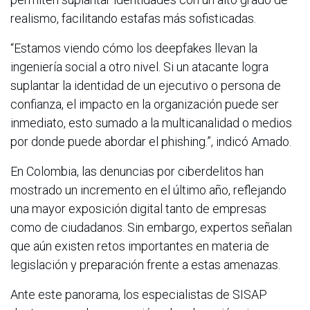
realismo, facilitando estafas más sofisticadas.
“Estamos viendo cómo los deepfakes llevan la
ingeniería social a otro nivel. Si un atacante logra
suplantar la identidad de un ejecutivo o persona de
confianza, el impacto en la organización puede ser
inmediato, esto sumado a la multicanalidad o medios
por donde puede abordar el phishing.”, indicó Amado.
En Colombia, las denuncias por ciberdelitos han
mostrado un incremento en el último año, reflejando
una mayor exposición digital tanto de empresas
como de ciudadanos. Sin embargo, expertos señalan
que aún existen retos importantes en materia de
legislación y preparación frente a estas amenazas.
Ante este panorama, los especialistas de SISAP