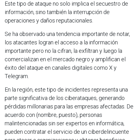
Este tipo de ataque no solo implica el secuestro de
información, sino también la interrupción de
operaciones y daños reputacionales.
Se ha observado una tendencia importante de notar,
los atacantes logran el acceso a la información
importante pero no la cifran, la exfiltran y luego la
comercializan en el mercado negro y amplifican el
éxito del ataque en canales digitales como X y
Telegram.
En la región, este tipo de incidentes representa una
parte significativa de los ciberataques, generando
pérdidas millonarias para las empresas afectadas. De
acuerdo con (nombre, puesto), personas
malintencionadas sin ser expertos en informática,
pueden contratar el servicio de un ciberdelincuente