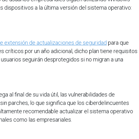
s dispositivos a la última versión del sistema operativo:
de extensión de actualizaciones de seguridad
para que
críticos por un año adicional, dicho plan tiene requisitos
usuarios seguirán desprotegidos si no migran a una
a al final de su vida útil, las vulnerabilidades de
in parches, lo que significa que los ciberdelincuentes
 altamente recomendable actualizar el sistema operativo
onales como las empresariales.