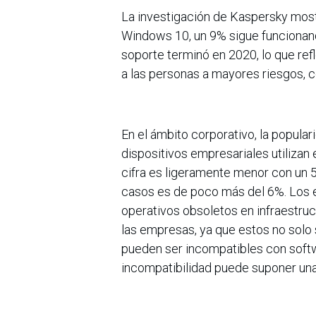
La investigación de Kaspersky mos
Windows 10, un 9% sigue funcionan
soporte terminó en 2020, lo que ref
a las personas a mayores riesgos, 
En el ámbito corporativo, la popula
dispositivos empresariales utiliza
cifra es ligeramente menor con un
casos es de poco más del 6%. Los 
operativos obsoletos en infraestruc
las empresas, ya que estos no solo 
pueden ser incompatibles con softw
incompatibilidad puede suponer una