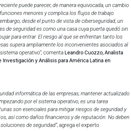
 reciente puede parecer, de manera equivocada, un cambio
funciones menores y complica los flujos de trabajo
 embargo, desde el punto de vista de ciberseguridad, un
nes de seguridad es como una casa cuya puerta quedó sin
ujar para entrar. El riesgo al que se enfrentan tanto los
sas supera ampliamente los inconvenientes asociados al
sistema operativo”,
comenta
Leandro Cuozzo, Analista
 Investigación y Análisis para América Latina en
guridad informática de las empresas, mantener actualizado
 empezando por el sistema operativo, es una tarea
rtunas son esenciales para mitigar riesgos de seguridad y
atos, así como daños financieros y de reputación. No deben
 soluciones de seguridad”
, agrega el experto.