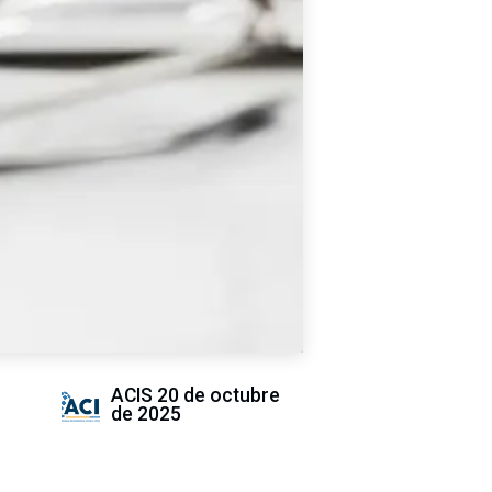
ACIS
20 de octubre
de 2025