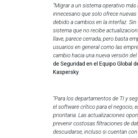
“Migrar a un sistema operativo más
innecesario que solo ofrece nuevas 
debido a cambios en la interfaz. Sin
sistema que no recibe actualizacio
llave, parece cerrada, pero basta emp
usuarios en general como las empre
cambio hacia una nueva versión del 
de Seguridad en el Equipo Global de
Kaspersky
.
“Para los departamentos de TI y se
el software crítico para el negocio,
prioritaria. Las actualizaciones opo
prevenir costosas filtraciones de d
descuidarse, incluso si cuentan con