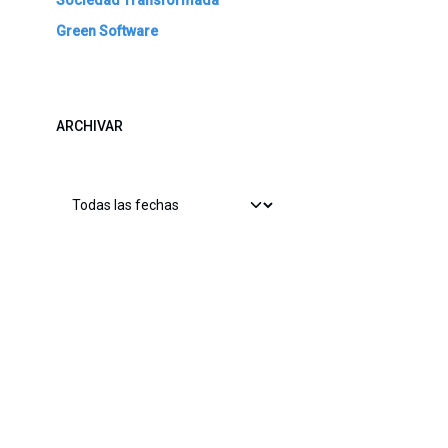
Sociedad Transformada
Green Software
ARCHIVAR