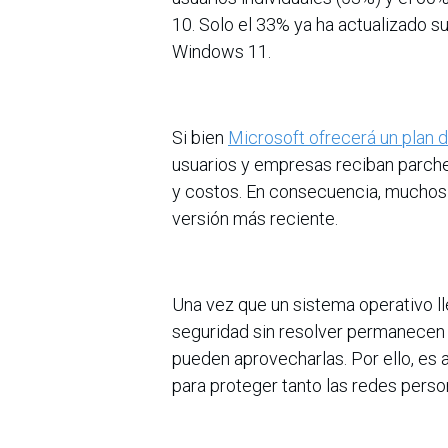
10. Solo el 33% ya ha actualizado su
Windows 11.
Si bien
Microsoft ofrecerá un plan 
usuarios y empresas reciban parches 
y costos. En consecuencia, muchos 
versión más reciente.
Una vez que un sistema operativo lleg
seguridad sin resolver permanecen s
pueden aprovecharlas. Por ello, es
para proteger tanto las redes pers