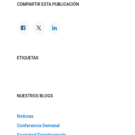
COMPARTIR ESTA PUBLICACIÓN
ETIQUETAS
NUESTROS BLOGS
Noticias
Conferencia Semanal