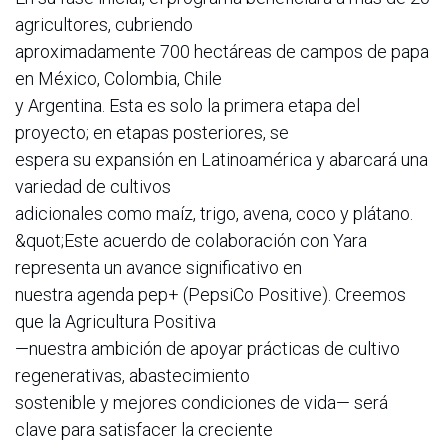
agricultores, cubriendo
aproximadamente 700 hectáreas de campos de papa
en México, Colombia, Chile
y Argentina. Esta es solo la primera etapa del
proyecto; en etapas posteriores, se
espera su expansión en Latinoamérica y abarcará una
variedad de cultivos
adicionales como maíz, trigo, avena, coco y plátano.
&quot;Este acuerdo de colaboración con Yara
representa un avance significativo en
nuestra agenda pep+ (PepsiCo Positive). Creemos
que la Agricultura Positiva
—nuestra ambición de apoyar prácticas de cultivo
regenerativas, abastecimiento
sostenible y mejores condiciones de vida— será
clave para satisfacer la creciente