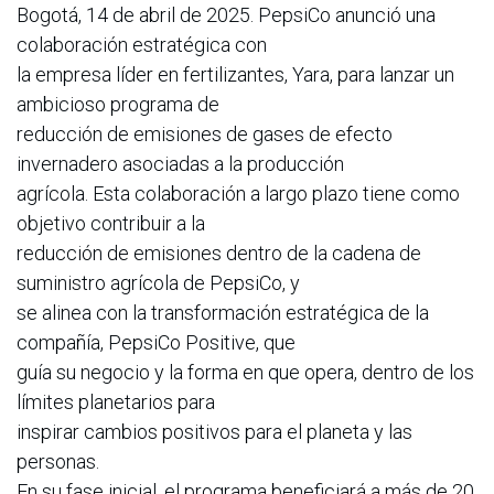
Bogotá, 14 de abril de 2025. PepsiCo anunció una
colaboración estratégica con
la empresa líder en fertilizantes, Yara, para lanzar un
ambicioso programa de
reducción de emisiones de gases de efecto
invernadero asociadas a la producción
agrícola. Esta colaboración a largo plazo tiene como
objetivo contribuir a la
reducción de emisiones dentro de la cadena de
suministro agrícola de PepsiCo, y
se alinea con la transformación estratégica de la
compañía, PepsiCo Positive, que
guía su negocio y la forma en que opera, dentro de los
límites planetarios para
inspirar cambios positivos para el planeta y las
personas.
En su fase inicial, el programa beneficiará a más de 20