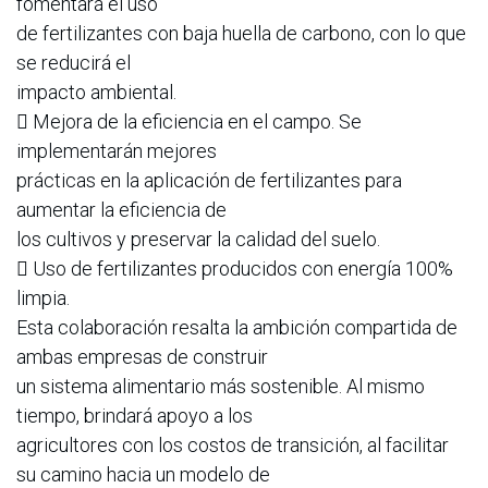
fomentará el uso
de fertilizantes con baja huella de carbono, con lo que
se reducirá el
impacto ambiental.
 Mejora de la eficiencia en el campo. Se
implementarán mejores
prácticas en la aplicación de fertilizantes para
aumentar la eficiencia de
los cultivos y preservar la calidad del suelo.
 Uso de fertilizantes producidos con energía 100%
limpia.
Esta colaboración resalta la ambición compartida de
ambas empresas de construir
un sistema alimentario más sostenible. Al mismo
tiempo, brindará apoyo a los
agricultores con los costos de transición, al facilitar
su camino hacia un modelo de