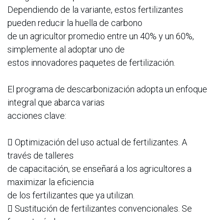
Dependiendo de la variante, estos fertilizantes
pueden reducir la huella de carbono
de un agricultor promedio entre un 40% y un 60%,
simplemente al adoptar uno de
estos innovadores paquetes de fertilización.
El programa de descarbonización adopta un enfoque
integral que abarca varias
acciones clave:
 Optimización del uso actual de fertilizantes. A
través de talleres
de capacitación, se enseñará a los agricultores a
maximizar la eficiencia
de los fertilizantes que ya utilizan.
 Sustitución de fertilizantes convencionales. Se