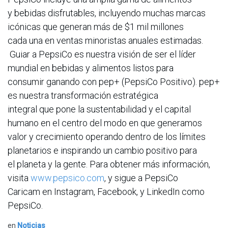
y bebidas disfrutables, incluyendo muchas marcas
icónicas que generan más de $1 mil millones
cada una en ventas minoristas anuales estimadas.
Guiar a PepsiCo es nuestra visión de ser el líder
mundial en bebidas y alimentos listos para
consumir ganando con pep+ (PepsiCo Positivo). pep+
es nuestra transformación estratégica
integral que pone la sustentabilidad y el capital
humano en el centro del modo en que generamos
valor y crecimiento operando dentro de los límites
planetarios e inspirando un cambio positivo para
el planeta y la gente. Para obtener más información,
visita
www.pepsico.com
, y sigue a PepsiCo
Caricam en Instagram, Facebook, y LinkedIn como
PepsiCo.
en
Noticias