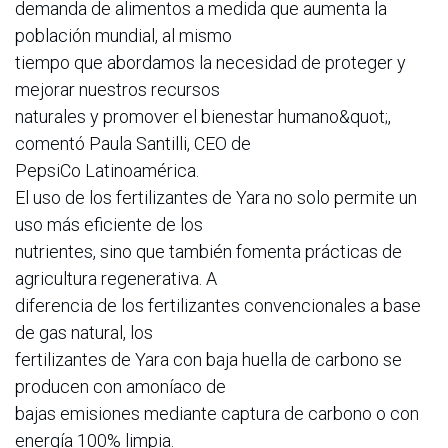
demanda de alimentos a medida que aumenta la
población mundial, al mismo
tiempo que abordamos la necesidad de proteger y
mejorar nuestros recursos
naturales y promover el bienestar humano&quot;,
comentó Paula Santilli, CEO de
PepsiCo Latinoamérica.
El uso de los fertilizantes de Yara no solo permite un
uso más eficiente de los
nutrientes, sino que también fomenta prácticas de
agricultura regenerativa. A
diferencia de los fertilizantes convencionales a base
de gas natural, los
fertilizantes de Yara con baja huella de carbono se
producen con amoníaco de
bajas emisiones mediante captura de carbono o con
energía 100% limpia.