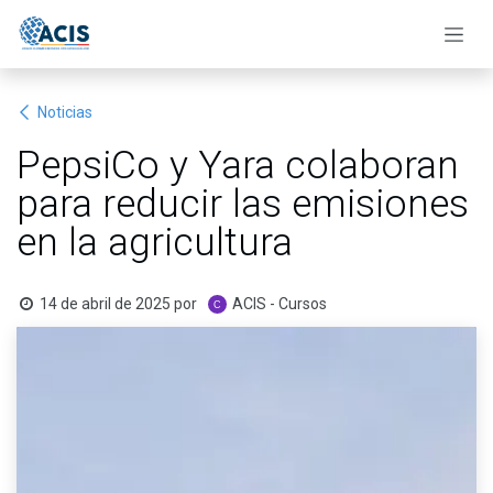
Ir al contenido
Noticias
PepsiCo y Yara colaboran
para reducir las emisiones
en la agricultura
14 de abril de 2025
por
ACIS - Cursos