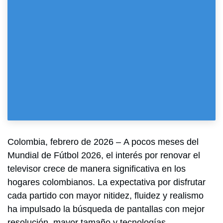
Colombia, febrero de 2026 –
A pocos meses del
Mundial de Fútbol 2026, el interés por renovar el
televisor crece de manera significativa en los
hogares colombianos. La expectativa por disfrutar
cada partido con mayor nitidez, fluidez y realismo
ha impulsado la búsqueda de pantallas con mejor
resolución, mayor tamaño y tecnologías