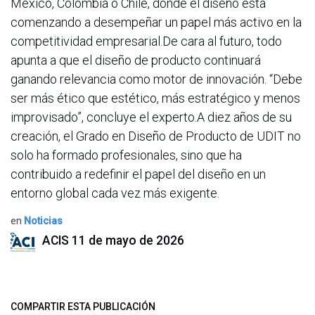
México, Colombia o Chile, donde el diseño está
comenzando a desempeñar un papel más activo en la
competitividad empresarial.De cara al futuro, todo
apunta a que el diseño de producto continuará
ganando relevancia como motor de innovación. “Debe
ser más ético que estético, más estratégico y menos
improvisado”, concluye el experto.A diez años de su
creación, el Grado en Diseño de Producto de UDIT no
solo ha formado profesionales, sino que ha
contribuido a redefinir el papel del diseño en un
entorno global cada vez más exigente.
en
Noticias
ACIS
11 de mayo de 2026
COMPARTIR ESTA PUBLICACIÓN