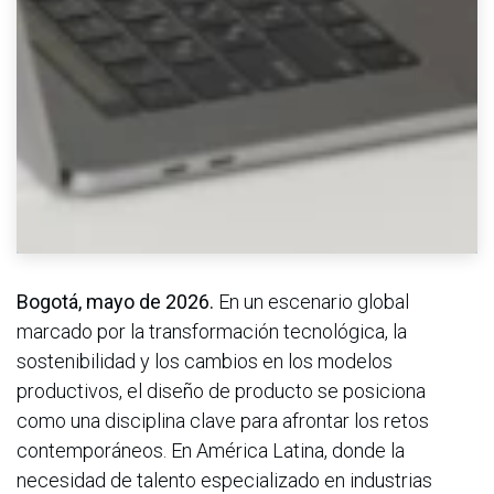
Bogotá, mayo de 2026.
En un escenario global
marcado por la transformación tecnológica, la
sostenibilidad y los cambios en los modelos
productivos, el diseño de producto se posiciona
como una disciplina clave para afrontar los retos
contemporáneos. En América Latina, donde la
necesidad de talento especializado en industrias