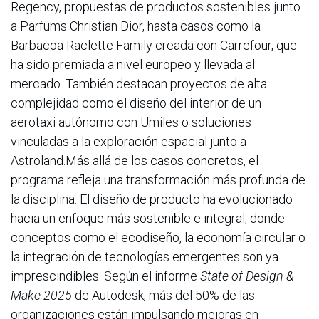
Regency, propuestas de productos sostenibles junto
a Parfums Christian Dior, hasta casos como la
Barbacoa Raclette Family creada con Carrefour, que
ha sido premiada a nivel europeo y llevada al
mercado. También destacan proyectos de alta
complejidad como el diseño del interior de un
aerotaxi autónomo con Umiles o soluciones
vinculadas a la exploración espacial junto a
Astroland.Más allá de los casos concretos, el
programa refleja una transformación más profunda de
la disciplina. El diseño de producto ha evolucionado
hacia un enfoque más sostenible e integral, donde
conceptos como el ecodiseño, la economía circular o
la integración de tecnologías emergentes son ya
imprescindibles. Según el informe
State of Design &
Make 2025
de Autodesk, más del 50% de las
organizaciones están impulsando mejoras en