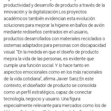
productividad y desarrollo de producto a través de la
innovación y la digitalización.Los proyectos
académicos también evidencian esta evolución:
soluciones para mejorar la higiene en baños de avión
mediante rediseños centrados en el usuario,
productos desarrollados con materiales reciclados o
sistemas adaptados para personas con discapacidad
visual. “En la medida en que el diseño de producto
mejora la vida de las personas, es evidente que
cumple una función social. Y lo hace tanto en
aspectos emocionales como en los más racionales
de la vida cotidiana”, afirma Javier Sanz.En este
contexto, el diseñador de producto se consolida
como un perfil estratégico, capaz de conectar
tecnología, negocio y usuario. Una figura
especialmente relevante para mercados como los de