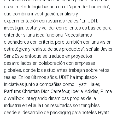
es su metodología basada en el “aprender haciendo”,
que combina investigación, análisis y
experimentación con usuarios reales. “En UDIT,
investigar, testar y validar con clientes es básico para
entender si una idea funciona. Necesitamos
diseñadores con criterio, pero también con una visión
estratégica y realista de sus productos”, señala Javier
Sanz.Este enfoque se traduce en proyectos
desarrollados en colaboración con empresas
globales, donde los estudiantes trabajan sobre retos
reales. En los últimos años, UDIT ha impulsado
iniciativas junto a compañías como Hyatt, Haier,
Parfums Christian Dior, Carrefour, Iberia, Adidas, Pilma
o Wallbox, integrando dinámicas propias de la
industria en el aula.Los resultados son tangibles:
desde el desarrollo de packaging para hoteles Hyatt