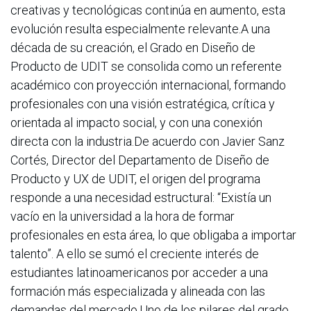
creativas y tecnológicas continúa en aumento, esta
evolución resulta especialmente relevante.A una
década de su creación, el Grado en Diseño de
Producto de UDIT se consolida como un referente
académico con proyección internacional, formando
profesionales con una visión estratégica, crítica y
orientada al impacto social, y con una conexión
directa con la industria.De acuerdo con Javier Sanz
Cortés, Director del Departamento de Diseño de
Producto y UX de UDIT, el origen del programa
responde a una necesidad estructural: “Existía un
vacío en la universidad a la hora de formar
profesionales en esta área, lo que obligaba a importar
talento”. A ello se sumó el creciente interés de
estudiantes latinoamericanos por acceder a una
formación más especializada y alineada con las
demandas del mercado.Uno de los pilares del grado