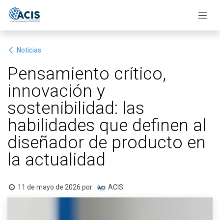
Ir al contenido
Noticias
Pensamiento crítico,
innovación y
sostenibilidad: las
habilidades que definen al
diseñador de producto en
la actualidad
11 de mayo de 2026
por
ACIS