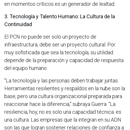
en momentos críticos es un generador de lealtad.
3. Tecnología y Talento Humano: La Cultura de la
Continuidad
El PCN no puede ser solo un proyecto de
infraestructura; debe ser un proyecto cultural. Por
muy sofisticada que sea la tecnología, su utilidad
depende de la preparación y capacidad de respuesta
del equipo humano.
"La tecnología y las personas deben trabajar juntas.
Herramientas resilientes y respaldos en la nube son la
base, pero una cultura organizacional preparada para
reaccionar hace la diferencia," subraya Guerra. "La
resiliencia, hoy, no es solo una capacidad técnica: es
una cultura. Las empresas que la integran en su ADN
son las que logran sostener relaciones de confianza a