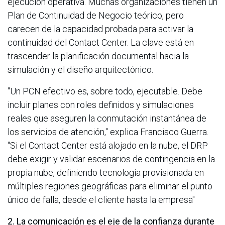
ejecución operativa. Muchas organizaciones tienen un
Plan de Continuidad de Negocio teórico, pero
carecen de la capacidad probada para activar la
continuidad del Contact Center. La clave está en
trascender la planificación documental hacia la
simulación y el diseño arquitectónico.
"Un PCN efectivo es, sobre todo, ejecutable. Debe
incluir planes con roles definidos y simulaciones
reales que aseguren la conmutación instantánea de
los servicios de atención," explica Francisco Guerra.
"Si el Contact Center está alojado en la nube, el DRP
debe exigir y validar escenarios de contingencia en la
propia nube, definiendo tecnología provisionada en
múltiples regiones geográficas para eliminar el punto
único de falla, desde el cliente hasta la empresa"
2. La comunicación es el eje de la confianza durante