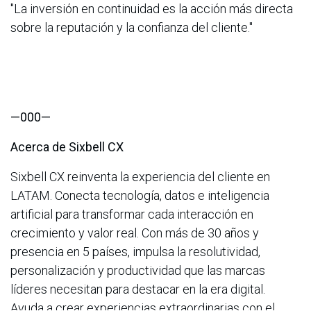
"La inversión en continuidad es la acción más directa
sobre la reputación y la confianza del cliente."
—000—
Acerca de Sixbell CX
Sixbell CX reinventa la experiencia del cliente en
LATAM. Conecta tecnología, datos e inteligencia
artificial para transformar cada interacción en
crecimiento y valor real. Con más de 30 años y
presencia en 5 países, impulsa la resolutividad,
personalización y productividad que las marcas
líderes necesitan para destacar en la era digital.
Ayuda a crear experiencias extraordinarias con el