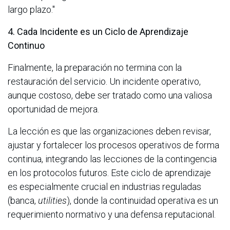
largo plazo."
4. Cada Incidente es un Ciclo de Aprendizaje
Continuo
Finalmente, la preparación no termina con la
restauración del servicio. Un incidente operativo,
aunque costoso, debe ser tratado como una valiosa
oportunidad de mejora.
La lección es que las organizaciones deben revisar,
ajustar y fortalecer los procesos operativos de forma
continua, integrando las lecciones de la contingencia
en los protocolos futuros. Este ciclo de aprendizaje
es especialmente crucial en industrias reguladas
(banca,
utilities
), donde la continuidad operativa es un
requerimiento normativo y una defensa reputacional.