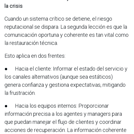
la crisis
Cuando un sistema crítico se detiene, el riesgo
reputacional se dispara. La segunda lección es que la
comunicación oportuna y coherente es tan vital como
la restauración técnica.
Esto aplica en dos frentes:
● Hacia el cliente: Informar el estado del servicio y
los canales alternativos (aunque sea estáticos)
genera confianza y gestiona expectativas, mitigando
la frustración.
● Hacia los equipos internos: Proporcionar
información precisa a los agentes y managers para
que puedan manejar el flujo de clientes y coordinar
acciones de recuperación. La información coherente