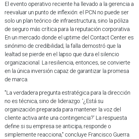
El evento operativo reciente ha llevado a la gerencia a
reevaluar un punto de inflexión: el PCN no puede ser
solo un plan teórico de infraestructura, sino la póliza
de seguro más crítica para la reputación corporativa.
En un mercado donde el uptime del Contact Center es
sinónimo de credibilidad, la falla demostró que la
lealtad se pierde en el lapso que dura el silencio
organizacional. La resiliencia, entonces, se convierte
en la única inversión capaz de garantizar la promesa
de marca.
"La verdadera pregunta estratégica para la dirección
no es técnica, sino de liderazgo: '¿Está su
organización preparada para mantener la voz del
cliente activa ante una contingencia?' La respuesta
define si su empresa se anticipa, responde o
simplemente reacciona," concluye Francisco Guerra.