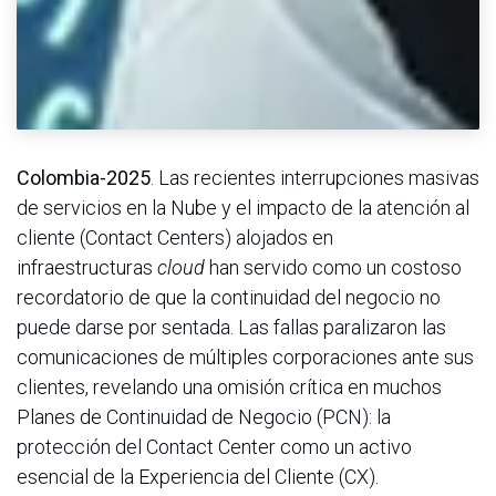
Colombia-2025
. Las recientes interrupciones masivas
de servicios en la Nube y el impacto de la atención al
cliente (Contact Centers) alojados en
infraestructuras
cloud
han servido como un costoso
recordatorio de que la continuidad del negocio no
puede darse por sentada. Las fallas paralizaron las
comunicaciones de múltiples corporaciones ante sus
clientes, revelando una omisión crítica en muchos
Planes de Continuidad de Negocio (PCN): la
protección del Contact Center como un activo
esencial de la Experiencia del Cliente (CX).