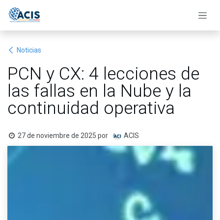
Ir al contenido
Noticias
PCN y CX: 4 lecciones de
las fallas en la Nube y la
continuidad operativa
27 de noviembre de 2025
por
ACIS