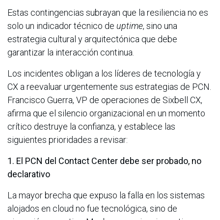
Estas contingencias subrayan que la resiliencia no es
solo un indicador técnico de
uptime
, sino una
estrategia cultural y arquitectónica que debe
garantizar la interacción continua.
Los incidentes obligan a los líderes de tecnología y
CX a reevaluar urgentemente sus estrategias de PCN.
Francisco Guerra, VP de operaciones de Sixbell CX,
afirma que el silencio organizacional en un momento
crítico destruye la confianza, y establece las
siguientes prioridades a revisar:
1. El PCN del Contact Center debe ser probado, no
declarativo
La mayor brecha que expuso la falla en los sistemas
alojados en cloud no fue tecnológica, sino de