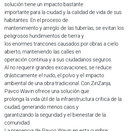
solución tiene un impacto bastante
importante para la ciudad y la calidad de vida de sus
habitantes. En el proceso de
mantenimiento y arreglo de las tuberías, se evitan los
peligrosos hundimientos de tierra y
los enormes trancones causados por obras a cielo
abierto, manteniendo las calles en
operación continua y a sus ciudadanos seguros.
Al no requerir grandes excavaciones, se reduce
drásticamente el ruido, el polvo y el impacto
ambiental de una obra tradicional. Con ZinZanja,
Pavco Wavin ofrece una solución que
prolonga la vida útil de la infraestructura crítica de la
ciudad, generando menos caos y
garantizando la seguridad y el bienestar de la
comunidad.
La presencia de Pavco Wavin en esta cumbre