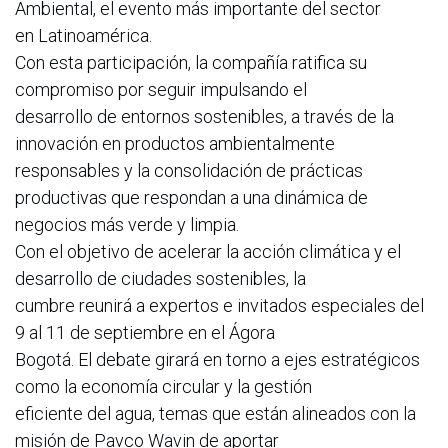
Ambiental, el evento más importante del sector
en Latinoamérica.
Con esta participación, la compañía ratifica su
compromiso por seguir impulsando el
desarrollo de entornos sostenibles, a través de la
innovación en productos ambientalmente
responsables y la consolidación de prácticas
productivas que respondan a una dinámica de
negocios más verde y limpia.
Con el objetivo de acelerar la acción climática y el
desarrollo de ciudades sostenibles, la
cumbre reunirá a expertos e invitados especiales del
9 al 11 de septiembre en el Ágora
Bogotá. El debate girará en torno a ejes estratégicos
como la economía circular y la gestión
eficiente del agua, temas que están alineados con la
misión de Pavco Wavin de aportar