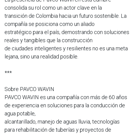
consolida su rol como un actor clave en la
transición de Colombia hacia un futuro sostenible. La
compañía se posiciona como un aliado
estratégico para el país, demostrando con soluciones
reales y tangibles que la construcción
de ciudades inteligentes y resilientes no es una meta
lejana, sino una realidad posible.
***
Sobre PAVCO WAVIN
PAVCO WAVIN es una compañía con más de 60 años
de experiencia en soluciones para la conducción de
agua potable,
alcantarillado, manejo de aguas lluvia, tecnologías
para rehabilitación de tuberías y proyectos de