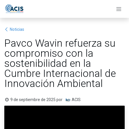
Ir al contenido
Noticias
Pavco Wavin refuerza su
compromiso con la
sostenibilidad en la
Cumbre Internacional de
Innovación Ambiental
9 de septiembre de 2025
por
ACIS