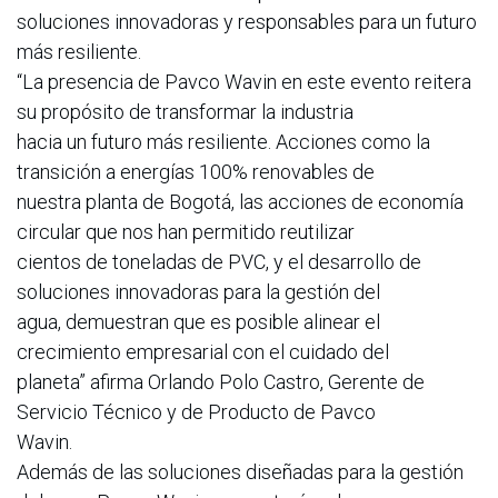
soluciones innovadoras y responsables para un futuro
más resiliente.
“La presencia de Pavco Wavin en este evento reitera
su propósito de transformar la industria
hacia un futuro más resiliente. Acciones como la
transición a energías 100% renovables de
nuestra planta de Bogotá, las acciones de economía
circular que nos han permitido reutilizar
cientos de toneladas de PVC, y el desarrollo de
soluciones innovadoras para la gestión del
agua, demuestran que es posible alinear el
crecimiento empresarial con el cuidado del
planeta” afirma Orlando Polo Castro, Gerente de
Servicio Técnico y de Producto de Pavco
Wavin.
Además de las soluciones diseñadas para la gestión