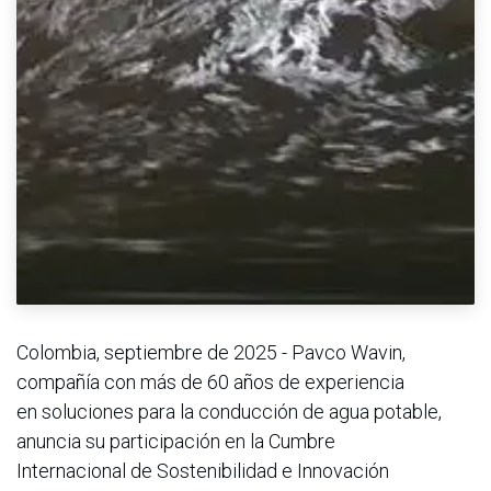
Colombia, septiembre de 2025 - Pavco Wavin,
compañía con más de 60 años de experiencia
en soluciones para la conducción de agua potable,
anuncia su participación en la Cumbre
Internacional de Sostenibilidad e Innovación