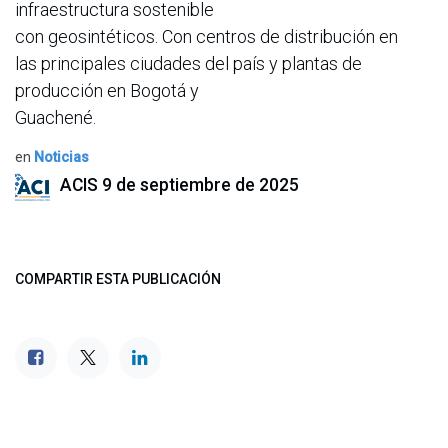
infraestructura sostenible
con geosintéticos. Con centros de distribución en
las principales ciudades del país y plantas de
producción en Bogotá y
Guachené.
en
Noticias
ACIS
9 de septiembre de 2025
COMPARTIR ESTA PUBLICACIÓN