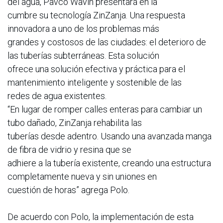
del agua, Pavco Wavin presentará en la
cumbre su tecnología ZinZanja. Una respuesta
innovadora a uno de los problemas más
grandes y costosos de las ciudades: el deterioro de
las tuberías subterráneas. Esta solución
ofrece una solución efectiva y práctica para el
mantenimiento inteligente y sostenible de las
redes de agua existentes.
“En lugar de romper calles enteras para cambiar un
tubo dañado, ZinZanja rehabilita las
tuberías desde adentro. Usando una avanzada manga
de fibra de vidrio y resina que se
adhiere a la tubería existente, creando una estructura
completamente nueva y sin uniones en
cuestión de horas” agrega Polo.
De acuerdo con Polo, la implementación de esta