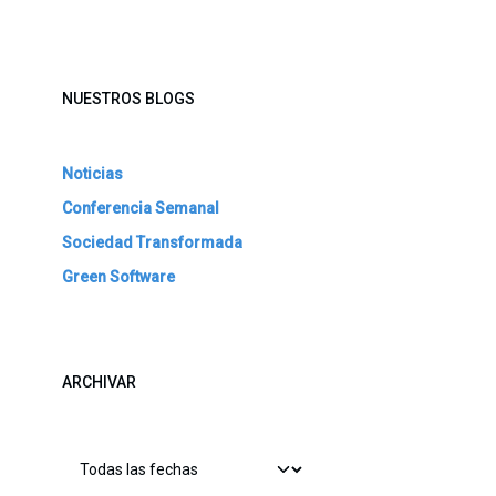
NUESTROS BLOGS
Noticias
Conferencia Semanal
Sociedad Transformada
Green Software
ARCHIVAR