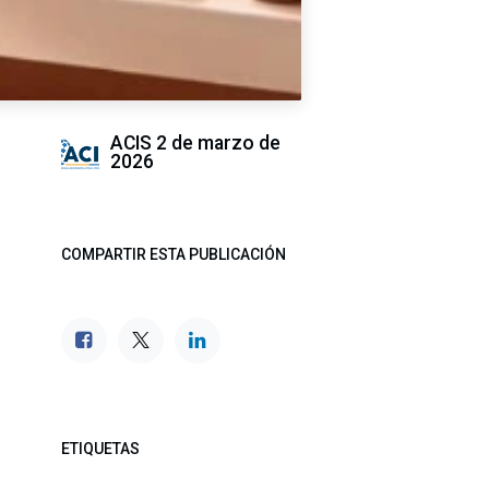
ACIS
2 de marzo de
2026
COMPARTIR ESTA PUBLICACIÓN
ETIQUETAS