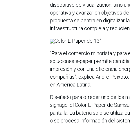
dispositivo de visualización, sino u
operativa y avanzar en objetivos de 
propuesta se centra en digitalizar l
infraestructura compleja y reducien
Color E-Paper de 13”
“Para el comercio minorista y para e
soluciones e-paper permite cambiar 
impresión y con una eficiencia ene
compañías”, explica André Peixoto,
en América Latina.
Diseñado para ofrecer uno de los 
signage, el Color E-Paper de Samsu
pantalla. La batería solo se utiliza
o se procesa información del siste