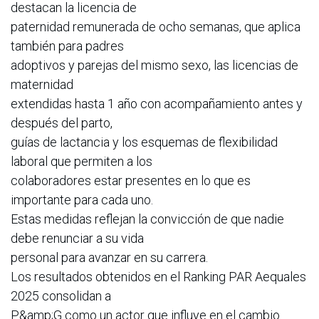
destacan la licencia de
paternidad remunerada de ocho semanas, que aplica
también para padres
adoptivos y parejas del mismo sexo, las licencias de
maternidad
extendidas hasta 1 año con acompañamiento antes y
después del parto,
guías de lactancia y los esquemas de flexibilidad
laboral que permiten a los
colaboradores estar presentes en lo que es
importante para cada uno.
Estas medidas reflejan la convicción de que nadie
debe renunciar a su vida
personal para avanzar en su carrera.
Los resultados obtenidos en el Ranking PAR Aequales
2025 consolidan a
P&amp;G como un actor que influye en el cambio