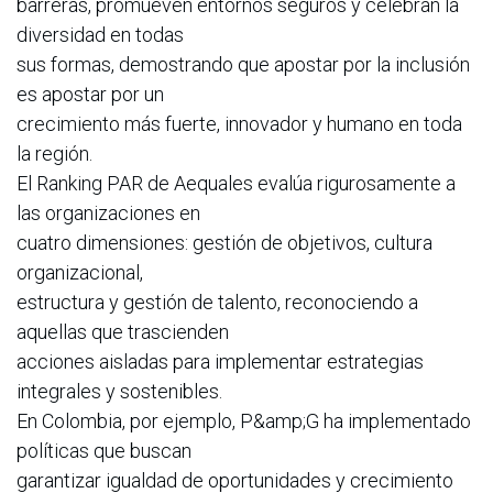
barreras, promueven entornos seguros y celebran la
diversidad en todas
sus formas, demostrando que apostar por la inclusión
es apostar por un
crecimiento más fuerte, innovador y humano en toda
la región.
El Ranking PAR de Aequales evalúa rigurosamente a
las organizaciones en
cuatro dimensiones: gestión de objetivos, cultura
organizacional,
estructura y gestión de talento, reconociendo a
aquellas que trascienden
acciones aisladas para implementar estrategias
integrales y sostenibles.
En Colombia, por ejemplo, P&amp;G ha implementado
políticas que buscan
garantizar igualdad de oportunidades y crecimiento