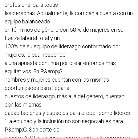
profesional para todas
las personas. Actualmente, la compañía cuenta con un
equipo balanceado
en términos de género con 58 % de mujeres en su
fuerza laboral total y un
100% de su equipo de liderazgo conformado por
mujeres, lo cual responde
a una apuesta continua por crear entornos más
equitativos. En P&amp;G,
hombres y mujeres cuentan con las mismas
oportunidades para llegar a
puestos de liderazgo, más allá del género, cuentan
con las mismas
capacitaciones y espacios para crecer como líderes.
“La equidad y la inclusión no son negociables para
P&amp;G. Son parte de
nuestro ADN y las asumimos porque es lo correcto y