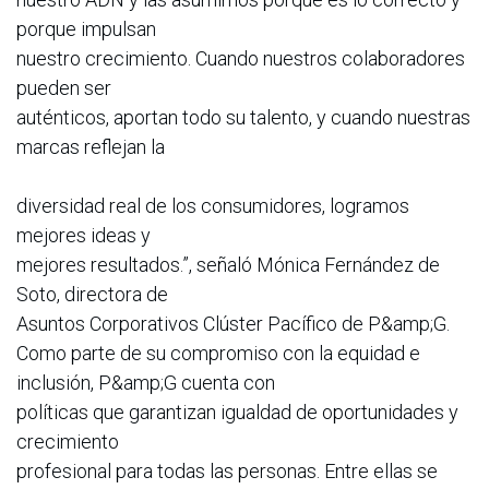
porque impulsan
nuestro crecimiento. Cuando nuestros colaboradores
pueden ser
auténticos, aportan todo su talento, y cuando nuestras
marcas reflejan la
diversidad real de los consumidores, logramos
mejores ideas y
mejores resultados.”, señaló Mónica Fernández de
Soto, directora de
Asuntos Corporativos Clúster Pacífico de P&amp;G.
Como parte de su compromiso con la equidad e
inclusión, P&amp;G cuenta con
políticas que garantizan igualdad de oportunidades y
crecimiento
profesional para todas las personas. Entre ellas se