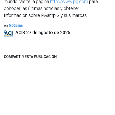
mundo. Visite la página
http://www.pg.com
para
conocer las últimas noticias y obtener
información sobre P&amp;G y sus marcas.
en
Noticias
ACIS
27 de agosto de 2025
COMPARTIR ESTA PUBLICACIÓN
ETIQUETAS