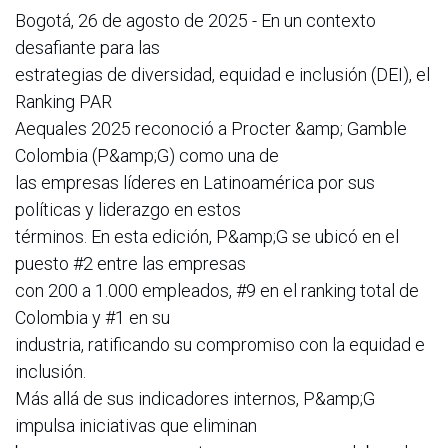
Bogotá, 26 de agosto de 2025 - En un contexto
desafiante para las
estrategias de diversidad, equidad e inclusión (DEI), el
Ranking PAR
Aequales 2025 reconoció a Procter &amp; Gamble
Colombia (P&amp;G) como una de
las empresas líderes en Latinoamérica por sus
políticas y liderazgo en estos
términos. En esta edición, P&amp;G se ubicó en el
puesto #2 entre las empresas
con 200 a 1.000 empleados, #9 en el ranking total de
Colombia y #1 en su
industria, ratificando su compromiso con la equidad e
inclusión.
Más allá de sus indicadores internos, P&amp;G
impulsa iniciativas que eliminan