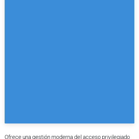
Ofrece una gestión moderna del acceso privilegiado