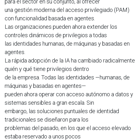
para el sector en su conjunto, al ofrecer
una gestión moderna del acceso privilegiado (PAM)
con funcionalidad basada en agentes.
Las organizaciones pueden ahora extender los
controles dinámicos de privilegios a todas
las identidades humanas, de máquinas y basadas en
agentes.
La rápida adopción de la IA ha cambiado radicalmente
quién y qué tiene privilegios dentro
de la empresa. Todas las identidades —humanas, de
máquinas y basadas en agentes—
pueden ahora operar con acceso autónomo a datos y
sistemas sensibles a gran escala. Sin
embargo, las soluciones puntuales de identidad
tradicionales se diseñaron para los
problemas del pasado, en los que el acceso elevado
estaba reservado a unos pocos