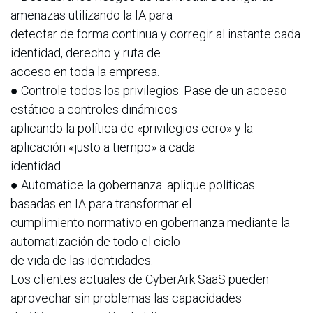
amenazas utilizando la IA para
detectar de forma continua y corregir al instante cada
identidad, derecho y ruta de
acceso en toda la empresa.
● Controle todos los privilegios: Pase de un acceso
estático a controles dinámicos
aplicando la política de «privilegios cero» y la
aplicación «justo a tiempo» a cada
identidad.
● Automatice la gobernanza: aplique políticas
basadas en IA para transformar el
cumplimiento normativo en gobernanza mediante la
automatización de todo el ciclo
de vida de las identidades.
Los clientes actuales de CyberArk SaaS pueden
aprovechar sin problemas las capacidades