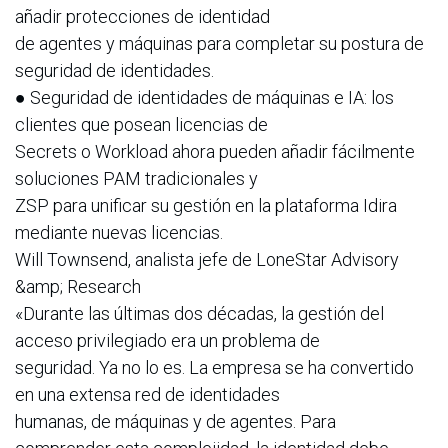
añadir protecciones de identidad
de agentes y máquinas para completar su postura de
seguridad de identidades.
● Seguridad de identidades de máquinas e IA: los
clientes que posean licencias de
Secrets o Workload ahora pueden añadir fácilmente
soluciones PAM tradicionales y
ZSP para unificar su gestión en la plataforma Idira
mediante nuevas licencias.
Will Townsend, analista jefe de LoneStar Advisory
&amp; Research
«Durante las últimas dos décadas, la gestión del
acceso privilegiado era un problema de
seguridad. Ya no lo es. La empresa se ha convertido
en una extensa red de identidades
humanas, de máquinas y de agentes. Para