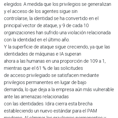
elegidos. A medida que los privilegios se generalizan
y el acceso de los agentes sigue sin
controlarse, la identidad se ha convertido en el
principal vector de ataque, y 9 de cada 10
organizaciones han sufrido una violación relacionada
con la identidad en el último año.
Y la superficie de ataque sigue creciendo, ya que las
identidades de máquinas e IA superan
ahora a las humanas en una proporción de 109 a 1,
mientras que el 61 % de las solicitudes
de acceso privilegiado se satisfacen mediante
privilegios permanentes en lugar de bajo
demanda, lo que deja a la empresa aún más vulnerable
ante las amenazas relacionadas
con las identidades. Idira cierra esta brecha
estableciendo un nuevo estándar para el PAM
moderno. Al eliminar los privilegios permanentes y