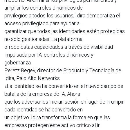
ampliar los controles dinámicos de
privilegios a todos los usuarios, Idira democratiza el
acceso privilegiado para ayudar a
garantizar que todas las identidades estén protegidas,
no solo gestionadas. La plataforma
ofrece estas capacidades a través de visibilidad
impulsada por IA, controles dinámicos y
gobernanza.
Peretz Regev, director de Producto y Tecnología de
Idira, Palo Alto Networks:
«La identidad se ha convertido en el nuevo campo de
batalla de la empresa de IA. Ahora
que los adversarios inician sesión en lugar de irrumpir,
cada identidad se ha convertido en
un objetivo. Idira transforma la forma en que las
empresas protegen este activo crítico al ir