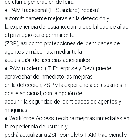
de última generación de Idira:
● PAM tradicional (IT Standard): recibirá
automáticamente mejoras en la detección y
la experiencia del usuario, con la posibilidad de añadir
el privilegio cero permanente
(ZSP), así como protecciones de identidades de
agentes y máquinas, mediante la
adquisición de licencias adicionales.
● PAM moderno (IT Enterprise y Dev): puede
aprovechar de inmediato las mejoras
en la detección, ZSP y la experiencia de usuario sin
coste adicional, con la opción de
adquirir la seguridad de identidades de agentes y
máquinas.
● Workforce Access: recibirá mejoras inmediatas en
la experiencia de usuario y
podrá actualizar a ZSP completo, PAM tradicional y