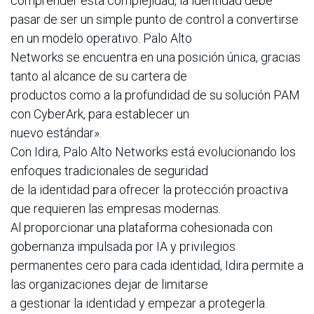
comprender esta complejidad, la identidad debe
pasar de ser un simple punto de control a convertirse
en un modelo operativo. Palo Alto
Networks se encuentra en una posición única, gracias
tanto al alcance de su cartera de
productos como a la profundidad de su solución PAM
con CyberArk, para establecer un
nuevo estándar».
Con Idira, Palo Alto Networks está evolucionando los
enfoques tradicionales de seguridad
de la identidad para ofrecer la protección proactiva
que requieren las empresas modernas.
Al proporcionar una plataforma cohesionada con
gobernanza impulsada por IA y privilegios
permanentes cero para cada identidad, Idira permite a
las organizaciones dejar de limitarse
a gestionar la identidad y empezar a protegerla.