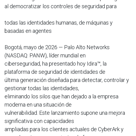
al democratizar los controles de seguridad para
todas las identidades humanas, de máquinas y
basadas en agentes
Bogotá, mayo de 2026 — Palo Alto Networks
(NASDAQ: PANW), líder mundial en
ciberseguridad, ha presentado hoy Idira™, la
plataforma de seguridad de identidades de
última generación diseñada para detectar, controlar y
gestionar todas las identidades,
eliminando los silos que han dejado a la empresa
moderna en una situación de
vulnerabilidad. Este lanzamiento supone una mejora
significativa con capacidades
ampliadas para los clientes actuales de CyberArk y