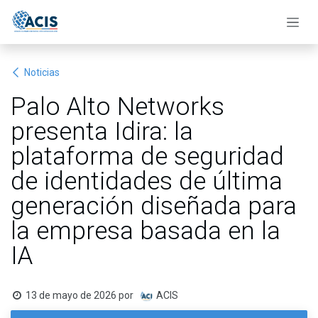
Ir al contenido
Noticias
Palo Alto Networks
presenta Idira: la
plataforma de seguridad
de identidades de última
generación diseñada para
la empresa basada en la
IA
13 de mayo de 2026
por
ACIS