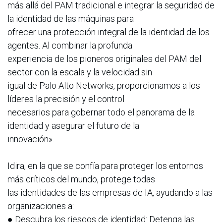
más allá del PAM tradicional e integrar la seguridad de
la identidad de las máquinas para
ofrecer una protección integral de la identidad de los
agentes. Al combinar la profunda
experiencia de los pioneros originales del PAM del
sector con la escala y la velocidad sin
igual de Palo Alto Networks, proporcionamos a los
líderes la precisión y el control
necesarios para gobernar todo el panorama de la
identidad y asegurar el futuro de la
innovación».
Idira, en la que se confía para proteger los entornos
más críticos del mundo, protege todas
las identidades de las empresas de IA, ayudando a las
organizaciones a:
● Descubra los riesgos de identidad: Detenga las