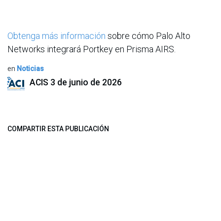
Obtenga más información
sobre cómo Palo Alto
Networks integrará Portkey en Prisma AIRS.
en
Noticias
ACIS
3 de junio de 2026
COMPARTIR ESTA PUBLICACIÓN
ETIQUETAS