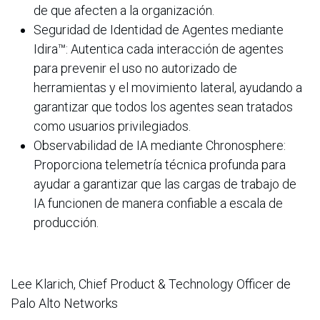
de que afecten a la organización.
Seguridad de Identidad de Agentes mediante
Idira™: Autentica cada interacción de agentes
para prevenir el uso no autorizado de
herramientas y el movimiento lateral, ayudando a
garantizar que todos los agentes sean tratados
como usuarios privilegiados.
Observabilidad de IA mediante Chronosphere:
Proporciona telemetría técnica profunda para
ayudar a garantizar que las cargas de trabajo de
IA funcionen de manera confiable a escala de
producción.
Lee Klarich, Chief Product & Technology Officer de
Palo Alto Networks