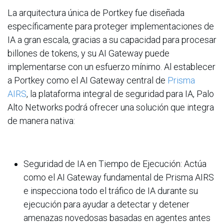
La arquitectura única de Portkey fue diseñada
específicamente para proteger implementaciones de
IA a gran escala, gracias a su capacidad para procesar
billones de tokens, y su AI Gateway puede
implementarse con un esfuerzo mínimo. Al establecer
a Portkey como el AI Gateway central de
Prisma
AIRS
, la plataforma integral de seguridad para IA, Palo
Alto Networks podrá ofrecer una solución que integra
de manera nativa:
Seguridad de IA en Tiempo de Ejecución: Actúa
como el AI Gateway fundamental de Prisma AIRS
e inspecciona todo el tráfico de IA durante su
ejecución para ayudar a detectar y detener
amenazas novedosas basadas en agentes antes