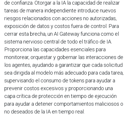
de confianza. Otorgar a la IA la capacidad de realizar
tareas de manera independiente introduce nuevos
riesgos relacionados con acciones no autorizadas,
exposición de datos y costos fuera de control. Para
cerrar esta brecha, un AI Gateway funciona como el
sistema nervioso central de todo el tráfico de IA.
Proporciona las capacidades esenciales para
monitorear, orquestar y gobernar las interacciones de
los agentes, ayudando a garantizar que cada solicitud
sea dirigida al modelo más adecuado para cada tarea,
supervisando el consumo de tokens para ayudar a
prevenir costos excesivos y proporcionando una
capa crítica de protección en tiempo de ejecución
para ayudar a detener comportamientos maliciosos o
no deseados de la IA en tiempo real.