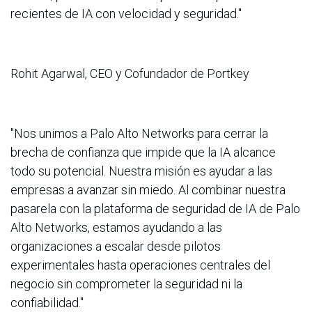
recientes de IA con velocidad y seguridad."
Rohit Agarwal, CEO y Cofundador de Portkey
"Nos unimos a Palo Alto Networks para cerrar la
brecha de confianza que impide que la IA alcance
todo su potencial. Nuestra misión es ayudar a las
empresas a avanzar sin miedo. Al combinar nuestra
pasarela con la plataforma de seguridad de IA de Palo
Alto Networks, estamos ayudando a las
organizaciones a escalar desde pilotos
experimentales hasta operaciones centrales del
negocio sin comprometer la seguridad ni la
confiabilidad."