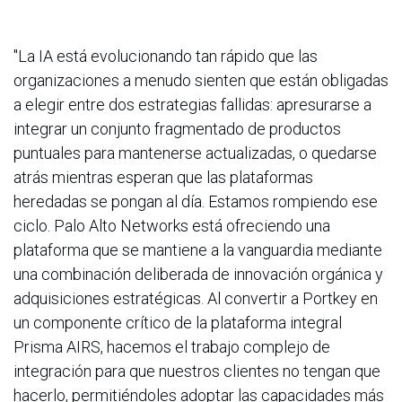
"La IA está evolucionando tan rápido que las
organizaciones a menudo sienten que están obligadas
a elegir entre dos estrategias fallidas: apresurarse a
integrar un conjunto fragmentado de productos
puntuales para mantenerse actualizadas, o quedarse
atrás mientras esperan que las plataformas
heredadas se pongan al día. Estamos rompiendo ese
ciclo. Palo Alto Networks está ofreciendo una
plataforma que se mantiene a la vanguardia mediante
una combinación deliberada de innovación orgánica y
adquisiciones estratégicas. Al convertir a Portkey en
un componente crítico de la plataforma integral
Prisma AIRS, hacemos el trabajo complejo de
integración para que nuestros clientes no tengan que
hacerlo, permitiéndoles adoptar las capacidades más