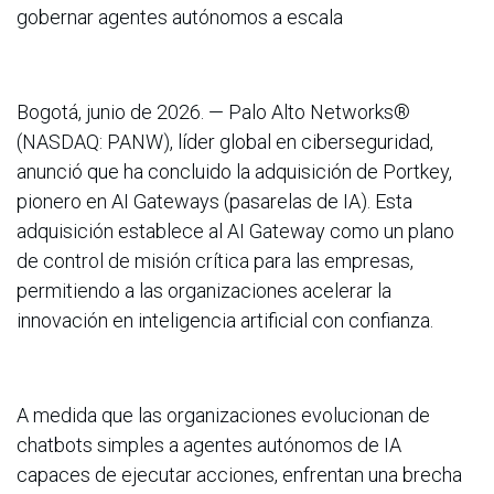
gobernar agentes autónomos a escala
Bogotá, junio de 2026. — Palo Alto Networks®
(NASDAQ: PANW), líder global en ciberseguridad,
anunció que ha concluido la adquisición de Portkey,
pionero en AI Gateways (pasarelas de IA). Esta
adquisición establece al AI Gateway como un plano
de control de misión crítica para las empresas,
permitiendo a las organizaciones acelerar la
innovación en inteligencia artificial con confianza.
A medida que las organizaciones evolucionan de
chatbots simples a agentes autónomos de IA
capaces de ejecutar acciones, enfrentan una brecha