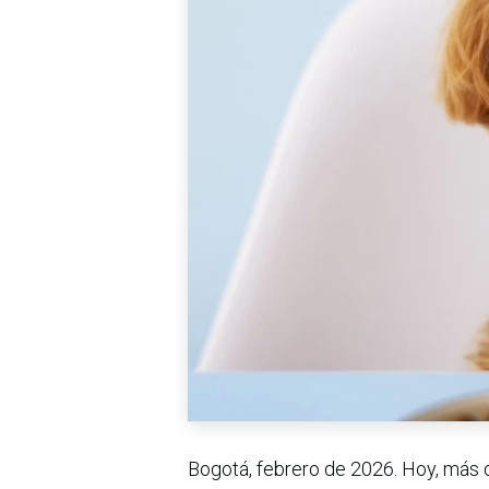
Bogotá, febrero de 2026. Hoy, más 