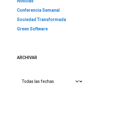
Noticias
Conferencia Semanal
Sociedad Transformada
Green Software
ARCHIVAR