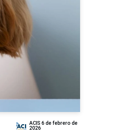
ACIS
6 de febrero de
2026