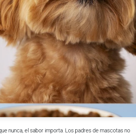
que nunca, el sabor importa. Los padres de mascotas no