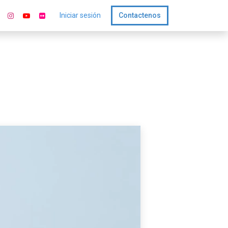
Iniciar sesión
Contactenos