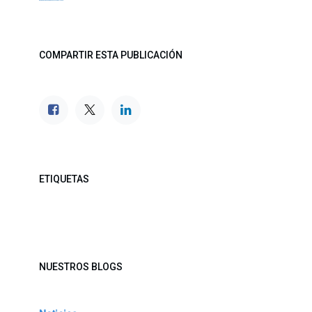
COMPARTIR ESTA PUBLICACIÓN
ETIQUETAS
NUESTROS BLOGS