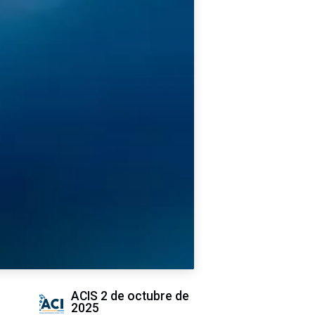
ACIS
2 de octubre de
2025