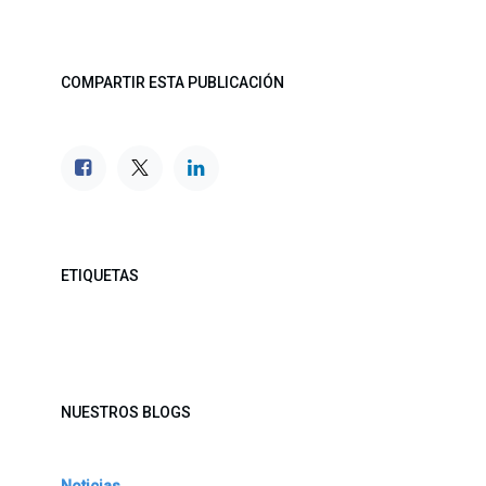
COMPARTIR ESTA PUBLICACIÓN
ETIQUETAS
NUESTROS BLOGS
Noticias