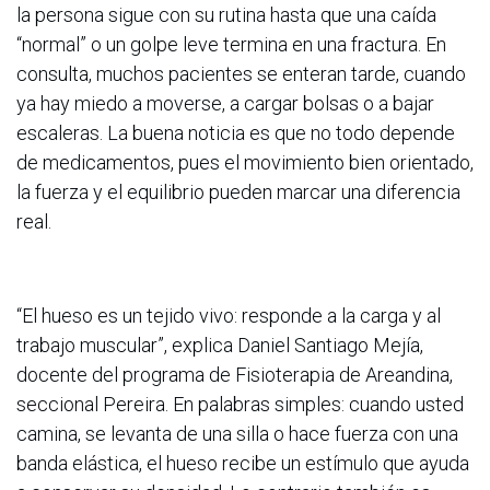
la persona sigue con su rutina hasta que una caída
“normal” o un golpe leve termina en una fractura. En
consulta, muchos pacientes se enteran tarde, cuando
ya hay miedo a moverse, a cargar bolsas o a bajar
escaleras. La buena noticia es que no todo depende
de medicamentos, pues el movimiento bien orientado,
la fuerza y el equilibrio pueden marcar una diferencia
real.
“El hueso es un tejido vivo: responde a la carga y al
trabajo muscular”, explica Daniel Santiago Mejía,
docente del programa de Fisioterapia de Areandina,
seccional Pereira. En palabras simples: cuando usted
camina, se levanta de una silla o hace fuerza con una
banda elástica, el hueso recibe un estímulo que ayuda