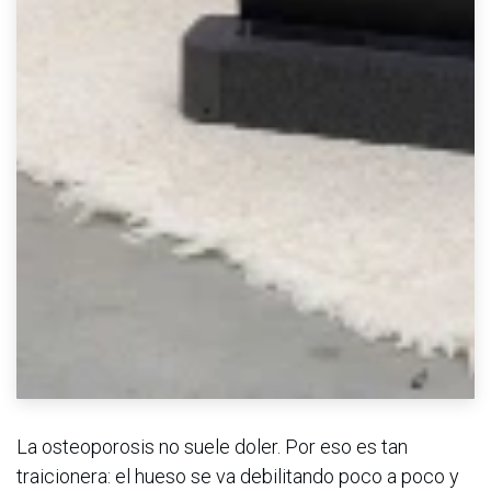
La osteoporosis no suele doler. Por eso es tan
traicionera: el hueso se va debilitando poco a poco y