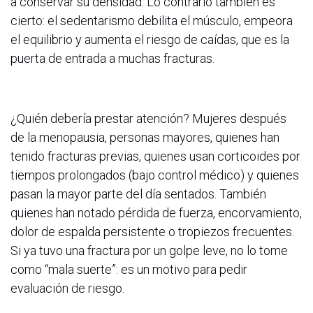
a conservar su densidad. Lo contrario también es
cierto: el sedentarismo debilita el músculo, empeora
el equilibrio y aumenta el riesgo de caídas, que es la
puerta de entrada a muchas fracturas.
¿Quién debería prestar atención? Mujeres después
de la menopausia, personas mayores, quienes han
tenido fracturas previas, quienes usan corticoides por
tiempos prolongados (bajo control médico) y quienes
pasan la mayor parte del día sentados. También
quienes han notado pérdida de fuerza, encorvamiento,
dolor de espalda persistente o tropiezos frecuentes.
Si ya tuvo una fractura por un golpe leve, no lo tome
como “mala suerte”: es un motivo para pedir
evaluación de riesgo.