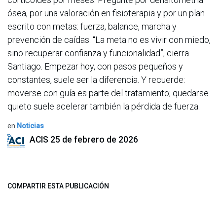
ósea, por una valoración en fisioterapia y por un plan
escrito con metas: fuerza, balance, marcha y
prevención de caídas. “La meta no es vivir con miedo,
sino recuperar confianza y funcionalidad”, cierra
Santiago. Empezar hoy, con pasos pequeños y
constantes, suele ser la diferencia. Y recuerde:
moverse con guía es parte del tratamiento; quedarse
quieto suele acelerar también la pérdida de fuerza.
en
Noticias
ACIS
25 de febrero de 2026
COMPARTIR ESTA PUBLICACIÓN