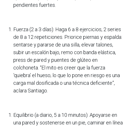
pendientes fuertes.
Fuerza (2 a 3 días): Haga 6 a 8 ejercicios, 2 series
de 8 a 12 repeticiones. Priorice piernas y espalda:
sentarse y pararse de una silla, elevar talones,
subir un escalón bajo, remo con banda elástica,
press de pared y puentes de glúteo en
colchoneta. “El mito es creer que la fuerza
‘quiebra’ el hueso; lo que lo pone en riesgo es una
carga mal dosificada o una técnica deficiente”,
aclara Santiago.
Equilibrio (a diario, 5 a 10 minutos): Apoyarse en
una pared y sostenerse en un pie, caminar en línea