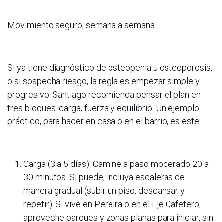
Movimiento seguro, semana a semana
Si ya tiene diagnóstico de osteopenia u osteoporosis,
o si sospecha riesgo, la regla es empezar simple y
progresivo. Santiago recomienda pensar el plan en
tres bloques: carga, fuerza y equilibrio. Un ejemplo
práctico, para hacer en casa o en el barrio, es este:
Carga (3 a 5 días): Camine a paso moderado 20 a
30 minutos. Si puede, incluya escaleras de
manera gradual (subir un piso, descansar y
repetir). Si vive en Pereira o en el Eje Cafetero,
aproveche parques y zonas planas para iniciar, sin