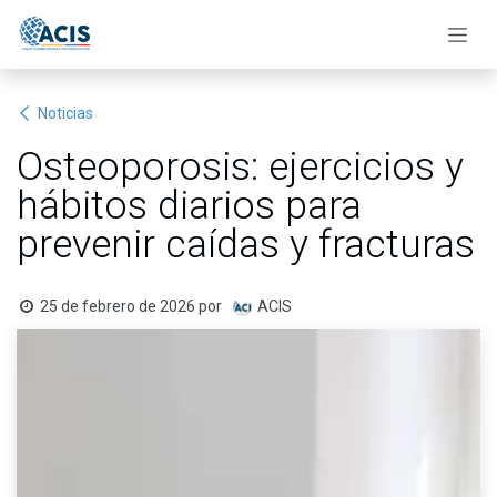
Ir al contenido
Noticias
Osteoporosis: ejercicios y
hábitos diarios para
prevenir caídas y fracturas
25 de febrero de 2026
por
ACIS