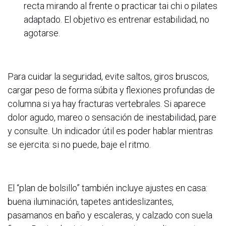
recta mirando al frente o practicar tai chi o pilates
adaptado. El objetivo es entrenar estabilidad, no
agotarse.
Para cuidar la seguridad, evite saltos, giros bruscos,
cargar peso de forma súbita y flexiones profundas de
columna si ya hay fracturas vertebrales. Si aparece
dolor agudo, mareo o sensación de inestabilidad, pare
y consulte. Un indicador útil es poder hablar mientras
se ejercita: si no puede, baje el ritmo.
El “plan de bolsillo” también incluye ajustes en casa:
buena iluminación, tapetes antideslizantes,
pasamanos en baño y escaleras, y calzado con suela