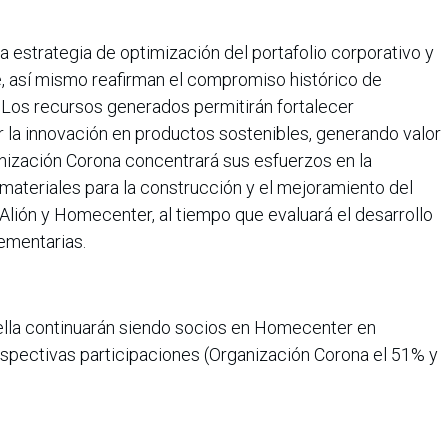
 estrategia de optimización del portafolio corporativo y
, así mismo reafirman el compromiso histórico de
Los recursos generados permitirán fortalecer
 la innovación en productos sostenibles, generando valor
nización Corona concentrará sus esfuerzos en la
materiales para la construcción y el mejoramiento del
 Alión y Homecenter, al tiempo que evaluará el desarrollo
ementarias.
ella continuarán siendo socios en Homecenter en
pectivas participaciones (Organización Corona el 51% y