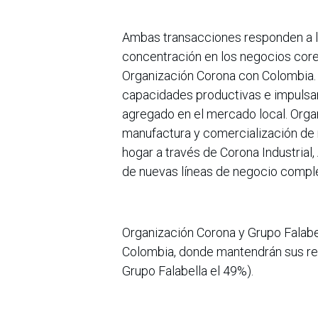
Ambas transacciones responden a la
concentración en los negocios core
Organización Corona con Colombia. 
capacidades productivas e impulsar
agregado en el mercado local. Orga
manufactura y comercialización de 
hogar a través de Corona Industrial,
de nuevas líneas de negocio compl
Organización Corona y Grupo Falab
Colombia, donde mantendrán sus res
Grupo Falabella el 49%).