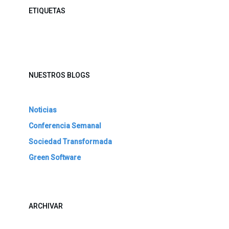
ETIQUETAS
NUESTROS BLOGS
Noticias
Conferencia Semanal
Sociedad Transformada
Green Software
ARCHIVAR