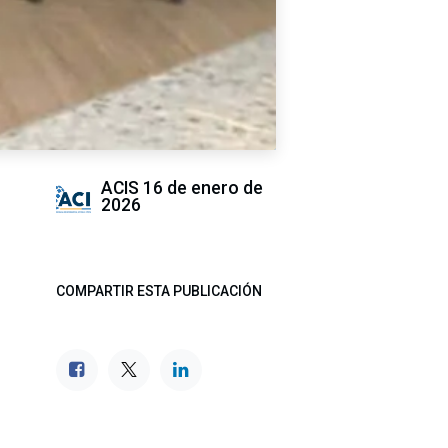
ACIS
16 de enero de
2026
COMPARTIR ESTA PUBLICACIÓN