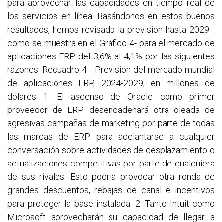
para aprovechar las capacidades en tiempo real de
los servicios en línea. Basándonos en estos buenos
resultados, hemos revisado la previsión hasta 2029 -
como se muestra en el Gráfico 4- para el mercado de
aplicaciones ERP del 3,6% al 4,1% por las siguientes
razones: Recuadro 4 - Previsión del mercado mundial
de aplicaciones ERP, 2024-2029, en millones de
dólares 1. El ascenso de Oracle como primer
proveedor de ERP desencadenará otra oleada de
agresivas campañas de marketing por parte de todas
las marcas de ERP para adelantarse a cualquier
conversación sobre actividades de desplazamiento o
actualizaciones competitivas por parte de cualquiera
de sus rivales. Esto podría provocar otra ronda de
grandes descuentos, rebajas de canal e incentivos
para proteger la base instalada. 2. Tanto Intuit como
Microsoft aprovecharán su capacidad de llegar a