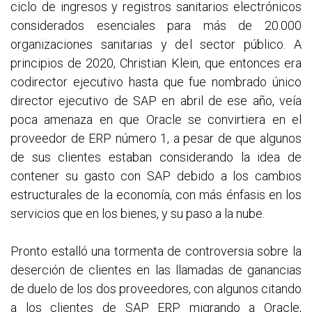
ciclo de ingresos y registros sanitarios electrónicos
considerados esenciales para más de 20.000
organizaciones sanitarias y del sector público. A
principios de 2020, Christian Klein, que entonces era
codirector ejecutivo hasta que fue nombrado único
director ejecutivo de SAP en abril de ese año, veía
poca amenaza en que Oracle se convirtiera en el
proveedor de ERP número 1, a pesar de que algunos
de sus clientes estaban considerando la idea de
contener su gasto con SAP debido a los cambios
estructurales de la economía, con más énfasis en los
servicios que en los bienes, y su paso a la nube.
Pronto estalló una tormenta de controversia sobre la
deserción de clientes en las llamadas de ganancias
de duelo de los dos proveedores, con algunos citando
a los clientes de SAP ERP migrando a Oracle,