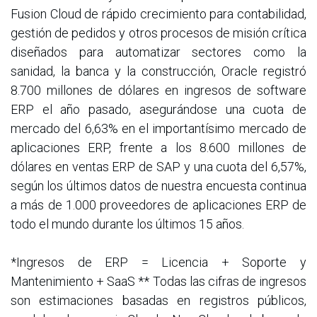
Fusion Cloud de rápido crecimiento para contabilidad,
gestión de pedidos y otros procesos de misión crítica
diseñados para automatizar sectores como la
sanidad, la banca y la construcción, Oracle registró
8.700 millones de dólares en ingresos de software
ERP el año pasado, asegurándose una cuota de
mercado del 6,63% en el importantísimo mercado de
aplicaciones ERP, frente a los 8.600 millones de
dólares en ventas ERP de SAP y una cuota del 6,57%,
según los últimos datos de nuestra encuesta continua
a más de 1.000 proveedores de aplicaciones ERP de
todo el mundo durante los últimos 15 años.
*Ingresos de ERP = Licencia + Soporte y
Mantenimiento + SaaS ** Todas las cifras de ingresos
son estimaciones basadas en registros públicos,