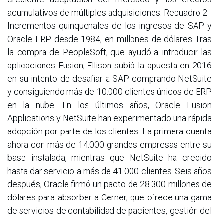
acumulativos de múltiples adquisiciones. Recuadro 2 -
Incrementos quinquenales de los ingresos de SAP y
Oracle ERP desde 1984, en millones de dólares Tras
la compra de PeopleSoft, que ayudó a introducir las
aplicaciones Fusion, Ellison subió la apuesta en 2016
en su intento de desafiar a SAP comprando NetSuite
y consiguiendo más de 10.000 clientes únicos de ERP
en la nube. En los últimos años, Oracle Fusion
Applications y NetSuite han experimentado una rápida
adopción por parte de los clientes. La primera cuenta
ahora con más de 14.000 grandes empresas entre su
base instalada, mientras que NetSuite ha crecido
hasta dar servicio a más de 41.000 clientes. Seis años
después, Oracle firmó un pacto de 28.300 millones de
dólares para absorber a Cerner, que ofrece una gama
de servicios de contabilidad de pacientes, gestión del