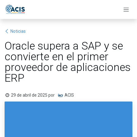
Ir al contenido
Noticias
Oracle supera a SAP y se
convierte en el primer
proveedor de aplicaciones
ERP
29 de abril de 2025
por
ACIS