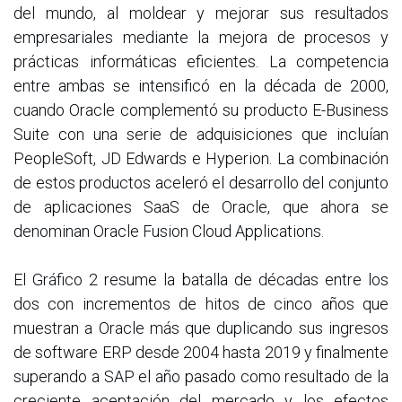
del mundo, al moldear y mejorar sus resultados
empresariales mediante la mejora de procesos y
prácticas informáticas eficientes. La competencia
entre ambas se intensificó en la década de 2000,
cuando Oracle complementó su producto E-Business
Suite con una serie de adquisiciones que incluían
PeopleSoft, JD Edwards e Hyperion. La combinación
de estos productos aceleró el desarrollo del conjunto
de aplicaciones SaaS de Oracle, que ahora se
denominan Oracle Fusion Cloud Applications.
El Gráfico 2 resume la batalla de décadas entre los
dos con incrementos de hitos de cinco años que
muestran a Oracle más que duplicando sus ingresos
de software ERP desde 2004 hasta 2019 y finalmente
superando a SAP el año pasado como resultado de la
creciente aceptación del mercado y los efectos