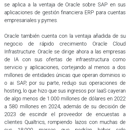
se aplica a la ventaja de Oracle sobre SAP en sus
aplicaciones de gestión financiera ERP para cuentas
empresariales y pymes.
Oracle también cuenta con la ventaja añadida de su
negocio de rápido crecimiento Oracle Cloud
Infrastructure. Oracle se dirige ahora a las empresas
de IA con sus ofertas de infraestructura como
servicio y aplicaciones, cortejando al menos a dos
millones de entidades únicas que operan dominios io
o ai. SAP, por su parte, redujo sus operaciones de
hosting, lo que hizo que sus ingresos por IaaS cayeran
de algo menos de 1.000 millones de dólares en 2022
a 580 millones en 2024, además de su decisión de
2023 de escindir el proveedor de encuestas a
clientes Qualtrics, rompiendo lazos con muchas de
sus 18.000 marcas que podrían haber sido