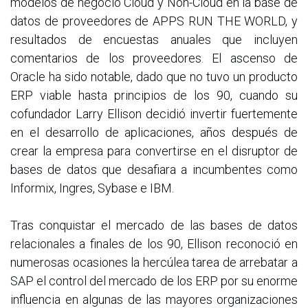
modelos de negocio Cloud y Non-Cloud en la base de
datos de proveedores de APPS RUN THE WORLD, y
resultados de encuestas anuales que incluyen
comentarios de los proveedores. El ascenso de
Oracle ha sido notable, dado que no tuvo un producto
ERP viable hasta principios de los 90, cuando su
cofundador Larry Ellison decidió invertir fuertemente
en el desarrollo de aplicaciones, años después de
crear la empresa para convertirse en el disruptor de
bases de datos que desafiara a incumbentes como
Informix, Ingres, Sybase e IBM.
Tras conquistar el mercado de las bases de datos
relacionales a finales de los 90, Ellison reconoció en
numerosas ocasiones la hercúlea tarea de arrebatar a
SAP el control del mercado de los ERP por su enorme
influencia en algunas de las mayores organizaciones