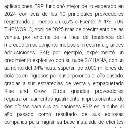
aplicaciones ERP funcionó mejor de lo esperado en
2024, con seis de los 10 principales proveedores
registrando al menos un 6,5% o Fuente: APPS RUN
THE WORLD, Abril de 2025 más de crecimiento de las
ventas, por encima de la línea de tendencia del
mercado en su conjunto, incluso sin recurrir a grandes
adquisiciones. SAP, por ejemplo, experimentó un
crecimiento explosivo con su nube S/4HANA, con un
aumento del 34% hasta superar los 5.000 millones de
dólares en ingresos por suscripciones el año pasado,
gracias a sus estrategias de venta y empaquetado
Rise and Grow. Otros grandes proveedores
registraron aumentos igualmente impresionantes de
dos dígitos para sus aplicaciones ERP en la nube el
año pasado como resultado de sus exitosas
campañas para migrar su base instalada de clientes