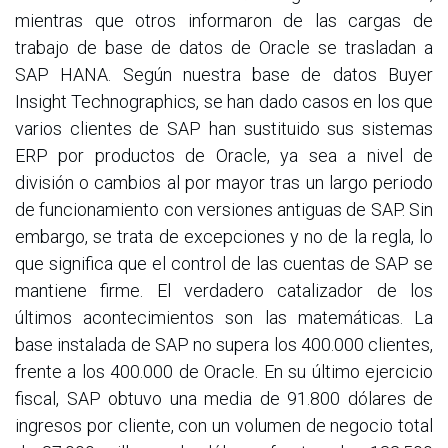
mientras que otros informaron de las cargas de
trabajo de base de datos de Oracle se trasladan a
SAP HANA. Según nuestra base de datos Buyer
Insight Technographics, se han dado casos en los que
varios clientes de SAP han sustituido sus sistemas
ERP por productos de Oracle, ya sea a nivel de
división o cambios al por mayor tras un largo periodo
de funcionamiento con versiones antiguas de SAP. Sin
embargo, se trata de excepciones y no de la regla, lo
que significa que el control de las cuentas de SAP se
mantiene firme. El verdadero catalizador de los
últimos acontecimientos son las matemáticas. La
base instalada de SAP no supera los 400.000 clientes,
frente a los 400.000 de Oracle. En su último ejercicio
fiscal, SAP obtuvo una media de 91.800 dólares de
ingresos por cliente, con un volumen de negocio total