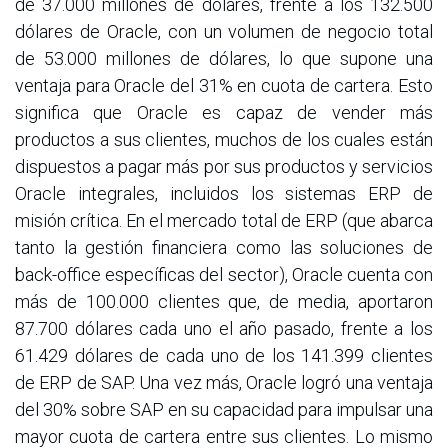
de 37.000 millones de dólares, frente a los 132.500
dólares de Oracle, con un volumen de negocio total
de 53.000 millones de dólares, lo que supone una
ventaja para Oracle del 31% en cuota de cartera. Esto
significa que Oracle es capaz de vender más
productos a sus clientes, muchos de los cuales están
dispuestos a pagar más por sus productos y servicios
Oracle integrales, incluidos los sistemas ERP de
misión crítica. En el mercado total de ERP (que abarca
tanto la gestión financiera como las soluciones de
back-office específicas del sector), Oracle cuenta con
más de 100.000 clientes que, de media, aportaron
87.700 dólares cada uno el año pasado, frente a los
61.429 dólares de cada uno de los 141.399 clientes
de ERP de SAP. Una vez más, Oracle logró una ventaja
del 30% sobre SAP en su capacidad para impulsar una
mayor cuota de cartera entre sus clientes. Lo mismo