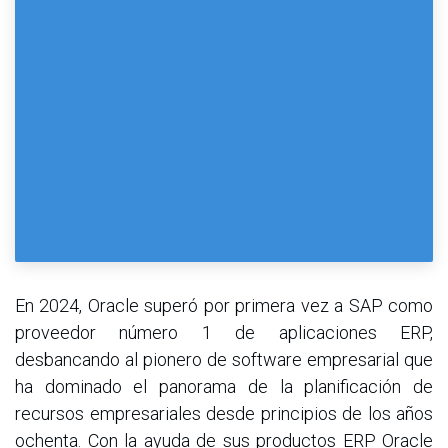
En 2024, Oracle superó por primera vez a SAP como
proveedor número 1 de aplicaciones ERP,
desbancando al pionero de software empresarial que
ha dominado el panorama de la planificación de
recursos empresariales desde principios de los años
ochenta. Con la ayuda de sus productos ERP Oracle