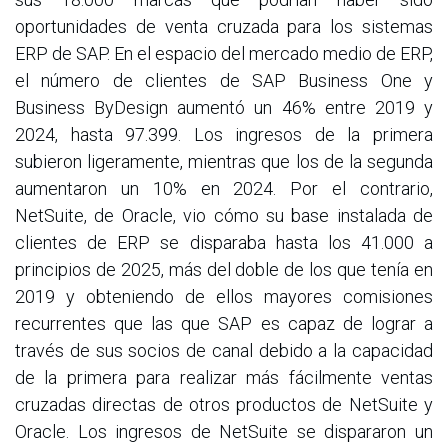
oportunidades de venta cruzada para los sistemas
ERP de SAP. En el espacio del mercado medio de ERP,
el número de clientes de SAP Business One y
Business ByDesign aumentó un 46% entre 2019 y
2024, hasta 97.399. Los ingresos de la primera
subieron ligeramente, mientras que los de la segunda
aumentaron un 10% en 2024. Por el contrario,
NetSuite, de Oracle, vio cómo su base instalada de
clientes de ERP se disparaba hasta los 41.000 a
principios de 2025, más del doble de los que tenía en
2019 y obteniendo de ellos mayores comisiones
recurrentes que las que SAP es capaz de lograr a
través de sus socios de canal debido a la capacidad
de la primera para realizar más fácilmente ventas
cruzadas directas de otros productos de NetSuite y
Oracle. Los ingresos de NetSuite se dispararon un