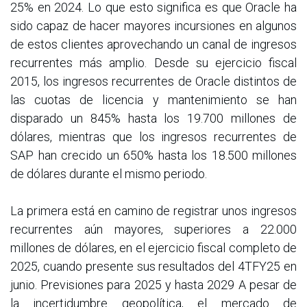
25% en 2024. Lo que esto significa es que Oracle ha
sido capaz de hacer mayores incursiones en algunos
de estos clientes aprovechando un canal de ingresos
recurrentes más amplio. Desde su ejercicio fiscal
2015, los ingresos recurrentes de Oracle distintos de
las cuotas de licencia y mantenimiento se han
disparado un 845% hasta los 19.700 millones de
dólares, mientras que los ingresos recurrentes de
SAP han crecido un 650% hasta los 18.500 millones
de dólares durante el mismo periodo.
La primera está en camino de registrar unos ingresos
recurrentes aún mayores, superiores a 22.000
millones de dólares, en el ejercicio fiscal completo de
2025, cuando presente sus resultados del 4TFY25 en
junio. Previsiones para 2025 y hasta 2029 A pesar de
la incertidumbre geopolítica, el mercado de