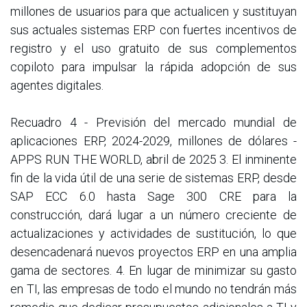
millones de usuarios para que actualicen y sustituyan
sus actuales sistemas ERP con fuertes incentivos de
registro y el uso gratuito de sus complementos
copiloto para impulsar la rápida adopción de sus
agentes digitales.
Recuadro 4 - Previsión del mercado mundial de
aplicaciones ERP, 2024-2029, millones de dólares -
APPS RUN THE WORLD, abril de 2025 3. El inminente
fin de la vida útil de una serie de sistemas ERP, desde
SAP ECC 6.0 hasta Sage 300 CRE para la
construcción, dará lugar a un número creciente de
actualizaciones y actividades de sustitución, lo que
desencadenará nuevos proyectos ERP en una amplia
gama de sectores. 4. En lugar de minimizar su gasto
en TI, las empresas de todo el mundo no tendrán más