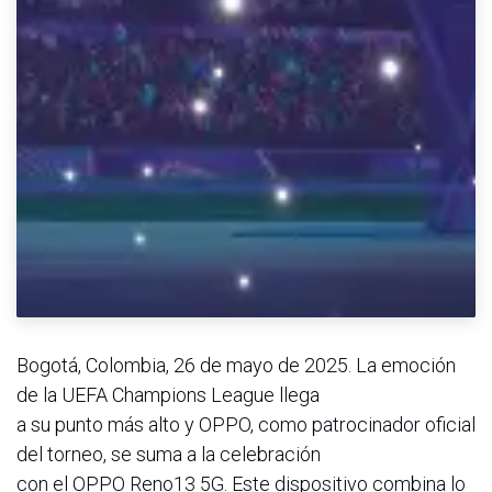
Bogotá, Colombia, 26 de mayo de 2025. La emoción
de la UEFA Champions League llega
a su punto más alto y OPPO, como patrocinador oficial
del torneo, se suma a la celebración
con el OPPO Reno13 5G. Este dispositivo combina lo