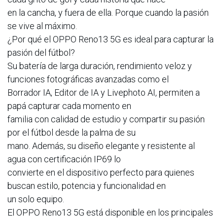
en la cancha, y fuera de ella. Porque cuando la pasión
se vive al máximo.
¿Por qué el OPPO Reno13 5G es ideal para capturar la
pasión del fútbol?
Su batería de larga duración, rendimiento veloz y
funciones fotográficas avanzadas como el
Borrador IA, Editor de IA y Livephoto AI, permiten a
papá capturar cada momento en
familia con calidad de estudio y compartir su pasión
por el fútbol desde la palma de su
mano. Además, su diseño elegante y resistente al
agua con certificación IP69 lo
convierte en el dispositivo perfecto para quienes
buscan estilo, potencia y funcionalidad en
un solo equipo.
El OPPO Reno13 5G está disponible en los principales