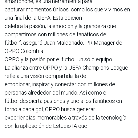
smartphone; es una herramienta para
capturar momentos únicos, como los que vivimos en
una final de la UEFA. Esta edición
celebra la pasión, la emoción y la grandeza que
compartimos con millones de fanáticos del
fútbol.”, aseguró Juan Maldonado, PR Manager de
OPPO Colombia.
OPPO y la pasión por el fútbol: un sólo equipo
La alianza entre OPPO y la UEFA Champions League
refleja una visión compartida: la de
emocionar, inspirar y conectar con millones de
personas alrededor del mundo. Así como el
fútbol despierta pasiones y une a los fanáticos en
torno a cada gol, OPPO busca generar
experiencias memorables a través de la tecnología
con la aplicación de Estudio IA que