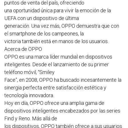
puntos de venta del país, ofreciendo
una oportunidad única para vivir la emoción de la
UEFA con un dispositivo de última
generación. Una vez más, OPPO demuestra que con
el smartphone de los campeones, la
victoria también está en manos de los usuarios.
Acerca de OPPO
OPPO es una marca líder mundial en dispositivos
inteligentes. Desde el lanzamiento de su primer
teléfono móvil, “Smiley
Face”, en 2008, OPPO ha buscado incesantemente la
sinergia perfecta entre satisfacción estética y
tecnología innovadora.
Hoy en día, OPPO ofrece una amplia gama de
dispositivos inteligentes encabezados por las series
Find y Reno. Más allá de
los dispositivos, OPPO también ofrece a sus usuarios