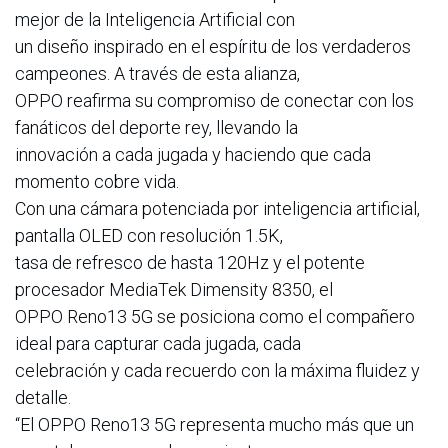
mejor de la Inteligencia Artificial con
un diseño inspirado en el espíritu de los verdaderos
campeones. A través de esta alianza,
OPPO reafirma su compromiso de conectar con los
fanáticos del deporte rey, llevando la
innovación a cada jugada y haciendo que cada
momento cobre vida.
Con una cámara potenciada por inteligencia artificial,
pantalla OLED con resolución 1.5K,
tasa de refresco de hasta 120Hz y el potente
procesador MediaTek Dimensity 8350, el
OPPO Reno13 5G se posiciona como el compañero
ideal para capturar cada jugada, cada
celebración y cada recuerdo con la máxima fluidez y
detalle.
“El OPPO Reno13 5G representa mucho más que un