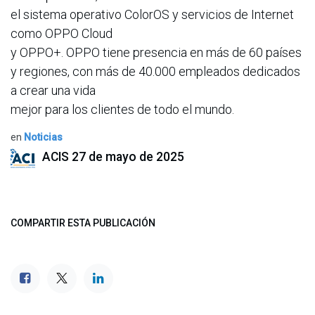
el sistema operativo ColorOS y servicios de Internet
como OPPO Cloud
y OPPO+. OPPO tiene presencia en más de 60 países
y regiones, con más de 40.000 empleados dedicados
a crear una vida
mejor para los clientes de todo el mundo.
en
Noticias
ACIS
27 de mayo de 2025
COMPARTIR ESTA PUBLICACIÓN