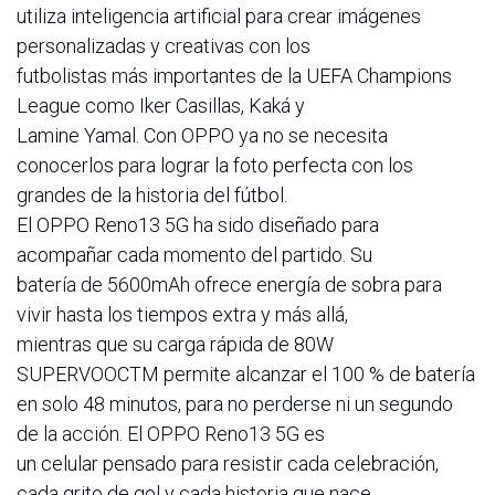
utiliza inteligencia artificial para crear imágenes
personalizadas y creativas con los
futbolistas más importantes de la UEFA Champions
League como Iker Casillas, Kaká y
Lamine Yamal. Con OPPO ya no se necesita
conocerlos para lograr la foto perfecta con los
grandes de la historia del fútbol.
El OPPO Reno13 5G ha sido diseñado para
acompañar cada momento del partido. Su
batería de 5600mAh ofrece energía de sobra para
vivir hasta los tiempos extra y más allá,
mientras que su carga rápida de 80W
SUPERVOOCTM permite alcanzar el 100 % de batería
en solo 48 minutos, para no perderse ni un segundo
de la acción. El OPPO Reno13 5G es
un celular pensado para resistir cada celebración,
cada grito de gol y cada historia que nace