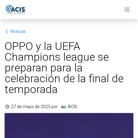
Ir al contenido
Noticias
OPPO y la UEFA
Champions league se
preparan para la
celebración de la final de
temporada
27 de mayo de 2025
por
ACIS