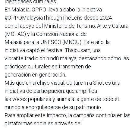
identidades culturales.
En Malasia, OPPO lleva a cabo la iniciativa
#OPPOMalaysiaThroughTheLens desde 2024,
con el apoyo del Ministerio de Turismo, Arte y Cultura
(MOTAC) y la Comisión Nacional de
Malasia para la UNESCO (MNCU). Este año, la
iniciativa captó el festival Thaipusam, una
vibrante tradición hindú malaya, destacando cómo las
prácticas culturales se transmiten de
generación en generación.
Más que un archivo visual, Culture in a Shot es una
iniciativa de participación, que amplifica
las voces populares y anima a la gente de todo el
mundo a enorgullecerse de su patrimonio.
Para ampliar este impacto, la campaña continúa en las
plataformas sociales a través del