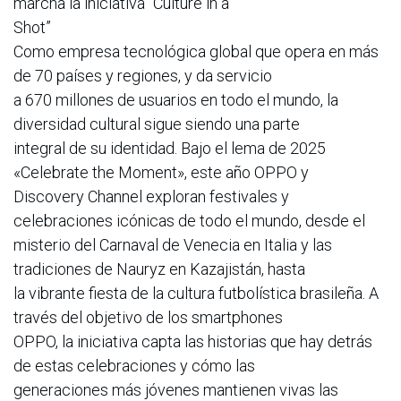
marcha la iniciativa “Culture in a
Shot”
Como empresa tecnológica global que opera en más
de 70 países y regiones, y da servicio
a 670 millones de usuarios en todo el mundo, la
diversidad cultural sigue siendo una parte
integral de su identidad. Bajo el lema de 2025
«Celebrate the Moment», este año OPPO y
Discovery Channel exploran festivales y
celebraciones icónicas de todo el mundo, desde el
misterio del Carnaval de Venecia en Italia y las
tradiciones de Nauryz en Kazajistán, hasta
la vibrante fiesta de la cultura futbolística brasileña. A
través del objetivo de los smartphones
OPPO, la iniciativa capta las historias que hay detrás
de estas celebraciones y cómo las
generaciones más jóvenes mantienen vivas las