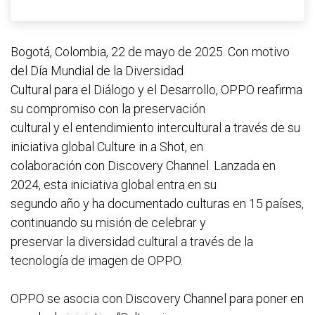
Bogotá, Colombia, 22 de mayo de 2025. Con motivo
del Día Mundial de la Diversidad
Cultural para el Diálogo y el Desarrollo, OPPO reafirma
su compromiso con la preservación
cultural y el entendimiento intercultural a través de su
iniciativa global Culture in a Shot, en
colaboración con Discovery Channel. Lanzada en
2024, esta iniciativa global entra en su
segundo año y ha documentado culturas en 15 países,
continuando su misión de celebrar y
preservar la diversidad cultural a través de la
tecnología de imagen de OPPO.
OPPO se asocia con Discovery Channel para poner en