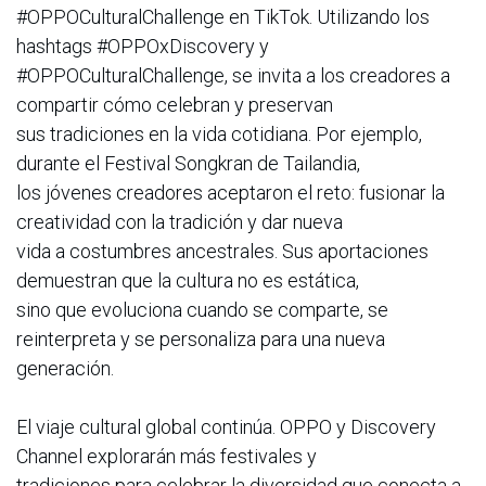
#OPPOCulturalChallenge en TikTok. Utilizando los
hashtags #OPPOxDiscovery y
#OPPOCulturalChallenge, se invita a los creadores a
compartir cómo celebran y preservan
sus tradiciones en la vida cotidiana. Por ejemplo,
durante el Festival Songkran de Tailandia,
los jóvenes creadores aceptaron el reto: fusionar la
creatividad con la tradición y dar nueva
vida a costumbres ancestrales. Sus aportaciones
demuestran que la cultura no es estática,
sino que evoluciona cuando se comparte, se
reinterpreta y se personaliza para una nueva
generación.
El viaje cultural global continúa. OPPO y Discovery
Channel explorarán más festivales y
tradiciones para celebrar la diversidad que conecta a