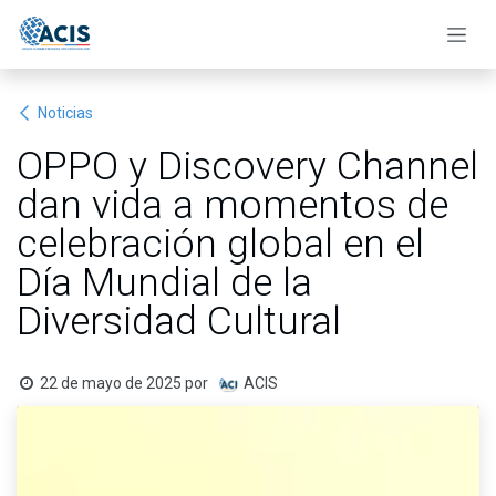
Ir al contenido
Noticias
OPPO y Discovery Channel
dan vida a momentos de
celebración global en el
Día Mundial de la
Diversidad Cultural
22 de mayo de 2025
por
ACIS