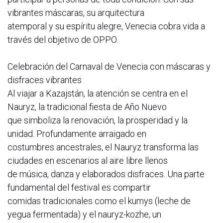
vibrantes máscaras, su arquitectura
atemporal y su espíritu alegre, Venecia cobra vida a
través del objetivo de OPPO.
Celebración del Carnaval de Venecia con máscaras y
disfraces vibrantes
Al viajar a Kazajstán, la atención se centra en el
Nauryz, la tradicional fiesta de Año Nuevo
que simboliza la renovación, la prosperidad y la
unidad. Profundamente arraigado en
costumbres ancestrales, el Nauryz transforma las
ciudades en escenarios al aire libre llenos
de música, danza y elaborados disfraces. Una parte
fundamental del festival es compartir
comidas tradicionales como el kumys (leche de
yegua fermentada) y el nauryz-kozhe, un