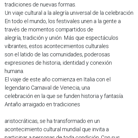
tradiciones de nuevas formas.
Un viaje cultural a la alegría universal de la celebración
En todo el mundo, los festivales unen a la gente a
través de momentos compartidos de
alegría, tradición y unión. Más que espectáculos
vibrantes, estos acontecimientos culturales
son el latido de las comunidades, poderosas
expresiones de historia, identidad y conexión
humana.
El viaje de este año comienza en Italia con el
legendario Carnaval de Venecia, una
celebración en la que se funden historia y fantasía.
Antaño arraigado en tradiciones
aristocráticas, se ha transformado en un
acontecimiento cultural mundial que invita a
participar a personas de toda condición. Con sus