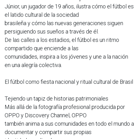
Júnior, un jugador de 19 años, ilustra cómo el fútbol es
el latido cultural de la sociedad
brasileña y cómo las nuevas generaciones siguen
persiguiendo sus sueños a través de él.
De las calles a los estadios, el fútbol es un ritmo
compartido que enciende a las
comunidades, inspira a los jóvenes y une a la nación
en una alegría colectiva.
El fútbol como fiesta nacional y ritual cultural de Brasil
Tejiendo un tapiz de historias patrimoniales
Más allá de la fotografía profesional producida por
OPPO y Discovery Channel, OPPO
también anima a sus comunidades en todo el mundo a
documentar y compartir sus propias