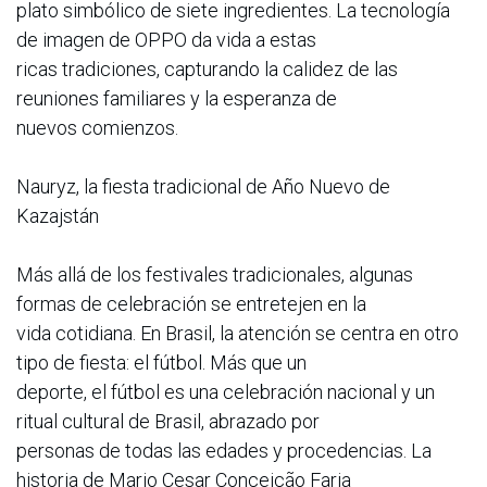
plato simbólico de siete ingredientes. La tecnología
de imagen de OPPO da vida a estas
ricas tradiciones, capturando la calidez de las
reuniones familiares y la esperanza de
nuevos comienzos.
Nauryz, la fiesta tradicional de Año Nuevo de
Kazajstán
Más allá de los festivales tradicionales, algunas
formas de celebración se entretejen en la
vida cotidiana. En Brasil, la atención se centra en otro
tipo de fiesta: el fútbol. Más que un
deporte, el fútbol es una celebración nacional y un
ritual cultural de Brasil, abrazado por
personas de todas las edades y procedencias. La
historia de Mario Cesar Conceição Faria