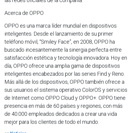
las redes oficiales de la compañía.
Acerca de OPPO
OPPO es una marca líder mundial en dispositivos
inteligentes. Desde el lanzamiento de su primer
teléfono móvil, “Smiley Face”, en 2008, OPPO ha
buscado incesantemente la sinergia perfecta entre
satisfacción estética y tecnología innovadora. Hoy en
día, OPPO ofrece una amplia gama de dispositivos
inteligentes encabezados por las series Find y Reno.
Más allá de los dispositivos, OPPO también ofrece a
sus usuarios el sistema operativo ColorOS y servicios
de Internet como OPPO Cloud y OPPO+. OPPO tiene
presencia en más de 60 países y regiones, con más
de 40.000 empleados dedicados a crear una vida
mejor para los clientes de todo el mundo.