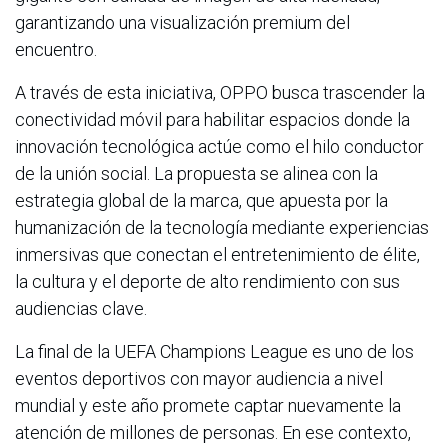
garantizando una visualización premium del
encuentro.
A través de esta iniciativa, OPPO busca trascender la
conectividad móvil para habilitar espacios donde la
innovación tecnológica actúe como el hilo conductor
de la unión social. La propuesta se alinea con la
estrategia global de la marca, que apuesta por la
humanización de la tecnología mediante experiencias
inmersivas que conectan el entretenimiento de élite,
la cultura y el deporte de alto rendimiento con sus
audiencias clave.
La final de la UEFA Champions League es uno de los
eventos deportivos con mayor audiencia a nivel
mundial y este año promete captar nuevamente la
atención de millones de personas. En ese contexto,