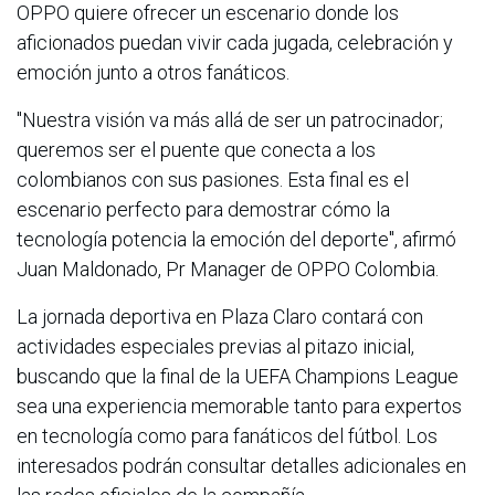
OPPO quiere ofrecer un escenario donde los
aficionados puedan vivir cada jugada, celebración y
emoción junto a otros fanáticos.
"Nuestra visión va más allá de ser un patrocinador;
queremos ser el puente que conecta a los
colombianos con sus pasiones. Esta final es el
escenario perfecto para demostrar cómo la
tecnología potencia la emoción del deporte", afirmó
Juan Maldonado, Pr Manager de OPPO Colombia.
La jornada deportiva en Plaza Claro contará con
actividades especiales previas al pitazo inicial,
buscando que la final de la UEFA Champions League
sea una experiencia memorable tanto para expertos
en tecnología como para fanáticos del fútbol. Los
interesados podrán consultar detalles adicionales en