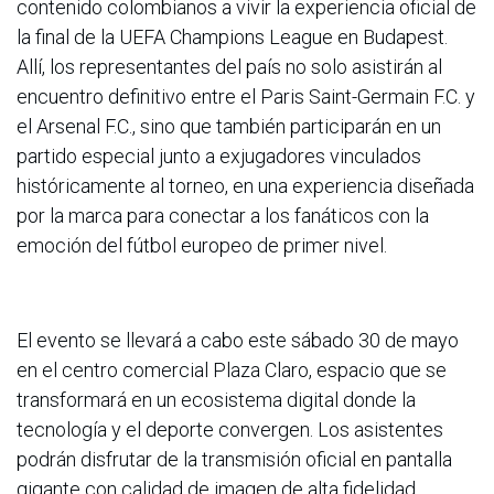
contenido colombianos a vivir la experiencia oficial de
la final de la UEFA Champions League en Budapest.
Allí, los representantes del país no solo asistirán al
encuentro definitivo entre el Paris Saint-Germain F.C. y
el Arsenal F.C., sino que también participarán en un
partido especial junto a exjugadores vinculados
históricamente al torneo, en una experiencia diseñada
por la marca para conectar a los fanáticos con la
emoción del fútbol europeo de primer nivel.
El evento se llevará a cabo este sábado 30 de mayo
en el centro comercial Plaza Claro, espacio que se
transformará en un ecosistema digital donde la
tecnología y el deporte convergen. Los asistentes
podrán disfrutar de la transmisión oficial en pantalla
gigante con calidad de imagen de alta fidelidad,