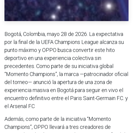
Bogotá, Colombia, mayo 28 de 2026. La expectativa
por la final de la UEFA Champions League alcanza su
punto máximo y OPPO busca convertir este hito
deportivo en una experiencia colectiva sin
precedentes. Como parte de su iniciativa global
“Momento Champions”, la marca —patrocinador oficial
del torneo— anunció la apertura de una zona de
experiencia masiva en Bogotá para seguir en vivo el
encuentro definitivo entre el Paris Saint-Germain F.C. y
el Arsenal F.C
Además, como parte de la iniciativa “Momento
Champions”, OPPO llevará a tres creadores de