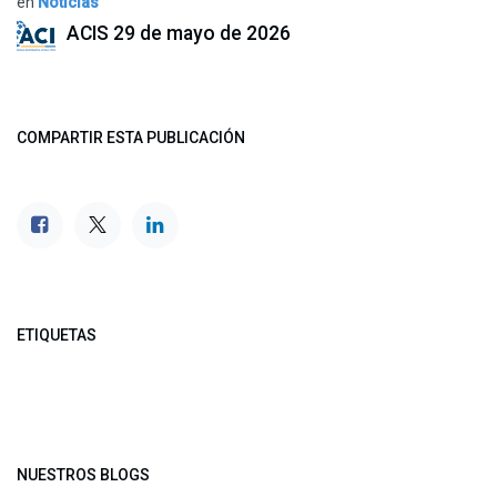
en
Noticias
ACIS
29 de mayo de 2026
COMPARTIR ESTA PUBLICACIÓN
ETIQUETAS
NUESTROS BLOGS