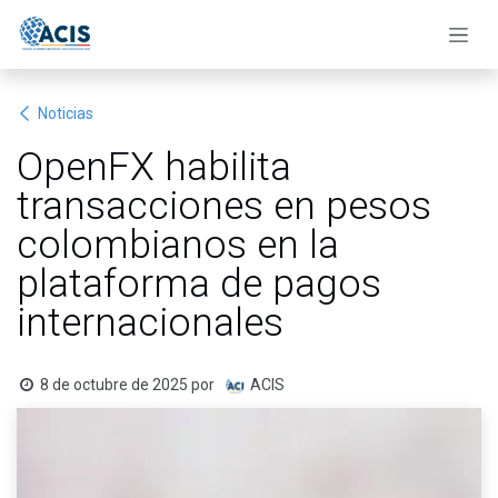
Ir al contenido
Noticias
OpenFX habilita
transacciones en pesos
colombianos en la
plataforma de pagos
internacionales
8 de octubre de 2025
por
ACIS