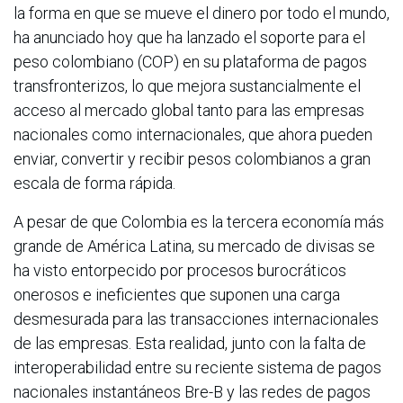
la forma en que se mueve el dinero por todo el mundo,
ha anunciado hoy que ha lanzado el soporte para el
peso colombiano (COP) en su plataforma de pagos
transfronterizos, lo que mejora sustancialmente el
acceso al mercado global tanto para las empresas
nacionales como internacionales, que ahora pueden
enviar, convertir y recibir pesos colombianos a gran
escala de forma rápida.
A pesar de que Colombia es la tercera economía más
grande de América Latina, su mercado de divisas se
ha visto entorpecido por procesos burocráticos
onerosos e ineficientes que suponen una carga
desmesurada para las transacciones internacionales
de las empresas. Esta realidad, junto con la falta de
interoperabilidad entre su reciente sistema de pagos
nacionales instantáneos Bre-B y las redes de pagos