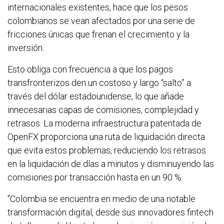
internacionales existentes, hace que los pesos
colombianos se vean afectados por una serie de
fricciones únicas que frenan el crecimiento y la
inversión.
Esto obliga con frecuencia a que los pagos
transfronterizos den un costoso y largo “salto” a
través del dólar estadounidense, lo que añade
innecesarias capas de comisiones, complejidad y
retrasos. La moderna infraestructura patentada de
OpenFX proporciona una ruta de liquidación directa
que evita estos problemas, reduciendo los retrasos
en la liquidación de días a minutos y disminuyendo las
comisiones por transacción hasta en un 90 %.
"Colombia se encuentra en medio de una notable
transformación digital, desde sus innovadores fintech