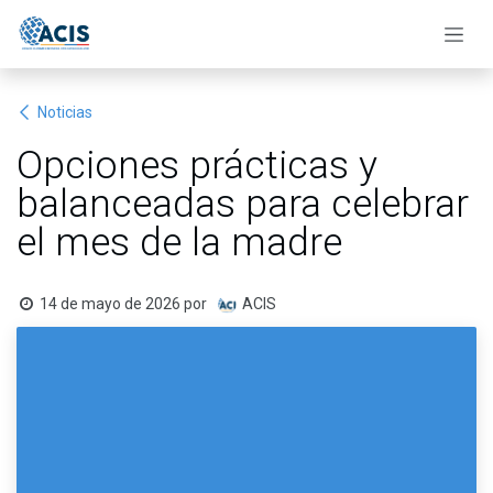
Ir al contenido
Noticias
Opciones prácticas y
balanceadas para celebrar
el mes de la madre
14 de mayo de 2026
por
ACIS