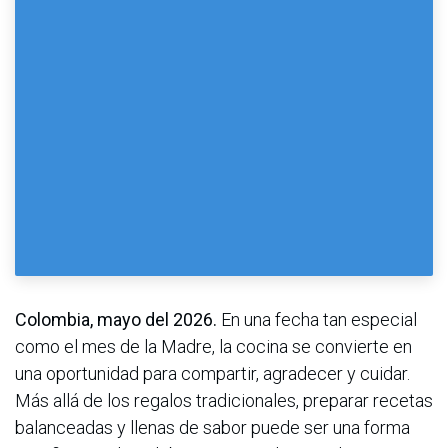
Colombia, mayo del 2026.
En una fecha tan especial
como el mes de la Madre, la cocina se convierte en
una oportunidad para compartir, agradecer y cuidar.
Más allá de los regalos tradicionales, preparar recetas
balanceadas y llenas de sabor puede ser una forma