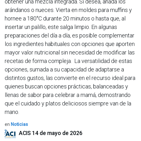
obtener una mezcla integrada. Si desea, añada los
arándanos o nueces. Vierta en moldes para muffins y
hornee a 180°C durante 20 minutos o hasta que, al
insertar un palillo, este salga limpio. En algunas
preparaciones del día a día, es posible complementar
los ingredientes habituales con opciones que aporten
mayor valor nutricional sin necesidad de modificar las
recetas de forma compleja. La versatilidad de estas
opciones, sumada a su capacidad de adaptarse a
distintos gustos, las convierte en el recurso ideal para
quienes buscan opciones prácticas, balanceadas y
llenas de sabor para celebrar a mamá, demostrando
que el cuidado y platos deliciosos siempre van de la
mano.
en
Noticias
ACIS
14 de mayo de 2026