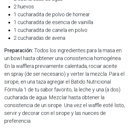
2 huevos
1 cucharadita de polvo de hornear
1 cucharadita de esencia de vainilla
1 cucharadita de canela en polvo
2 cucharadas de avena
Preparación:
Todos los ingredientes para la masa en
un bowl hasta obtener una consistencia homogénea.
En la wafflera previamente calentada, rociar aceite
en spray (de ser necesario) y verter la mezcla. Para el
sirope, en una taza agregar el Batido Nutricional
Fórmula 1 de tu sabor favorito, la leche y una (a dos)
cucharada de agua. Mezclar hasta obtener la
consistencia de un sirope. Una vez el waffle esté listo,
servir y decorar con el sirope y las nueces de
preferencia.