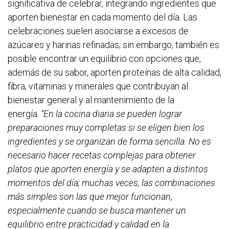
significativa de celebrar, integrando ingredientes que
aporten bienestar en cada momento del día. Las
celebraciones suelen asociarse a excesos de
azúcares y harinas refinadas; sin embargo, también es
posible encontrar un equilibrio con opciones que,
además de su sabor, aporten proteínas de alta calidad,
fibra, vitaminas y minerales que contribuyan al
bienestar general y al mantenimiento de la
energía.
“En la cocina diaria se pueden lograr
preparaciones muy completas si se eligen bien los
ingredientes y se organizan de forma sencilla. No es
necesario hacer recetas complejas para obtener
platos que aporten energía y se adapten a distintos
momentos del día; muchas veces, las combinaciones
más simples son las que mejor funcionan,
especialmente cuando se busca mantener un
equilibrio entre practicidad y calidad en la