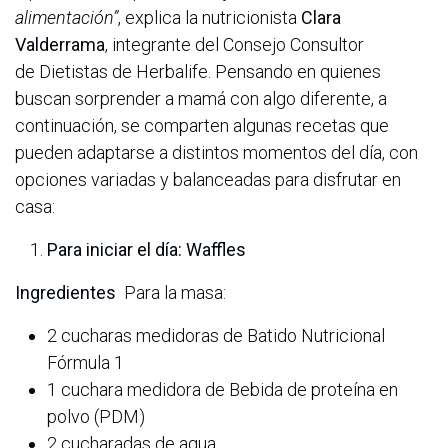
alimentación”
, explica la nutricionista
Clara
Valderrama
, integrante del Consejo Consultor
de Dietistas de Herbalife. Pensando en quienes
buscan sorprender a mamá con algo diferente, a
continuación, se comparten algunas recetas que
pueden adaptarse a distintos momentos del día, con
opciones variadas y balanceadas para disfrutar en
casa:
Para iniciar el día: Waffles
Ingredientes
Para la masa:
2 cucharas medidoras de Batido Nutricional
Fórmula 1
1 cuchara medidora de Bebida de proteína en
polvo (PDM)
2 cucharadas de agua