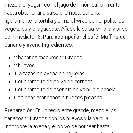
mezcla el yogurt con el jugo de limón, sal, pimienta
hasta obtener una salsa cremosa. Calienta
ligeramente la tortilla y arma el wrap con el pollo, los
vegetales y el aguacate. Añade la salsa, enrolla y sirve
de inmediato.
3. Para acompañar el café: Muffins de
banano y avena
Ingredientes:
2 bananos maduros triturados
2 huevos
1 ½ tazas de avena en hojuelas
1 cucharadita de polvo de hornear
1 cucharadita de esencia de vainilla o canela
Opcional: Arándanos o nueces picadas
Preparación:
En un recipiente grande, mezcle los
bananos triturados con los huevos y la vainilla.
Incorpore la avena y el polvo de hornear hasta