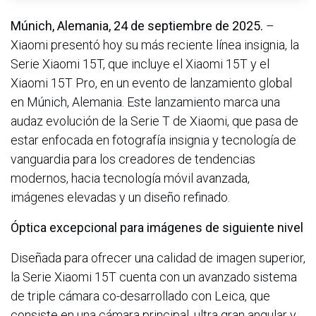
Múnich, Alemania, 24 de septiembre de 2025.
–
Xiaomi presentó hoy su más reciente línea insignia, la
Serie Xiaomi 15T, que incluye el Xiaomi 15T y el
Xiaomi 15T Pro, en un evento de lanzamiento global
en Múnich, Alemania. Este lanzamiento marca una
audaz evolución de la Serie T de Xiaomi, que pasa de
estar enfocada en fotografía insignia y tecnología de
vanguardia para los creadores de tendencias
modernos, hacia tecnología móvil avanzada,
imágenes elevadas y un diseño refinado.
Óptica excepcional para imágenes de siguiente nivel
Diseñada para ofrecer una calidad de imagen superior,
la Serie Xiaomi 15T cuenta con un avanzado sistema
de triple cámara co-desarrollado con Leica, que
consiste en una cámara principal, ultra gran angular y