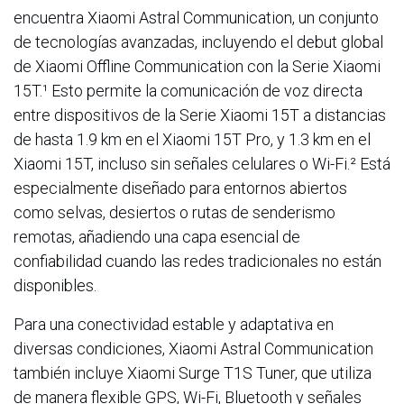
encuentra Xiaomi Astral Communication, un conjunto
de tecnologías avanzadas, incluyendo el debut global
de Xiaomi Offline Communication con la Serie Xiaomi
15T.¹ Esto permite la comunicación de voz directa
entre dispositivos de la Serie Xiaomi 15T a distancias
de hasta 1.9 km en el Xiaomi 15T Pro, y 1.3 km en el
Xiaomi 15T, incluso sin señales celulares o Wi-Fi.² Está
especialmente diseñado para entornos abiertos
como selvas, desiertos o rutas de senderismo
remotas, añadiendo una capa esencial de
confiabilidad cuando las redes tradicionales no están
disponibles.
Para una conectividad estable y adaptativa en
diversas condiciones, Xiaomi Astral Communication
también incluye Xiaomi Surge T1S Tuner, que utiliza
de manera flexible GPS, Wi-Fi, Bluetooth y señales