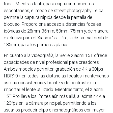
focal. Mientras tanto, para capturar momentos
espontáneos, el modo de street photography Leica
permite la captura rápida desde la pantalla de
bloqueo. Proporciona acceso a distancias focales
icónicas de 28mm, 35mm, 50mm, 75mm y, de manera
exclusiva para el Xiaomi 15T Pro, la distancia focal de
135mm, para los primeros planos.
En cuanto a la videografía, la Serie Xiaomi 15T ofrece
capacidades de nivel profesional para creadores.
Ambos modelos permiten grabación de 4K a 30fps
HDR10+ en todas las distancias focales, manteniendo
así una consistencia vibrante y de contraste sin
importar el lente utilizado. Mientras tanto, el Xiaomi
15T Pro lleva los límites aún más allá, al admitir 4K a
120fps en la cámara principal, permitiendo a los
usuarios producir clips cinematográficos con mayor