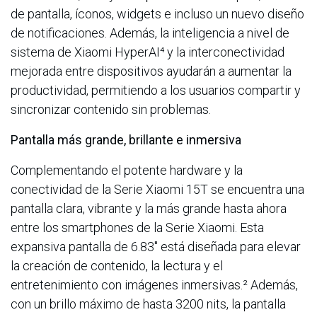
de pantalla, íconos, widgets e incluso un nuevo diseño
de notificaciones. Además, la inteligencia a nivel de
sistema de Xiaomi HyperAI⁴ y la interconectividad
mejorada entre dispositivos ayudarán a aumentar la
productividad, permitiendo a los usuarios compartir y
sincronizar contenido sin problemas.
Pantalla más grande, brillante e inmersiva
Complementando el potente hardware y la
conectividad de la Serie Xiaomi 15T se encuentra una
pantalla clara, vibrante y la más grande hasta ahora
entre los smartphones de la Serie Xiaomi. Esta
expansiva pantalla de 6.83" está diseñada para elevar
la creación de contenido, la lectura y el
entretenimiento con imágenes inmersivas.² Además,
con un brillo máximo de hasta 3200 nits, la pantalla