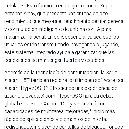
celulares. Esto funciona en conjunto con el Super
Antenna Array, que presenta una antena de alto
rendimiento que mejora el rendimiento celular general
y conmutación inteligente de antena con IA para
maximizar la señal. En consecuencia, ya sea que los
usuarios estén transmitiendo, navegando o jugando,
este sistema integrado ayuda a garantizar que las
conexiones se mantengan fuertes y estables.
Además de la tecnología de comunicación, la Serie
Xiaomi 15T también recibirá lo último en software con
Xiaomi HyperOS 3.³ Ofreciendo una experiencia de
usuario elevada, Xiaomi HyperOS 3 hará su debut
global en la Serie Xiaomi 15T y se lanzará con
capacidades de multitarea mejoradas,³ inicio más
rápido de aplicaciones y elementos de interfaz
rediseñados, incluyendo pantallas de bloqueo, fondos