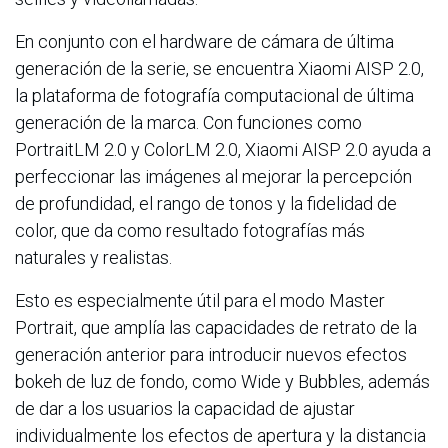
En conjunto con el hardware de cámara de última
generación de la serie, se encuentra Xiaomi AISP 2.0,
la plataforma de fotografía computacional de última
generación de la marca. Con funciones como
PortraitLM 2.0 y ColorLM 2.0, Xiaomi AISP 2.0 ayuda a
perfeccionar las imágenes al mejorar la percepción
de profundidad, el rango de tonos y la fidelidad de
color, que da como resultado fotografías más
naturales y realistas.
Esto es especialmente útil para el modo Master
Portrait, que amplía las capacidades de retrato de la
generación anterior para introducir nuevos efectos
bokeh de luz de fondo, como Wide y Bubbles, además
de dar a los usuarios la capacidad de ajustar
individualmente los efectos de apertura y la distancia