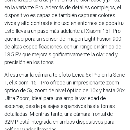
en la variante Pro. Además de detalles complejos, el
dispositivo es capaz de también capturar colores
vivos y alto contraste incluso en entornos de poca luz.
Esto lleva a un paso más adelante al Xiaomi 15T Pro,
que incorpora un sensor de imagen Light Fusion 900
de altas especificaciones, con un rango dinámico de
13.5 EV que mejora significativamente la claridad y
precisión en los tonos.
Al estrenar la cámara telefoto Leica 5x Pro en la Serie
T, el Xiaomi 15T Pro ofrece un impresionante zoom
óptico de 5x, zoom de nivel óptico de 10x y hasta 20x
Ultra Zoom, ideal para una amplia variedad de
escenas, desde paisajes expansivos hasta tomas
detalladas. Mientras tanto, una cámara frontal de
32MP está integrada en ambos dispositivos para
selfies y videollamadas.