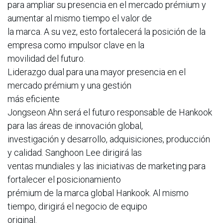
para ampliar su presencia en el mercado prémium y
aumentar al mismo tiempo el valor de
la marca. A su vez, esto fortalecerá la posición de la
empresa como impulsor clave en la
movilidad del futuro.
Liderazgo dual para una mayor presencia en el
mercado prémium y una gestión
más eficiente
Jongseon Ahn será el futuro responsable de Hankook
para las áreas de innovación global,
investigación y desarrollo, adquisiciones, producción
y calidad. Sanghoon Lee dirigirá las
ventas mundiales y las iniciativas de marketing para
fortalecer el posicionamiento
prémium de la marca global Hankook. Al mismo
tiempo, dirigirá el negocio de equipo
original.