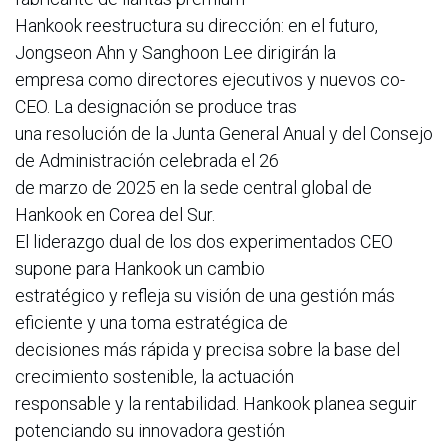
Hankook reestructura su dirección: en el futuro,
Jongseon Ahn y Sanghoon Lee dirigirán la
empresa como directores ejecutivos y nuevos co-
CEO. La designación se produce tras
una resolución de la Junta General Anual y del Consejo
de Administración celebrada el 26
de marzo de 2025 en la sede central global de
Hankook en Corea del Sur.
El liderazgo dual de los dos experimentados CEO
supone para Hankook un cambio
estratégico y refleja su visión de una gestión más
eficiente y una toma estratégica de
decisiones más rápida y precisa sobre la base del
crecimiento sostenible, la actuación
responsable y la rentabilidad. Hankook planea seguir
potenciando su innovadora gestión