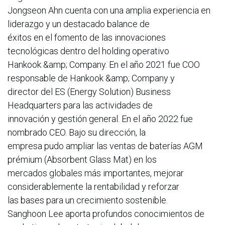
Jongseon Ahn cuenta con una amplia experiencia en
liderazgo y un destacado balance de
éxitos en el fomento de las innovaciones
tecnológicas dentro del holding operativo
Hankook &amp; Company. En el año 2021 fue COO
responsable de Hankook &amp; Company y
director del ES (Energy Solution) Business
Headquarters para las actividades de
innovación y gestión general. En el año 2022 fue
nombrado CEO. Bajo su dirección, la
empresa pudo ampliar las ventas de baterías AGM
prémium (Absorbent Glass Mat) en los
mercados globales más importantes, mejorar
considerablemente la rentabilidad y reforzar
las bases para un crecimiento sostenible.
Sanghoon Lee aporta profundos conocimientos de