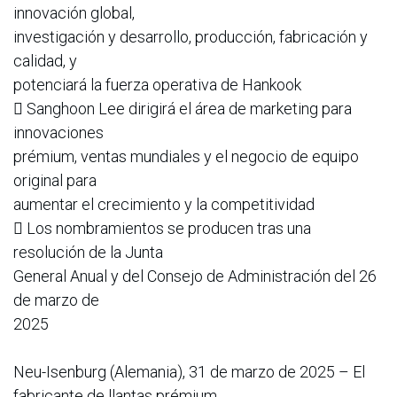
innovación global,
investigación y desarrollo, producción, fabricación y
calidad, y
potenciará la fuerza operativa de Hankook
 Sanghoon Lee dirigirá el área de marketing para
innovaciones
prémium, ventas mundiales y el negocio de equipo
original para
aumentar el crecimiento y la competitividad
 Los nombramientos se producen tras una
resolución de la Junta
General Anual y del Consejo de Administración del 26
de marzo de
2025
Neu-Isenburg (Alemania), 31 de marzo de 2025 – El
fabricante de llantas prémium