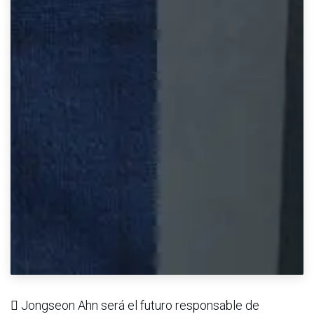
 Jongseon Ahn será el futuro responsable de