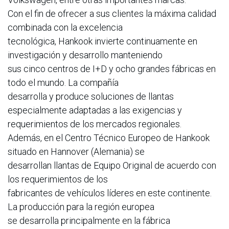
Con el fin de ofrecer a sus clientes la máxima calidad
combinada con la excelencia
tecnológica, Hankook invierte continuamente en
investigación y desarrollo manteniendo
sus cinco centros de I+D y ocho grandes fábricas en
todo el mundo. La compañía
desarrolla y produce soluciones de llantas
especialmente adaptadas a las exigencias y
requerimientos de los mercados regionales.
Además, en el Centro Técnico Europeo de Hankook
situado en Hannover (Alemania) se
desarrollan llantas de Equipo Original de acuerdo con
los requerimientos de los
fabricantes de vehículos líderes en este continente.
La producción para la región europea
se desarrolla principalmente en la fábrica