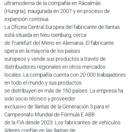
ultramoderna de la compañía en Rácalmás
(Hungría), inaugurada en 2007 y en proceso de
expansión continua.
La Oficina Central Europea del fabricante de llantas
está situada en Neu-Isenburg, cerca
de Frankfurt del Meno en Alemania. El fabricante
opera en la mayoría de los países
europeos y vende sus productos a través de
distribuidores regionales en otros mercados
locales. La compañía cuenta con 20 000 trabajadores
en todo el mundo y sus productos
se distribuyen en más de 160 países. La empresa ha
sido socio técnico y proveedor
exclusivo de llantas de la Generación 3 para el
Campeonato Mundial de Fórmula E ABB
de la FIA desde 2023. Los fabricantes de vehículos
líderes confían en las llantas de