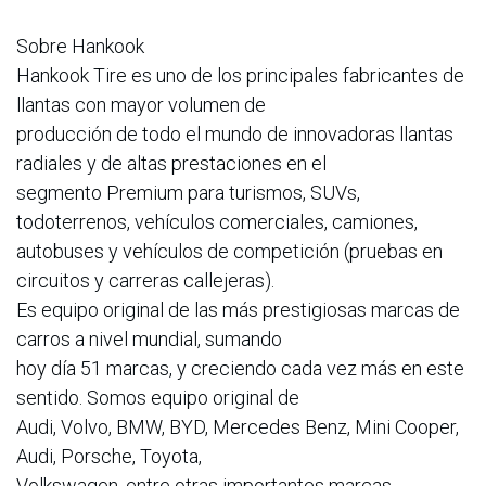
Sobre Hankook
Hankook Tire es uno de los principales fabricantes de
llantas con mayor volumen de
producción de todo el mundo de innovadoras llantas
radiales y de altas prestaciones en el
segmento Premium para turismos, SUVs,
todoterrenos, vehículos comerciales, camiones,
autobuses y vehículos de competición (pruebas en
circuitos y carreras callejeras).
Es equipo original de las más prestigiosas marcas de
carros a nivel mundial, sumando
hoy día 51 marcas, y creciendo cada vez más en este
sentido. Somos equipo original de
Audi, Volvo, BMW, BYD, Mercedes Benz, Mini Cooper,
Audi, Porsche, Toyota,
Volkswagen, entre otras importantes marcas.