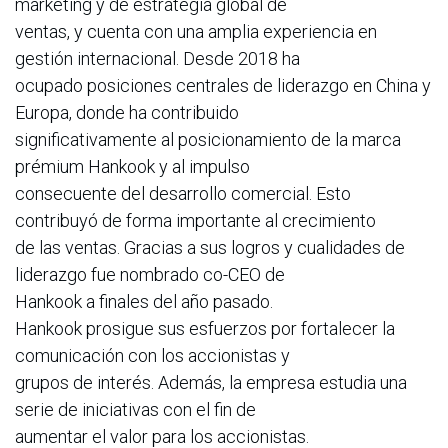
marketing y de estrategia global de
ventas, y cuenta con una amplia experiencia en
gestión internacional. Desde 2018 ha
ocupado posiciones centrales de liderazgo en China y
Europa, donde ha contribuido
significativamente al posicionamiento de la marca
prémium Hankook y al impulso
consecuente del desarrollo comercial. Esto
contribuyó de forma importante al crecimiento
de las ventas. Gracias a sus logros y cualidades de
liderazgo fue nombrado co-CEO de
Hankook a finales del año pasado.
Hankook prosigue sus esfuerzos por fortalecer la
comunicación con los accionistas y
grupos de interés. Además, la empresa estudia una
serie de iniciativas con el fin de
aumentar el valor para los accionistas.