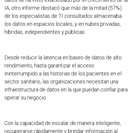
IA, otro informe destacó que más de la mitad (57%)
de los especialistas de TI consultados almacenaba
los datos en espacios locales, y en nubes privadas,
híbridas, independientes y públicas.
Desde reducir la latencia en bases de datos de alto
rendimiento, hasta garantizar el acceso
ininterrumpido a las historias de los pacientes en el
sector sanitario, las organizaciones necesitan una
infraestructura de datos en la que puedan confiar para
operar su negocio.
Con la capacidad de escalar de manera inteligente,
recuperarse rápidamente y brindar información al