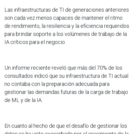
Las infraestructuras de TI de generaciones anteriores
son cada vez menos capaces de mantener el ritmo
de rendimiento, la resiliencia y la eficiencia requeridos
para brindar soporte a los volúmenes de trabajo de la
IA críticos para el negocio.
Un informe reciente reveló que más del 70% de los
consultados indicó que su infraestructura de TI actual
no contaba con la preparación adecuada para
gestionar las demandas futuras de la carga de trabajo
de ML y de la IA.
En cuanto al hecho de que el desafío de gestionar los
datos se ha visto exacerbado por el crecimiento de la