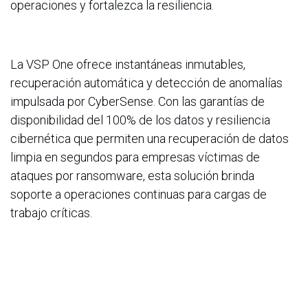
operaciones y fortalezca la resiliencia.
La VSP One ofrece instantáneas inmutables,
recuperación automática y detección de anomalías
impulsada por CyberSense. Con las garantías de
disponibilidad del 100% de los datos y resiliencia
cibernética que permiten una recuperación de datos
limpia en segundos para empresas víctimas de
ataques por ransomware, esta solución brinda
soporte a operaciones continuas para cargas de
trabajo críticas.
Gobernanza y cumplimiento de datos
La gestión de datos unificada está simplificada a