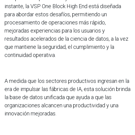
instante, la VSP One Block High End está diseñada
para abordar estos desafíos, permitiendo un
procesamiento de operaciones más rápido,
mejoradas experiencias para los usuarios y
resultados acelerados de la ciencia de datos, a la vez
que mantiene la seguridad, el cumplimiento y la
continuidad operativa.
A medida que los sectores productivos ingresan en la
era de impulsar las fábricas de IA, esta solución brinda
la base de datos unificada que ayuda a que las
organizaciones alcancen una productividad y una
innovación mejoradas.