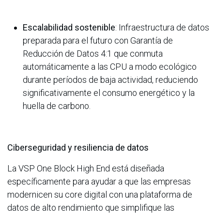
Escalabilidad sostenible
: Infraestructura de datos
preparada para el futuro con Garantía de
Reducción de Datos 4:1 que conmuta
automáticamente a las CPU a modo ecológico
durante períodos de baja actividad, reduciendo
significativamente el consumo energético y la
huella de carbono.
Ciberseguridad y resiliencia de datos
La VSP One Block High End está diseñada
específicamente para ayudar a que las empresas
modernicen su core digital con una plataforma de
datos de alto rendimiento que simplifique las