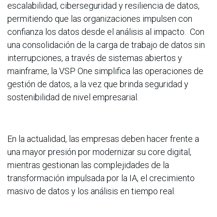
escalabilidad, ciberseguridad y resiliencia de datos,
permitiendo que las organizaciones impulsen con
confianza los datos desde el análisis al impacto. Con
una consolidación de la carga de trabajo de datos sin
interrupciones, a través de sistemas abiertos y
mainframe, la VSP One simplifica las operaciones de
gestión de datos, a la vez que brinda seguridad y
sostenibilidad de nivel empresarial.
En la actualidad, las empresas deben hacer frente a
una mayor presión por modernizar su core digital,
mientras gestionan las complejidades de la
transformación impulsada por la IA, el crecimiento
masivo de datos y los análisis en tiempo real.