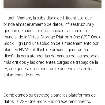
Hitachi Vantara, la subsidiaria de Hitachi, Ltd. que
brinda almacenamiento de datos, infraestructura y
gestión de nube híbrida, anuncia el lanzamiento
mundial de la Virtual Storage Platform One (VSP One)
Block High End, una solución de almacenamiento por
bloques NVMe all-flash de próxima generación,
diseñada para atender las demandas de los negocios
más críticos y las crecientes cargas de trabajo de la
IA, que genera crecimientos exponenciales en los
volúmenes de datos.
Completando su estrategia para las plataformas de
datos, la VSP One Block End ofrece rendimiento,