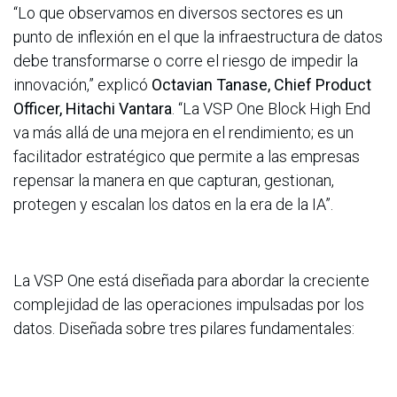
“Lo que observamos en diversos sectores es un
punto de inflexión en el que la infraestructura de datos
debe transformarse o corre el riesgo de impedir la
innovación,” explicó
Octavian Tanase, Chief Product
Officer, Hitachi Vantara
. “La VSP One Block High End
va más allá de una mejora en el rendimiento; es un
facilitador estratégico que permite a las empresas
repensar la manera en que capturan, gestionan,
protegen y escalan los datos en la era de la IA”.
La VSP One está diseñada para abordar la creciente
complejidad de las operaciones impulsadas por los
datos. Diseñada sobre tres pilares fundamentales: