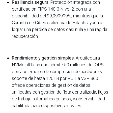
Resiliencia segura
: Protección integrada con
certificación FIPS 140-3 Nivel 2, con una
disponibilidad del
99,999999%
, mientras que la
Garantía de Ciberresiliencia de Hitachi ayuda a
lograr una pérdida de datos casi nula y una rápida
recuperación.
Rendimiento y gestión simples
: Arquitectura
NVMe all-flash que admite 50 millones de IOPS
con aceleración de compresión de hardware y
soporte de hasta 120TB por RU. La VSP 360
ofrece operaciones de gestión de datos
unificadas con gestión de flota centralizada, flujos
de trabajo automático guiados, y observabilidad
habilitada para dispositivos móviles.