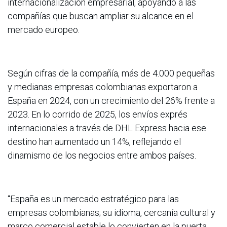
internacionalización empresarial, apoyando a las
compañías que buscan ampliar su alcance en el
mercado europeo.
Según cifras de la compañía, más de 4.000 pequeñas
y medianas empresas colombianas exportaron a
España en 2024, con un crecimiento del 26% frente a
2023. En lo corrido de 2025, los envíos exprés
internacionales a través de DHL Express hacia ese
destino han aumentado un 14%, reflejando el
dinamismo de los negocios entre ambos países.
“España es un mercado estratégico para las
empresas colombianas; su idioma, cercanía cultural y
marco comercial estable lo convierten en la puerta