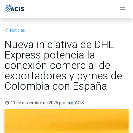
Ir al contenido
Noticias
Nueva iniciativa de DHL
Express potencia la
conexión comercial de
exportadores y pymes de
Colombia con España
11 de noviembre de 2025
por
ACIS