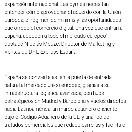
expansión internacional. Las pymes necesitan
entender cómo aprovechar el acuerdo con la Unión
Europea, el régimen de minimis y las oportunidades
que ofrece el comercio digital. Una vez que entran a
España, acceden a todo el mercado europeo”,
destacó Nicolás Mouze, Director de Marketing y
Ventas de DHL Express España.
España se convierte así en la puerta de entrada
natural al mercado único europeo, gracias a su
infraestructura logística avanzada, con hubs
estratégicos en Madrid y Barcelona y vuelos directos
hacia Latinoamérica; un marco aduanero eficiente
bajo el Código Aduanero de la UE; y una red de
tratados comerciales que reduce barreras y facilita el