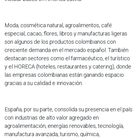
Moda, cosmética natural, agroalimentos, café
especial, cacao, flores, libros y manufacturas ligeras
son algunos de los productos colombianos con
creciente demanda en el mercado español. También
destacan sectores como el farmacéutico, el turístico
y el HORECA (hoteles, restaurantes y catering), donde
las empresas colombianas están ganando espacio
gracias a su calidad e innovación.
España, por su parte, consolida su presencia en el país
con industrias de alto valor agregado en
agroalimentación, energías renovables, tecnología,
manufactura avanzada, turismo, química,