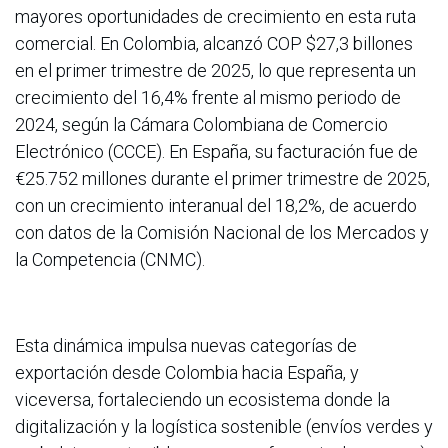
mayores oportunidades de crecimiento en esta ruta
comercial. En Colombia, alcanzó COP $27,3 billones
en el primer trimestre de 2025, lo que representa un
crecimiento del 16,4% frente al mismo periodo de
2024, según la Cámara Colombiana de Comercio
Electrónico (CCCE). En España, su facturación fue de
€25.752 millones durante el primer trimestre de 2025,
con un crecimiento interanual del 18,2%, de acuerdo
con datos de la Comisión Nacional de los Mercados y
la Competencia (CNMC).
Esta dinámica impulsa nuevas categorías de
exportación desde Colombia hacia España, y
viceversa, fortaleciendo un ecosistema donde la
digitalización y la logística sostenible (envíos verdes y