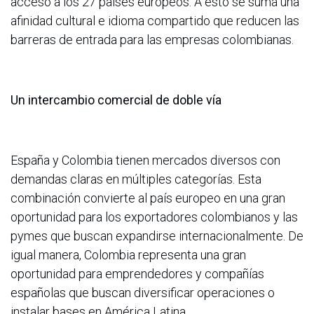
acceso a los 27 países europeos. A esto se suma una
afinidad cultural e idioma compartido que reducen las
barreras de entrada para las empresas colombianas.
Un intercambio comercial de doble vía
España y Colombia tienen mercados diversos con
demandas claras en múltiples categorías. Esta
combinación convierte al país europeo en una gran
oportunidad para los exportadores colombianos y las
pymes que buscan expandirse internacionalmente. De
igual manera, Colombia representa una gran
oportunidad para emprendedores y compañías
españolas que buscan diversificar operaciones o
instalar bases en América Latina.