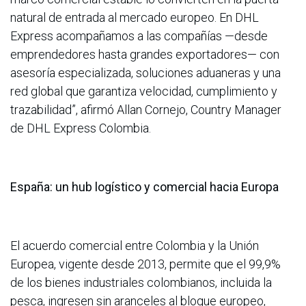
natural de entrada al mercado europeo. En DHL
Express acompañamos a las compañías —desde
emprendedores hasta grandes exportadores— con
asesoría especializada, soluciones aduaneras y una
red global que garantiza velocidad, cumplimiento y
trazabilidad”, afirmó Allan Cornejo, Country Manager
de DHL Express Colombia.
España: un hub logístico y comercial hacia Europa
El acuerdo comercial entre Colombia y la Unión
Europea, vigente desde 2013, permite que el 99,9%
de los bienes industriales colombianos, incluida la
pesca, ingresen sin aranceles al bloque europeo,