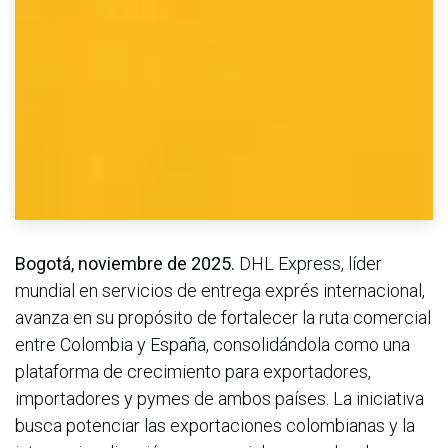
Bogotá, noviembre de 2025.
DHL Express, líder
mundial en servicios de entrega exprés internacional,
avanza en su propósito de fortalecer la ruta comercial
entre Colombia y España, consolidándola como una
plataforma de crecimiento para exportadores,
importadores y pymes de ambos países. La iniciativa
busca potenciar las exportaciones colombianas y la