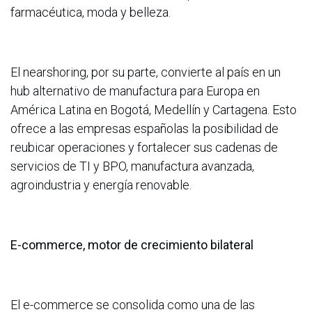
farmacéutica, moda y belleza.
El nearshoring, por su parte, convierte al país en un
hub alternativo de manufactura para Europa en
América Latina en Bogotá, Medellín y Cartagena. Esto
ofrece a las empresas españolas la posibilidad de
reubicar operaciones y fortalecer sus cadenas de
servicios de TI y BPO, manufactura avanzada,
agroindustria y energía renovable.
E-commerce, motor de crecimiento bilateral
El e-commerce se consolida como una de las