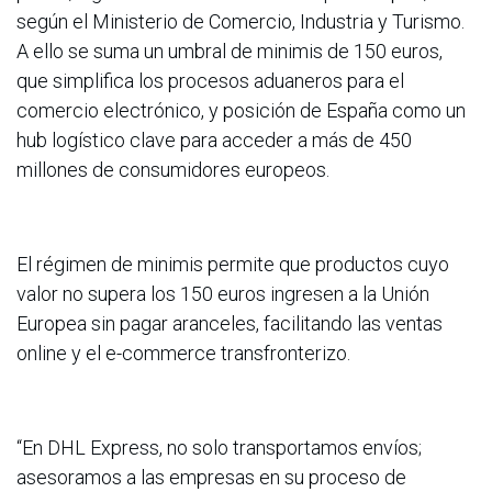
según el Ministerio de Comercio, Industria y Turismo.
A ello se suma un umbral de minimis de 150 euros,
que simplifica los procesos aduaneros para el
comercio electrónico, y posición de España como un
hub logístico clave para acceder a más de 450
millones de consumidores europeos.
El régimen de minimis permite que productos cuyo
valor no supera los 150 euros ingresen a la Unión
Europea sin pagar aranceles, facilitando las ventas
online y el e-commerce transfronterizo.
“En DHL Express, no solo transportamos envíos;
asesoramos a las empresas en su proceso de