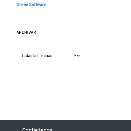
Green Software
ARCHIVAR
Contáctenos