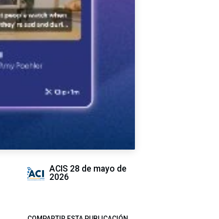
ACIS
28 de mayo de
2026
COMPARTIR ESTA PUBLICACIÓN