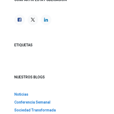
ETIQUETAS
NUESTROS BLOGS
Noticias
Conferencia Semanal
Sociedad Transformada