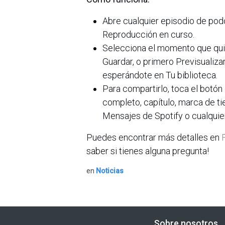
Abre cualquier episodio de podca
Reproducción en curso.
Selecciona el momento que quier
Guardar, o primero Previsualizar
esperándote en Tu biblioteca.
Para compartirlo, toca el botón
completo, capítulo, marca de ti
Mensajes de Spotify o cualquie
Puedes encontrar más detalles en
saber si tienes alguna pregunta!
en
Noticias
Sobre nosotros