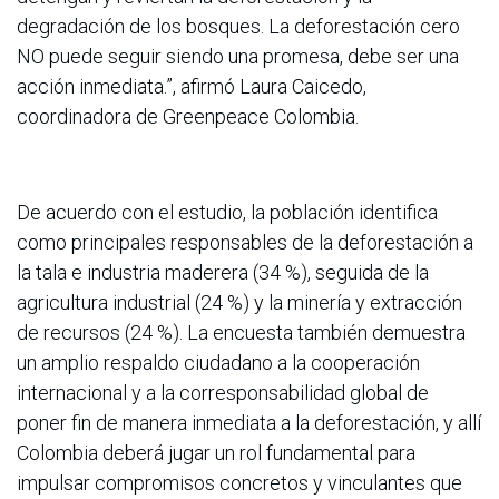
degradación de los bosques. La deforestación cero
NO puede seguir siendo una promesa, debe ser una
acción inmediata.”, afirmó Laura Caicedo,
coordinadora de Greenpeace Colombia.
De acuerdo con el estudio, la población identifica
como principales responsables de la deforestación a
la tala e industria maderera (34 %), seguida de la
agricultura industrial (24 %) y la minería y extracción
de recursos (24 %). La encuesta también demuestra
un amplio respaldo ciudadano a la cooperación
internacional y a la corresponsabilidad global de
poner fin de manera inmediata a la deforestación, y allí
Colombia deberá jugar un rol fundamental para
impulsar compromisos concretos y vinculantes que