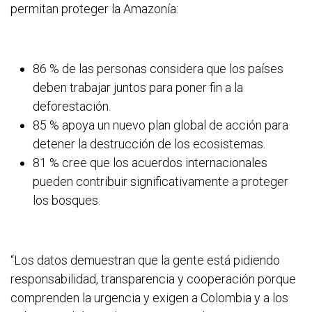
permitan proteger la Amazonía:
86 % de las personas considera que los países
deben trabajar juntos para poner fin a la
deforestación.
85 % apoya un nuevo plan global de acción para
detener la destrucción de los ecosistemas.
81 % cree que los acuerdos internacionales
pueden contribuir significativamente a proteger
los bosques.
“Los datos demuestran que la gente está pidiendo
responsabilidad, transparencia y cooperación porque
comprenden la urgencia y exigen a Colombia y a los