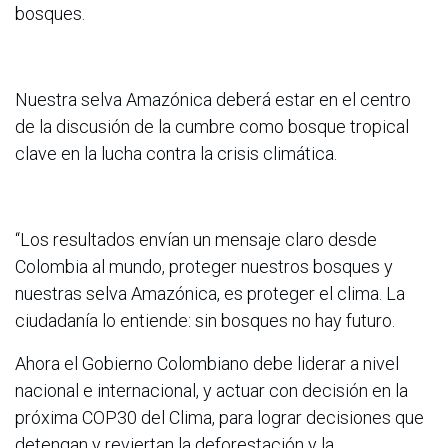
bosques.
Nuestra selva Amazónica deberá estar en el centro
de la discusión de la cumbre como bosque tropical
clave en la lucha contra la crisis climática.
“Los resultados envían un mensaje claro desde
Colombia al mundo, proteger nuestros bosques y
nuestras selva Amazónica, es proteger el clima. La
ciudadanía lo entiende: sin bosques no hay futuro.
Ahora el Gobierno Colombiano debe liderar a nivel
nacional e internacional, y actuar con decisión en la
próxima COP30 del Clima, para lograr decisiones que
detengan y reviertan la deforestación y la