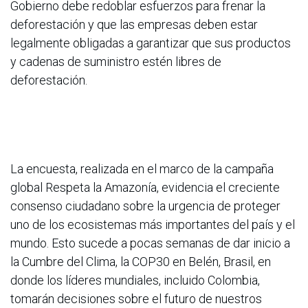
Gobierno debe redoblar esfuerzos para frenar la
deforestación y que las empresas deben estar
legalmente obligadas a garantizar que sus productos
y cadenas de suministro estén libres de
deforestación.
La encuesta, realizada en el marco de la campaña
global Respeta la Amazonía, evidencia el creciente
consenso ciudadano sobre la urgencia de proteger
uno de los ecosistemas más importantes del país y el
mundo. Esto sucede a pocas semanas de dar inicio a
la Cumbre del Clima, la COP30 en Belén, Brasil, en
donde los líderes mundiales, incluido Colombia,
tomarán decisiones sobre el futuro de nuestros