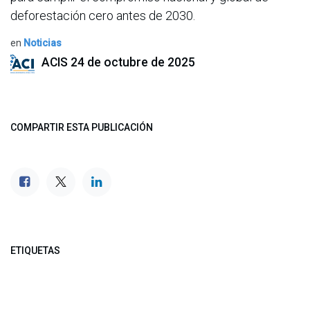
deforestación cero antes de 2030.
en
Noticias
ACIS
24 de octubre de 2025
COMPARTIR ESTA PUBLICACIÓN
ETIQUETAS