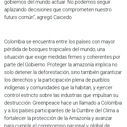
gobiernos del mundo actuar. No podemos seguir
aplazando decisiones que comprometen nuestro
futuro común”, agregó Caicedo.
Colombia se encuentra entre los países con mayor
pérdida de bosques tropicales del mundo, una
situación que exige medidas firmes y coherentes por
parte del Gobierno. Proteger la amazonía implica no
solo detener la deforestación, sino también garantizar
los derechos y la participación plena de pueblos
indígenas y comunidades que la habitan, y ejercer
control estricto sobre las industrias que impulsan su
destrucción. Greenpeace hace un llamado a Colombia
y a los países participantes de la Cumbre del Clima a
fortalecer la protección de la Amazonía y avanzar
para cumplir el compromiso nacional y global de