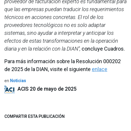
proveedor de facturación experto es fundamental para
que las empresas puedan traducir los requerimientos
técnicos en acciones concretas. El rol de los
proveedores tecnológicos no es solo adaptar
sistemas, sino ayudar a interpretar y anticipar los
efectos de estas transformaciones en la operación
diaria y en la relación con la DIAN”,
concluye Cuadros.
Para más información sobre la Resolución 000202
de 2025 de la DIAN, visite el siguiente
enlace
en
Noticias
ACIS
20 de mayo de 2025
COMPARTIR ESTA PUBLICACIÓN