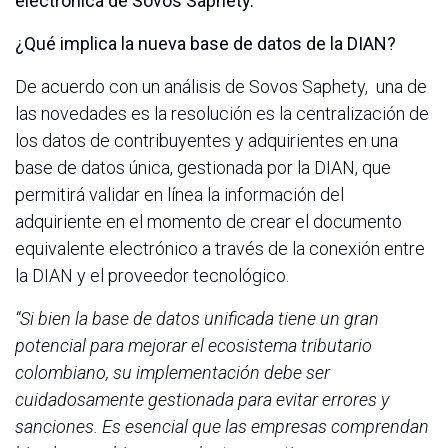
electrónica de Sovos Saphety.
¿Qué implica la nueva base de datos de la DIAN?
De acuerdo con un análisis de Sovos Saphety, una de
las novedades es la resolución es la centralización de
los datos de contribuyentes y adquirientes en una
base de datos única, gestionada por la DIAN, que
permitirá validar en línea la información del
adquiriente en el momento de crear el documento
equivalente electrónico a través de la conexión entre
la DIAN y el proveedor tecnológico.
“Si bien la base de datos unificada tiene un gran
potencial para mejorar el ecosistema tributario
colombiano, su implementación debe ser
cuidadosamente gestionada para evitar errores y
sanciones. Es esencial que las empresas comprendan