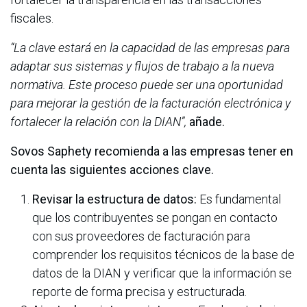
fiscales.
“La clave estará en la capacidad de las empresas para
adaptar sus sistemas y flujos de trabajo a la nueva
normativa. Este proceso puede ser una oportunidad
para mejorar la gestión de la facturación electrónica y
fortalecer la relación con la DIAN”,
añade.
Sovos Saphety recomienda a las empresas tener en
cuenta las siguientes acciones clave.
Revisar la estructura de datos:
Es fundamental
que los contribuyentes se pongan en contacto
con sus proveedores de facturación para
comprender los requisitos técnicos de la base de
datos de la DIAN y verificar que la información se
reporte de forma precisa y estructurada.