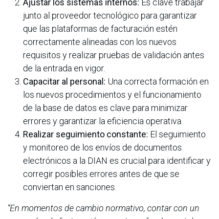
Ajustar los sistemas internos:
Es clave trabajar
junto al proveedor tecnológico para garantizar
que las plataformas de facturación estén
correctamente alineadas con los nuevos
requisitos y realizar pruebas de validación antes
de la entrada en vigor.
Capacitar al personal:
Una correcta formación en
los nuevos procedimientos y el funcionamiento
de la base de datos es clave para minimizar
errores y garantizar la eficiencia operativa.
Realizar seguimiento constante:
El seguimiento
y monitoreo de los envíos de documentos
electrónicos a la DIAN es crucial para identificar y
corregir posibles errores antes de que se
conviertan en sanciones.
“En momentos de cambio normativo, contar con un