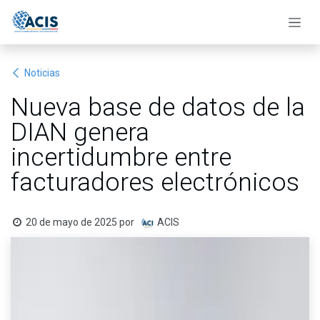
Ir al contenido
Noticias
Nueva base de datos de la
DIAN genera
incertidumbre entre
facturadores electrónicos
20 de mayo de 2025
por
ACIS