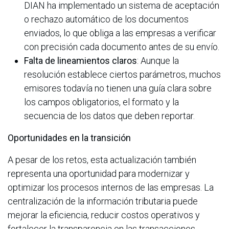
DIAN ha implementado un sistema de aceptación
o rechazo automático de los documentos
enviados, lo que obliga a las empresas a verificar
con precisión cada documento antes de su envío.
Falta de lineamientos claros
: Aunque la
resolución establece ciertos parámetros, muchos
emisores todavía no tienen una guía clara sobre
los campos obligatorios, el formato y la
secuencia de los datos que deben reportar.
Oportunidades en la transición
A pesar de los retos, esta actualización también
representa una oportunidad para modernizar y
optimizar los procesos internos de las empresas. La
centralización de la información tributaria puede
mejorar la eficiencia, reducir costos operativos y
fortalecer la transparencia en las transacciones