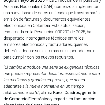
Bogotá, mayo de 2025
–
La Dirección de Impuestos y
Aduanas Nacionales (DIAN) comenzó a implementar
una nueva base de datos unificada que transformará la
emisión de facturas y documentos equivalentes
electrónicos en Colombia. Esta actualización,
enmarcada en la Resolución 000202 de 2025, ha
despertado interrogantes técnicos entre los
emisores electrónicos y facturadores, quienes
deberán adecuar sus sistemas en un periodo corto
para cumplir con los nuevos requisitos.
“El cambio introduce una serie de exigencias técnicas
que pueden representar desafíos, especialmente para
las medianas y grandes empresas, que deben
adaptarse a la nueva normativa en un tiempo
relativamente corto”,
afirma
Karoll Cuadros, gerente
de Comercio Electrónico y experta en facturación