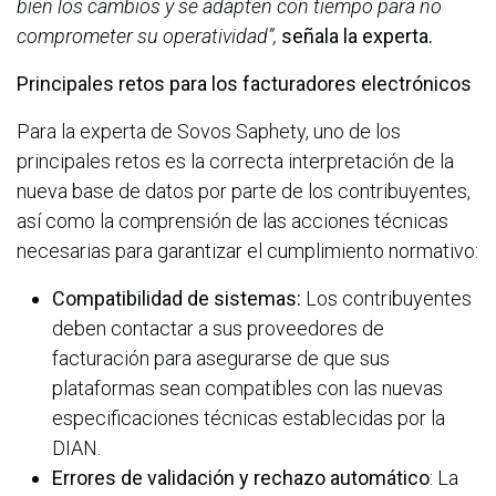
bien los cambios y se adapten con tiempo para no
comprometer su operatividad”,
señala la experta.
Principales retos para los facturadores electrónicos
Para la experta de Sovos Saphety, uno de los
principales retos es la correcta interpretación de la
nueva base de datos por parte de los contribuyentes,
así como la comprensión de las acciones técnicas
necesarias para garantizar el cumplimiento normativo:
Compatibilidad de sistemas:
Los contribuyentes
deben contactar a sus proveedores de
facturación para asegurarse de que sus
plataformas sean compatibles con las nuevas
especificaciones técnicas establecidas por la
DIAN.
Errores de validación y rechazo automático
: La