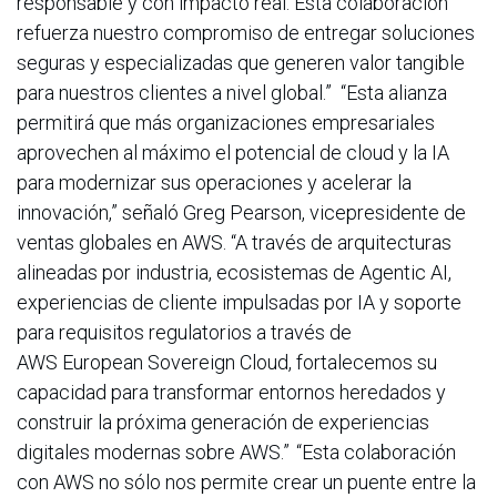
responsable y con impacto real. Esta colaboración
refuerza nuestro compromiso de entregar soluciones
seguras y especializadas que generen valor tangible
para nuestros clientes a nivel global.” “Esta alianza
permitirá que más organizaciones empresariales
aprovechen al máximo el potencial de cloud y la IA
para modernizar sus operaciones y acelerar la
innovación,” señaló Greg Pearson, vicepresidente de
ventas globales en AWS. “A través de arquitecturas
alineadas por industria, ecosistemas de Agentic AI,
experiencias de cliente impulsadas por IA y soporte
para requisitos regulatorios a través de
AWS European Sovereign Cloud, fortalecemos su
capacidad para transformar entornos heredados y
construir la próxima generación de experiencias
digitales modernas sobre AWS.” “Esta colaboración
con AWS no sólo nos permite crear un puente entre la