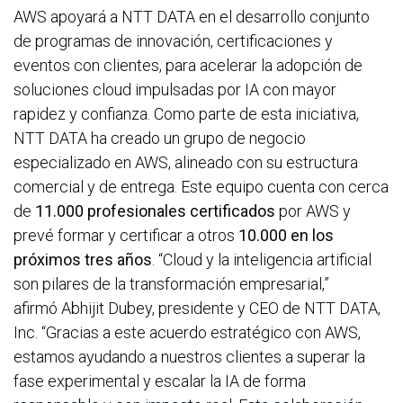
AWS apoyará a NTT DATA en el desarrollo conjunto
de programas de innovación, certificaciones y
eventos con clientes, para acelerar la adopción de
soluciones cloud impulsadas por IA con mayor
rapidez y confianza. Como parte de esta iniciativa,
NTT DATA ha creado un grupo de negocio
especializado en AWS, alineado con su estructura
comercial y de entrega. Este equipo cuenta con cerca
de
11.000 profesionales certificados
por AWS y
prevé formar y certificar a otros
10.000 en los
próximos tres años
. “Cloud y la inteligencia artificial
son pilares de la transformación empresarial,”
afirmó Abhijit Dubey, presidente y CEO de NTT DATA,
Inc. “Gracias a este acuerdo estratégico con AWS,
estamos ayudando a nuestros clientes a superar la
fase experimental y escalar la IA de forma