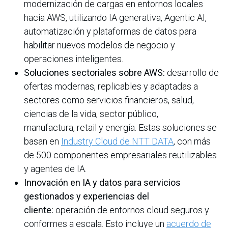
modernización de cargas en entornos locales
hacia AWS, utilizando IA generativa, Agentic AI,
automatización y plataformas de datos para
habilitar nuevos modelos de negocio y
operaciones inteligentes.
Soluciones sectoriales sobre AWS:
desarrollo de
ofertas modernas, replicables y adaptadas a
sectores como servicios financieros, salud,
ciencias de la vida, sector público,
manufactura, retail y energía. Estas soluciones se
basan en
Industry Cloud de NTT DATA
, con más
de 500 componentes empresariales reutilizables
y agentes de IA.
Innovación en IA y datos para servicios
gestionados y experiencias del
cliente:
operación de entornos cloud seguros y
conformes a escala. Esto incluye un
acuerdo de