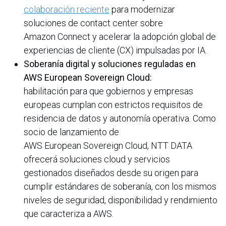
colaboración reciente
para modernizar
soluciones de contact center sobre
Amazon Connect y acelerar la adopción global de
experiencias de cliente (CX) impulsadas por IA.
Soberanía digital y soluciones reguladas en
AWS European Sovereign Cloud:
habilitación para que gobiernos y empresas
europeas cumplan con estrictos requisitos de
residencia de datos y autonomía operativa. Como
socio de lanzamiento de
AWS European Sovereign Cloud, NTT DATA
ofrecerá soluciones cloud y servicios
gestionados diseñados desde su origen para
cumplir estándares de soberanía, con los mismos
niveles de seguridad, disponibilidad y rendimiento
que caracteriza a AWS.