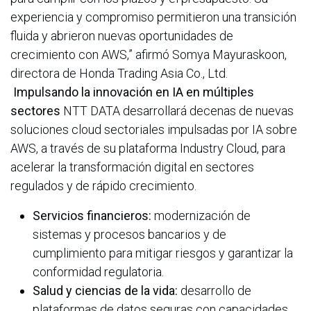
experiencia y compromiso permitieron una transición
fluida y abrieron nuevas oportunidades de
crecimiento con AWS,” afirmó Somya Mayuraskoon,
directora de Honda Trading Asia Co., Ltd.
Impulsando la innovación en IA en múltiples
sectores
NTT DATA desarrollará decenas de nuevas
soluciones cloud sectoriales impulsadas por IA sobre
AWS, a través de su plataforma Industry Cloud, para
acelerar la transformación digital en sectores
regulados y de rápido crecimiento.
Servicios financieros:
modernización de
sistemas y procesos bancarios y de
cumplimiento para mitigar riesgos y garantizar la
conformidad regulatoria.
Salud y ciencias de la vida:
desarrollo de
plataformas de datos seguras con capacidades