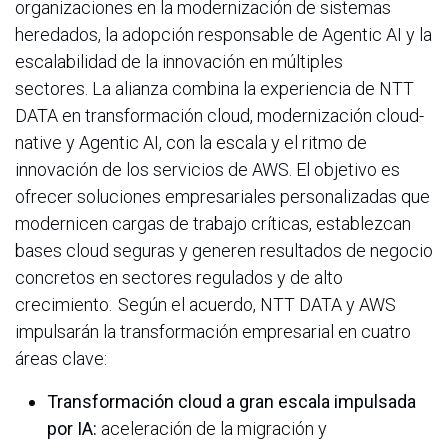
organizaciones en la modernización de sistemas
heredados, la adopción responsable de Agentic AI y la
escalabilidad de la innovación en múltiples
sectores. La alianza combina la experiencia de NTT
DATA en transformación cloud, modernización cloud-
native y Agentic AI, con la escala y el ritmo de
innovación de los servicios de AWS. El objetivo es
ofrecer soluciones empresariales personalizadas que
modernicen cargas de trabajo críticas, establezcan
bases cloud seguras y generen resultados de negocio
concretos en sectores regulados y de alto
crecimiento. Según el acuerdo, NTT DATA y AWS
impulsarán la transformación empresarial en cuatro
áreas clave:
Transformación cloud a gran escala impulsada
por IA:
aceleración de la migración y