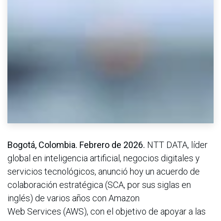
Bogotá, Colombia. Febrero de 2026.
NTT DATA, líder
global en inteligencia artificial, negocios digitales y
servicios tecnológicos, anunció hoy un acuerdo de
colaboración estratégica (SCA, por sus siglas en
inglés) de varios años con Amazon
Web Services (AWS), con el objetivo de apoyar a las