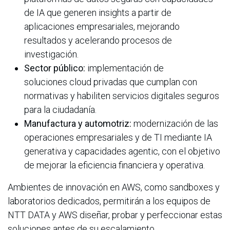
de IA que generen insights a partir de
aplicaciones empresariales, mejorando
resultados y acelerando procesos de
investigación.
Sector público:
implementación de
soluciones cloud privadas que cumplan con
normativas y habiliten servicios digitales seguros
para la ciudadanía.
Manufactura y automotriz:
modernización de las
operaciones empresariales y de TI mediante IA
generativa y capacidades agentic, con el objetivo
de mejorar la eficiencia financiera y operativa.
Ambientes de innovación en AWS, como sandboxes y
laboratorios dedicados, permitirán a los equipos de
NTT DATA y AWS diseñar, probar y perfeccionar estas
soluciones antes de su escalamiento