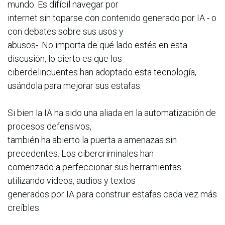
mundo. Es difícil navegar por
internet sin toparse con contenido generado por IA - o
con debates sobre sus usos y
abusos-. No importa de qué lado estés en esta
discusión, lo cierto es que los
ciberdelincuentes han adoptado esta tecnología,
usándola para mejorar sus estafas.
Si bien la IA ha sido una aliada en la automatización de
procesos defensivos,
también ha abierto la puerta a amenazas sin
precedentes. Los cibercriminales han
comenzado a perfeccionar sus herramientas
utilizando videos, audios y textos
generados por IA para construir estafas cada vez más
creíbles.