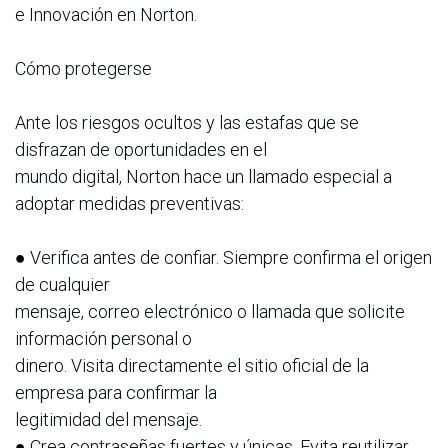
e Innovación en Norton.
Cómo protegerse
Ante los riesgos ocultos y las estafas que se
disfrazan de oportunidades en el
mundo digital, Norton hace un llamado especial a
adoptar medidas preventivas:
● Verifica antes de confiar. Siempre confirma el origen
de cualquier
mensaje, correo electrónico o llamada que solicite
información personal o
dinero. Visita directamente el sitio oficial de la
empresa para confirmar la
legitimidad del mensaje.
● Crea contraseñas fuertes y únicas. Evita reutilizar