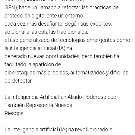
GEN), hace un llamado a reforzar las prácticas de
protección digital ante un entorno
cada vez más desafiante. Según sus expertos,
adicional a las estafas tradicionales,
el uso generalizado de tecnologías emergentes como
la inteligencia artificial (IA) ha
generado nuevas oportunidades, pero también ha
facilitado la aparición de
ciberataques más precisos, automatizados y difíciles
de detectar.
La Inteligencia Artificial: un Aliado Poderoso que
También Representa Nuevos
Riesgos
La inteligencia artificial (IA) ha revolucionado el