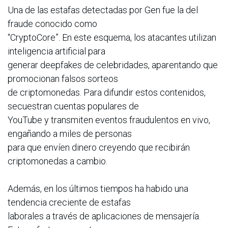
Una de las estafas detectadas por Gen fue la del
fraude conocido como
“CryptoCore”. En este esquema, los atacantes utilizan
inteligencia artificial para
generar deepfakes de celebridades, aparentando que
promocionan falsos sorteos
de criptomonedas. Para difundir estos contenidos,
secuestran cuentas populares de
YouTube y transmiten eventos fraudulentos en vivo,
engañando a miles de personas
para que envíen dinero creyendo que recibirán
criptomonedas a cambio.
Además, en los últimos tiempos ha habido una
tendencia creciente de estafas
laborales a través de aplicaciones de mensajería.