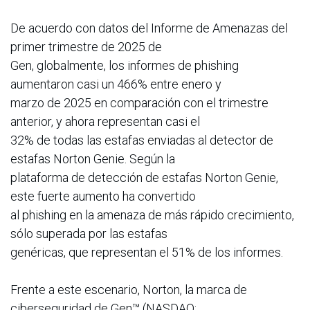
De acuerdo con datos del Informe de Amenazas del
primer trimestre de 2025 de
Gen, globalmente, los informes de phishing
aumentaron casi un 466% entre enero y
marzo de 2025 en comparación con el trimestre
anterior, y ahora representan casi el
32% de todas las estafas enviadas al detector de
estafas Norton Genie. Según la
plataforma de detección de estafas Norton Genie,
este fuerte aumento ha convertido
al phishing en la amenaza de más rápido crecimiento,
sólo superada por las estafas
genéricas, que representan el 51% de los informes.
Frente a este escenario, Norton, la marca de
ciberseguridad de Gen™ (NASDAQ: