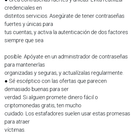
credenciales en
distintos servicios. Asegúrate de tener contraseñas
fuertes y únicas para
tus cuentas, y activa la autenticación de dos factores
siempre que sea
posible. Apóyate en un administrador de contraseñas
para mantenerlas
organizadas y seguras, y actualízalas regularmente.
● Sé escéptico con las ofertas que parecen
demasiado buenas para ser
verdad. Si alguien promete dinero fácil o
criptomonedas gratis, ten mucho
cuidado. Los estafadores suelen usar estas promesas
para atraer
víctimas.