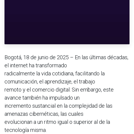
Bogotá, 18 de junio de 2025 – En las últimas décadas,
el internet ha transformado
radicalmente la vida cotidiana, facilitando la
comunicación, el aprendizaje, el trabajo
remoto y el comercio digital. Sin embargo, este
avance también ha impulsado un
incremento sustancial en la complejidad de las
amenazas cibernéticas, las cuales
evolucionan a un ritmo igual o superior al de la
tecnología misma.