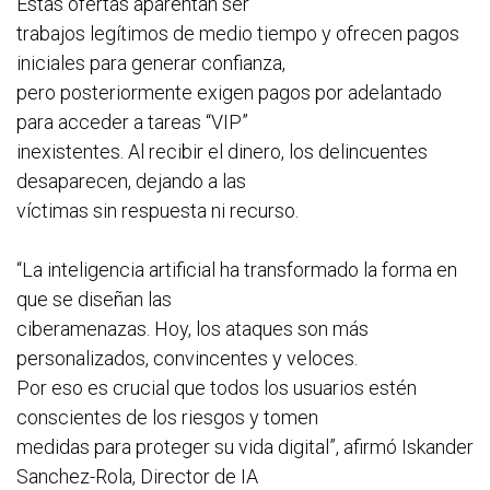
Estas ofertas aparentan ser
trabajos legítimos de medio tiempo y ofrecen pagos
iniciales para generar confianza,
pero posteriormente exigen pagos por adelantado
para acceder a tareas “VIP”
inexistentes. Al recibir el dinero, los delincuentes
desaparecen, dejando a las
víctimas sin respuesta ni recurso.
“La inteligencia artificial ha transformado la forma en
que se diseñan las
ciberamenazas. Hoy, los ataques son más
personalizados, convincentes y veloces.
Por eso es crucial que todos los usuarios estén
conscientes de los riesgos y tomen
medidas para proteger su vida digital”, afirmó Iskander
Sanchez-Rola, Director de IA