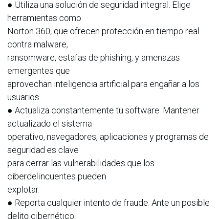
● Utiliza una solución de seguridad integral. Elige
herramientas como
Norton 360, que ofrecen protección en tiempo real
contra malware,
ransomware, estafas de phishing, y amenazas
emergentes que
aprovechan inteligencia artificial para engañar a los
usuarios.
● Actualiza constantemente tu software. Mantener
actualizado el sistema
operativo, navegadores, aplicaciones y programas de
seguridad es clave
para cerrar las vulnerabilidades que los
ciberdelincuentes pueden
explotar.
● Reporta cualquier intento de fraude. Ante un posible
delito cibernético,