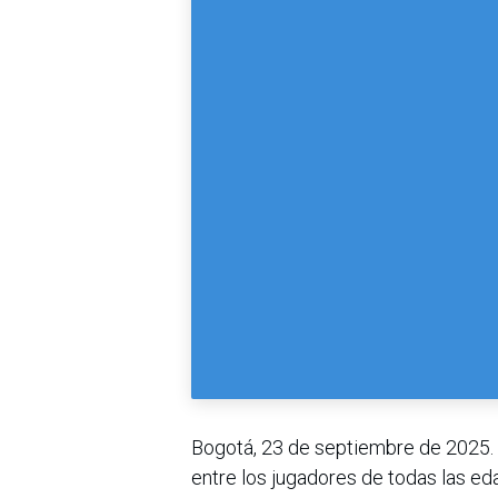
Bogotá, 23 de septiembre de 2025. 
entre los jugadores de todas las ed