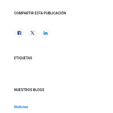
COMPARTIR ESTA PUBLICACIÓN
ETIQUETAS
NUESTROS BLOGS
Noticias