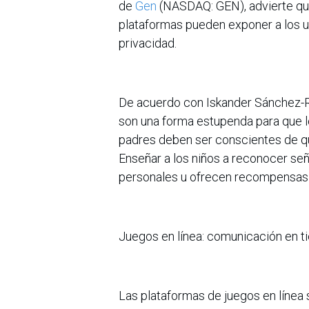
de
Gen
(NASDAQ: GEN), advierte que,
plataformas pueden exponer a los u
privacidad.
De acuerdo con Iskander Sánchez-Rol
son una forma estupenda para que lo
padres deben ser conscientes de qu
Enseñar a los niños a reconocer se
personales u ofrecen recompensas f
Juegos en línea: comunicación en 
Las plataformas de juegos en línea