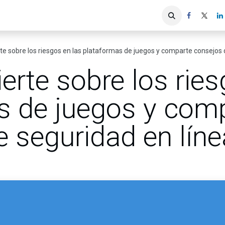
iones
Servicios ACIS
Asociados
te sobre los riesgos en las plataformas de juegos y comparte consejos 
erte sobre los ries
s de juegos y com
 seguridad en líne