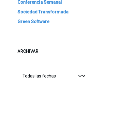
Conferencia Semanal
Sociedad Transformada
Green Software
ARCHIVAR