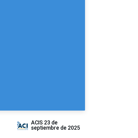
ACIS
23 de
septiembre de 2025