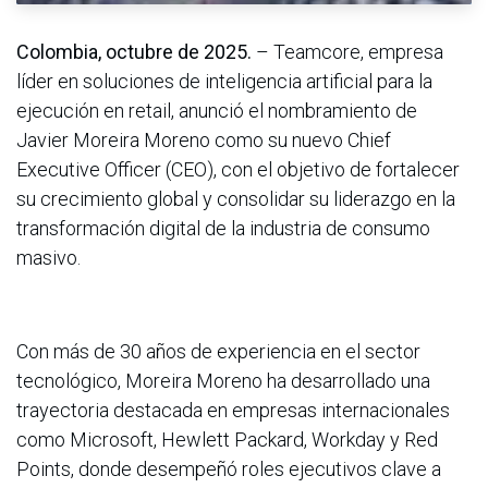
Colombia, octubre de 2025.
– Teamcore, empresa
líder en soluciones de inteligencia artificial para la
ejecución en retail, anunció el nombramiento de
Javier Moreira Moreno como su nuevo Chief
Executive Officer (CEO), con el objetivo de fortalecer
su crecimiento global y consolidar su liderazgo en la
transformación digital de la industria de consumo
masivo.
Con más de 30 años de experiencia en el sector
tecnológico, Moreira Moreno ha desarrollado una
trayectoria destacada en empresas internacionales
como Microsoft, Hewlett Packard, Workday y Red
Points, donde desempeñó roles ejecutivos clave a