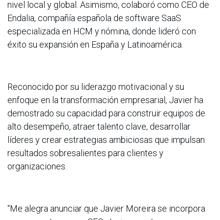
nivel local y global. Asimismo, colaboró como CEO de
Endalia, compañía española de software SaaS
especializada en HCM y nómina, donde lideró con
éxito su expansión en España y Latinoamérica.
Reconocido por su liderazgo motivacional y su
enfoque en la transformación empresarial, Javier ha
demostrado su capacidad para construir equipos de
alto desempeño, atraer talento clave, desarrollar
líderes y crear estrategias ambiciosas que impulsan
resultados sobresalientes para clientes y
organizaciones.
“Me alegra anunciar que Javier Moreira se incorpora