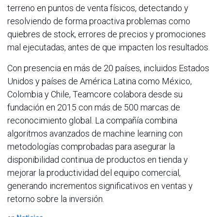
terreno en puntos de venta físicos, detectando y
resolviendo de forma proactiva problemas como
quiebres de stock, errores de precios y promociones
mal ejecutadas, antes de que impacten los resultados.
Con presencia en más de 20 países, incluidos Estados
Unidos y países de América Latina como México,
Colombia y Chile, Teamcore colabora desde su
fundación en 2015 con más de 500 marcas de
reconocimiento global. La compañía combina
algoritmos avanzados de machine learning con
metodologías comprobadas para asegurar la
disponibilidad continua de productos en tienda y
mejorar la productividad del equipo comercial,
generando incrementos significativos en ventas y
retorno sobre la inversión.