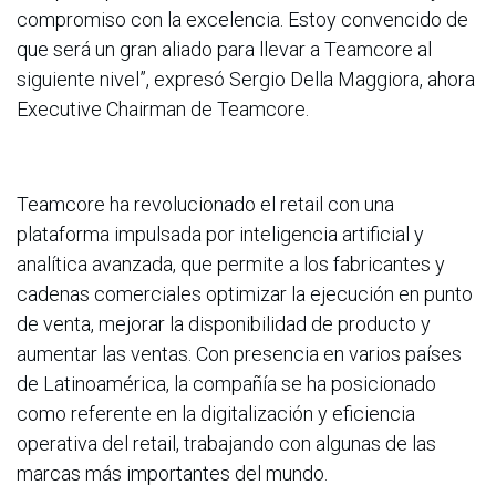
compromiso con la excelencia. Estoy convencido de
que será un gran aliado para llevar a Teamcore al
siguiente nivel”, expresó Sergio Della Maggiora, ahora
Executive Chairman de Teamcore.
Teamcore ha revolucionado el retail con una
plataforma impulsada por inteligencia artificial y
analítica avanzada, que permite a los fabricantes y
cadenas comerciales optimizar la ejecución en punto
de venta, mejorar la disponibilidad de producto y
aumentar las ventas. Con presencia en varios países
de Latinoamérica, la compañía se ha posicionado
como referente en la digitalización y eficiencia
operativa del retail, trabajando con algunas de las
marcas más importantes del mundo.