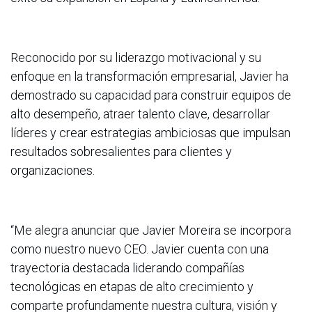
Reconocido por su liderazgo motivacional y su
enfoque en la transformación empresarial, Javier ha
demostrado su capacidad para construir equipos de
alto desempeño, atraer talento clave, desarrollar
líderes y crear estrategias ambiciosas que impulsan
resultados sobresalientes para clientes y
organizaciones.
“Me alegra anunciar que Javier Moreira se incorpora
como nuestro nuevo CEO. Javier cuenta con una
trayectoria destacada liderando compañías
tecnológicas en etapas de alto crecimiento y
comparte profundamente nuestra cultura, visión y