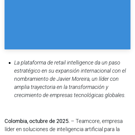
La plataforma de retail intelligence da un paso
estratégico en su expansión internacional con el
nombramiento de Javier Moreira, un líder con
amplia trayectoria en la transformación y
crecimiento de empresas tecnológicas globales.
Colombia, octubre de 2025.
– Teamcore, empresa
líder en soluciones de inteligencia artificial para la