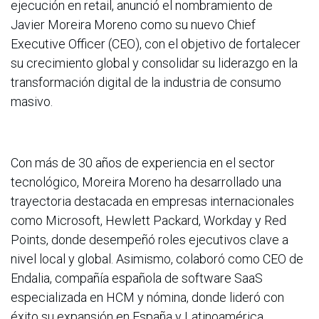
ejecución en retail, anunció el nombramiento de
Javier Moreira Moreno como su nuevo Chief
Executive Officer (CEO), con el objetivo de fortalecer
su crecimiento global y consolidar su liderazgo en la
transformación digital de la industria de consumo
masivo.
Con más de 30 años de experiencia en el sector
tecnológico, Moreira Moreno ha desarrollado una
trayectoria destacada en empresas internacionales
como Microsoft, Hewlett Packard, Workday y Red
Points, donde desempeñó roles ejecutivos clave a
nivel local y global. Asimismo, colaboró como CEO de
Endalia, compañía española de software SaaS
especializada en HCM y nómina, donde lideró con
éxito su expansión en España y Latinoamérica.