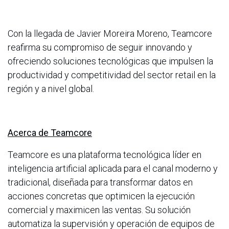
Con la llegada de Javier Moreira Moreno, Teamcore
reafirma su compromiso de seguir innovando y
ofreciendo soluciones tecnológicas que impulsen la
productividad y competitividad del sector retail en la
región y a nivel global.
Acerca de Teamcore
Teamcore es una plataforma tecnológica líder en
inteligencia artificial aplicada para el canal moderno y
tradicional, diseñada para transformar datos en
acciones concretas que optimicen la ejecución
comercial y maximicen las ventas. Su solución
automatiza la supervisión y operación de equipos de