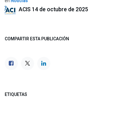
en
Noticias
ACIS
14 de octubre de 2025
COMPARTIR ESTA PUBLICACIÓN
ETIQUETAS
NUESTROS BLOGS