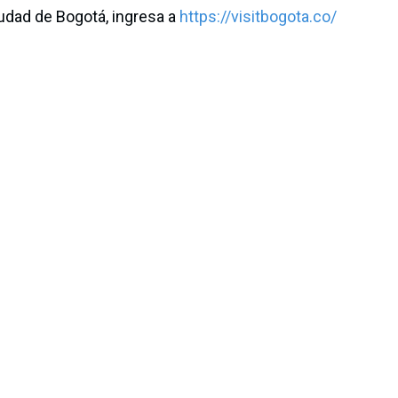
udad de Bogotá, ingresa a
https://visitbogota.co/