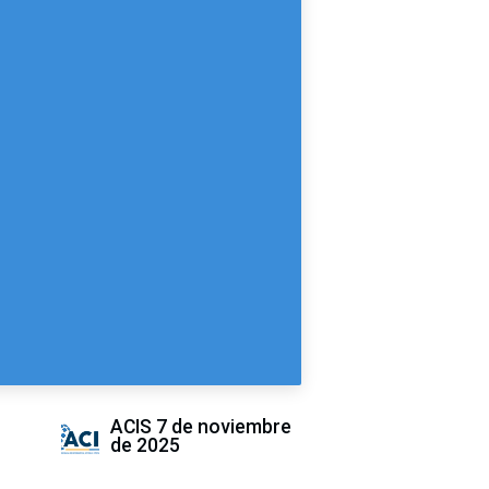
ACIS
7 de noviembre
de 2025