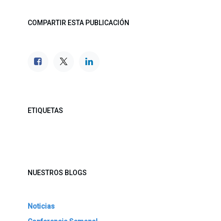
COMPARTIR ESTA PUBLICACIÓN
ETIQUETAS
NUESTROS BLOGS
Noticias