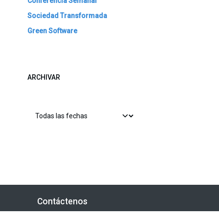
Conferencia Semanal
Sociedad Transformada
Green Software
ARCHIVAR
Contáctenos