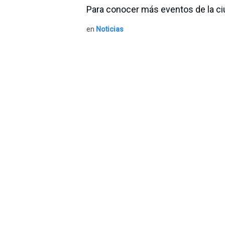
Para conocer más eventos de la ci
en
Noticias