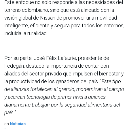
Este enfoque no solo responde a las necesidades del
terreno colombiano, sino que está alineado con la
visión global de Nissan de promover una movilidad
inteligente, eficiente y segura para todos los entornos,
incluida la ruralidad.
Por su parte, José Félix Lafaurie, presidente de
Fedegán, destacó la importancia de contar con
aliados del sector privado que impulsen el bienestar y
la productividad de los ganaderos del país. “
Este tipo
de alianzas fortalecen al gremio, modernizan al campo
y acercan tecnología de primer nivel a quienes
diariamente trabajan por la seguridad alimentaria del
país.
”
en
Noticias