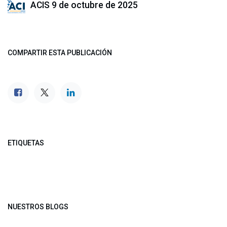
ACIS
9 de octubre de 2025
COMPARTIR ESTA PUBLICACIÓN
ETIQUETAS
NUESTROS BLOGS