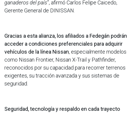
ganaderos del país
”, afirmó Carlos Felipe Caicedo,
Gerente General de DINISSAN.
Gracias a esta alianza, los afiliados a Fedegán podrán
acceder a condiciones preferenciales para adquirir
vehículos de la línea Nissan
, especialmente modelos
como Nissan Frontier, Nissan X-Trail y Pathfinder,
reconocidos por su capacidad para recorrer terrenos
exigentes, su tracción avanzada y sus sistemas de
seguridad.
Seguridad, tecnología y respaldo en cada trayecto