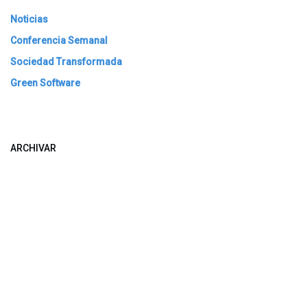
Noticias
Conferencia Semanal
Sociedad Transformada
Green Software
ARCHIVAR