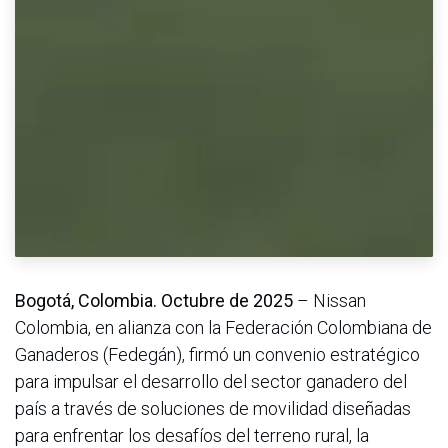
Bogotá, Colombia. Octubre de 2025
– Nissan
Colombia, en alianza con la Federación Colombiana de
Ganaderos (Fedegán), firmó un convenio estratégico
para impulsar el desarrollo del sector ganadero del
país a través de soluciones de movilidad diseñadas
para enfrentar los desafíos del terreno rural, la