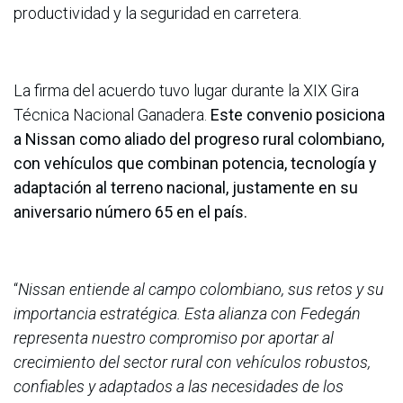
productividad y la seguridad en carretera.
La firma del acuerdo tuvo lugar durante la XIX Gira
Técnica Nacional Ganadera.
Este convenio posiciona
a Nissan como aliado del progreso rural colombiano,
con vehículos que combinan potencia, tecnología y
adaptación al terreno nacional, justamente en su
aniversario número 65 en el país.
“
Nissan entiende al campo colombiano, sus retos y su
importancia estratégica. Esta alianza con Fedegán
representa nuestro compromiso por aportar al
crecimiento del sector rural con vehículos robustos,
confiables y adaptados a las necesidades de los