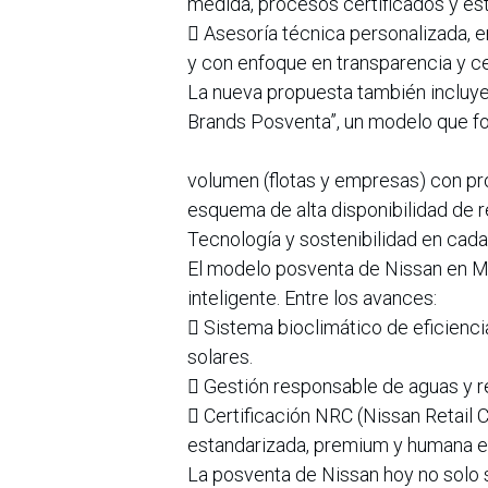
medida, procesos certificados y est
 Asesoría técnica personalizada, e
y con enfoque en transparencia y ce
La nueva propuesta también incluye
Brands Posventa”, un modelo que for
volumen (flotas y empresas) con pr
esquema de alta disponibilidad de 
Tecnología y sostenibilidad en cada
El modelo posventa de Nissan en M
inteligente. Entre los avances:
 Sistema bioclimático de eficienci
solares.
 Gestión responsable de aguas y r
 Certificación NRC (Nissan Retail
estandarizada, premium y humana e
La posventa de Nissan hoy no solo 