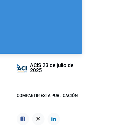
ACIS
23 de julio de
2025
COMPARTIR ESTA PUBLICACIÓN