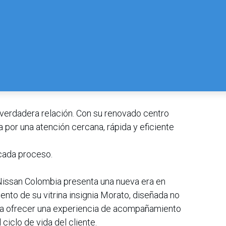
verdadera relación. Con su renovado centro
por una atención cercana, rápida y eficiente
 cada proceso.
Nissan Colombia presenta una nueva era en
ento de su vitrina insignia Morato, diseñada no
ara ofrecer una experiencia de acompañamiento
ciclo de vida del cliente.