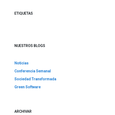
ETIQUETAS
NUESTROS BLOGS
Noticias
Conferencia Semanal
Sociedad Transformada
Green Software
ARCHIVAR