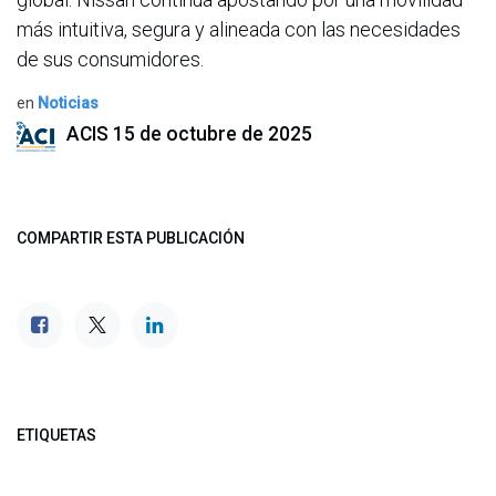
más intuitiva, segura y alineada con las necesidades
de sus consumidores.
en
Noticias
ACIS
15 de octubre de 2025
COMPARTIR ESTA PUBLICACIÓN
ETIQUETAS