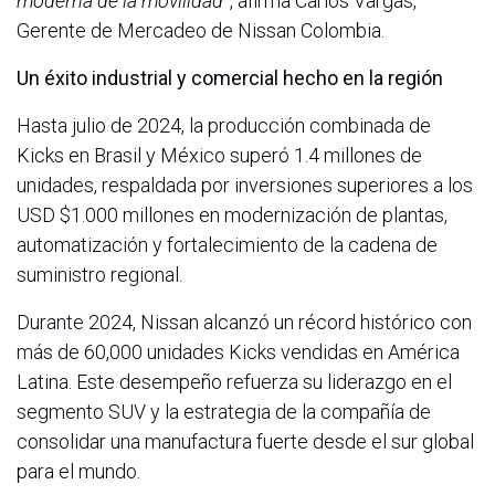
moderna de la movilidad
”, afirma Carlos Vargas,
Gerente de Mercadeo de Nissan Colombia.
Un éxito industrial y comercial hecho en la región
Hasta julio de 2024, la producción combinada de
Kicks en Brasil y México superó 1.4 millones de
unidades, respaldada por inversiones superiores a los
USD $1.000 millones en modernización de plantas,
automatización y fortalecimiento de la cadena de
suministro regional.
Durante 2024, Nissan alcanzó un récord histórico con
más de 60,000 unidades Kicks vendidas en América
Latina. Este desempeño refuerza su liderazgo en el
segmento SUV y la estrategia de la compañía de
consolidar una manufactura fuerte desde el sur global
para el mundo.