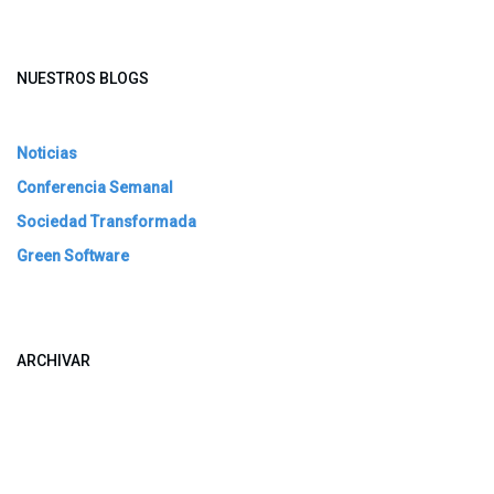
NUESTROS BLOGS
Noticias
Conferencia Semanal
Sociedad Transformada
Green Software
ARCHIVAR