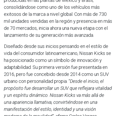
producidas en las plantas de México y Brasil,
consolidándose como uno de los vehículos más
exitosos de la marca a nivel global. Con más de 730
mil unidades vendidas en la región y presencia en más
de 70 mercados, inicia ahora una nueva etapa con el
lanzamiento de su generación más avanzada.
Diseñado desde sus inicios pensando en el estilo de
vida del consumidor latinoamericano, Nissan Kicks se
ha posicionado como un símbolo de innovación y
adaptabilidad. Su primera versión fue presentada en
2016, pero fue concebido desde 2014 como un SUV
urbano con personalidad propia. “
Desde el inicio, el
propósito fue desarrollar un SUV que reflejara vitalidad
y un espíritu dinámico. Nissan Kicks va más allá de
una apariencia llamativa, convirtiéndose en una
manifestación del estilo, identidad y una visión