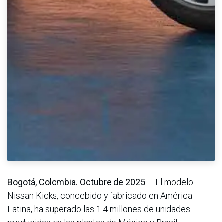
Bogotá, Colombia. Octubre de 2025
– El modelo
Nissan Kicks, concebido y fabricado en América
Latina, ha superado las 1.4 millones de unidades