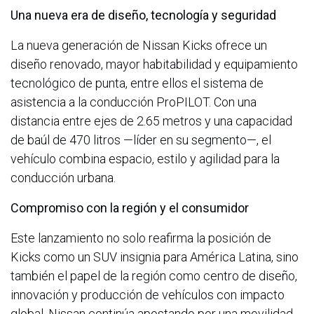
Una nueva era de diseño, tecnología y seguridad
La nueva generación de Nissan Kicks ofrece un
diseño renovado, mayor habitabilidad y equipamiento
tecnológico de punta, entre ellos el sistema de
asistencia a la conducción ProPILOT. Con una
distancia entre ejes de 2.65 metros y una capacidad
de baúl de 470 litros —líder en su segmento—, el
vehículo combina espacio, estilo y agilidad para la
conducción urbana.
Compromiso con la región y el consumidor
Este lanzamiento no solo reafirma la posición de
Kicks como un SUV insignia para América Latina, sino
también el papel de la región como centro de diseño,
innovación y producción de vehículos con impacto
global. Nissan continúa apostando por una movilidad